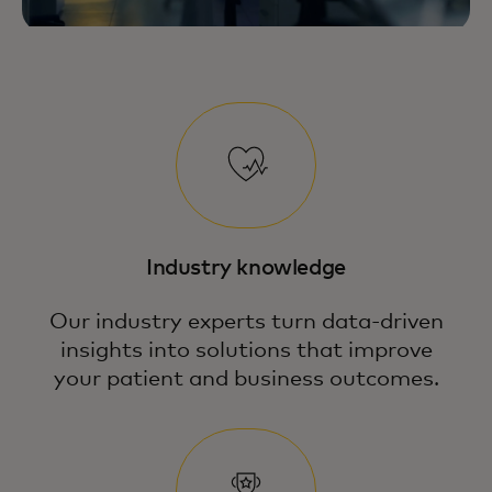
Industry knowledge
Our industry experts turn data-driven
insights into solutions that improve
your patient and business outcomes.