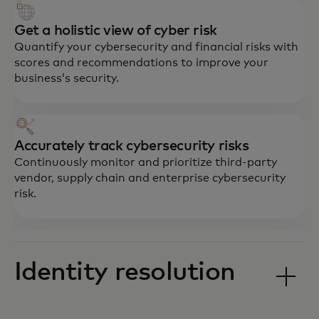
Get a holistic view of cyber risk
Quantify your cybersecurity and financial risks with
scores and recommendations to improve your
business’s security.
Accurately track cybersecurity risks
Continuously monitor and prioritize third-party
vendor, supply chain and enterprise cybersecurity
risk.
Identity resolution