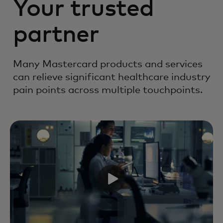
Your trusted
partner
Many Mastercard products and services
can relieve significant healthcare industry
pain points across multiple touchpoints.