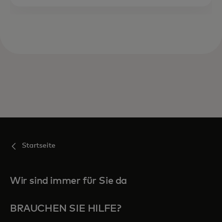
Startseite
Wir sind immer für Sie da
BRAUCHEN SIE HILFE?