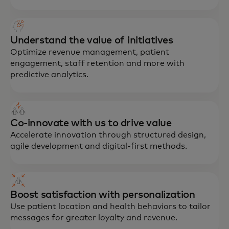
Understand the value of initiatives
Optimize revenue management, patient
engagement, staff retention and more with
predictive analytics.
Co-innovate with us to drive value
Accelerate innovation through structured design,
agile development and digital-first methods.
Boost satisfaction with personalization
Use patient location and health behaviors to tailor
messages for greater loyalty and revenue.