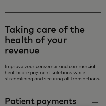
Taking care of the
health of your
revenue
Improve your consumer and commercial
healthcare payment solutions while
streamlining and securing all transactions.
Patient payments