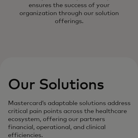
ensures the success of your
organization through our solution
offerings.
Our Solutions
Mastercard’s adaptable solutions address
critical pain points across the healthcare
ecosystem, offering our partners
financial, operational, and clinical
efficiencies.