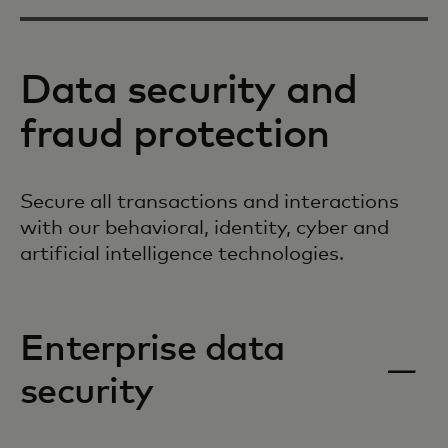
Data security and
fraud protection
Secure all transactions and interactions
with our behavioral, identity, cyber and
artificial intelligence technologies.
Enterprise data
security