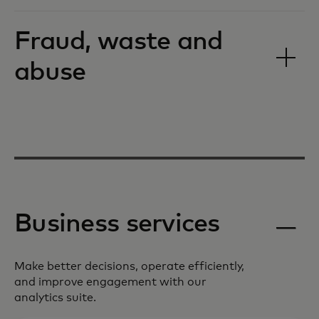
Fraud, waste and
abuse
Business services
Make better decisions, operate efficiently,
and improve engagement with our
analytics suite.