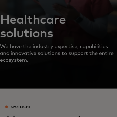
Healthcare
solutions
We have the industry expertise, capabilities
and innovative solutions to support the entire
ecosystem.
SPOTLIGHT