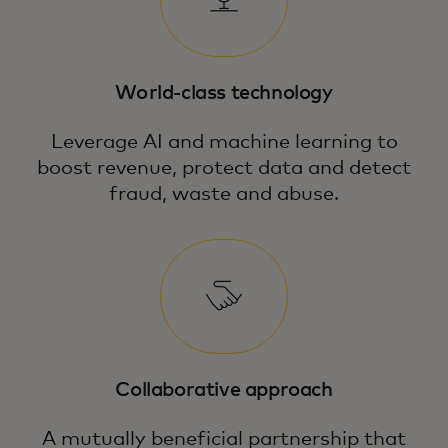
World-class technology
Leverage AI and machine learning to
boost revenue, protect data and detect
fraud, waste and abuse.
Collaborative approach
A mutually beneficial partnership that