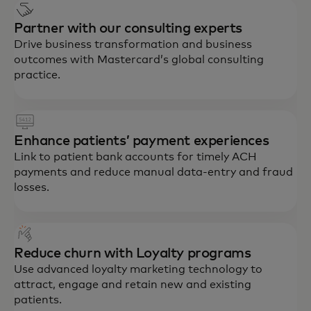
Partner with our consulting experts
Drive business transformation and business
outcomes with Mastercard’s global consulting
practice.
Enhance patients’ payment experiences
Link to patient bank accounts for timely ACH
payments and reduce manual data-entry and fraud
losses.
Reduce churn with Loyalty programs
Use advanced loyalty marketing technology to
attract, engage and retain new and existing
patients.