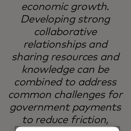
economic growth.
Developing strong
collaborative
relationships and
sharing resources and
knowledge can be
combined to address
common challenges for
government payments
to reduce friction,