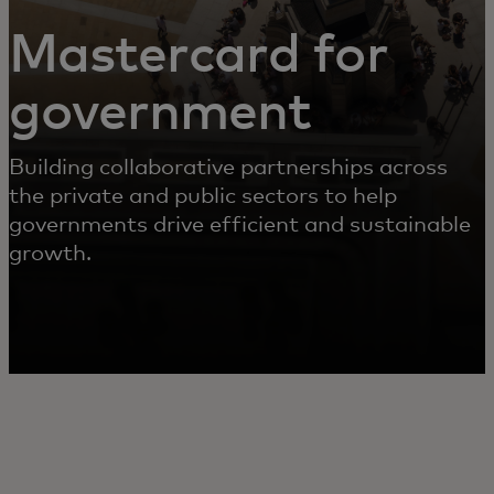
Mastercard for
government
Building collaborative partnerships across
the private and public sectors to help
governments drive efficient and sustainable
growth.