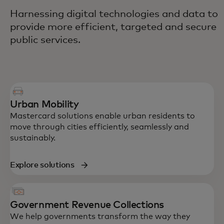
Harnessing digital technologies and data to
provide more efficient, targeted and secure
public services.
Urban Mobility
Mastercard solutions enable urban residents to
move through cities efficiently, seamlessly and
sustainably.
Explore solutions
Government Revenue Collections
We help governments transform the way they