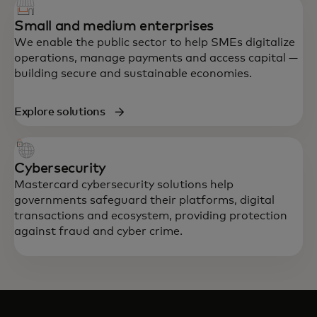
Small and medium enterprises
We enable the public sector to help SMEs digitalize
operations, manage payments and access capital —
building secure and sustainable economies.
Explore solutions
Cybersecurity
Mastercard cybersecurity solutions help
governments safeguard their platforms, digital
transactions and ecosystem, providing protection
against fraud and cyber crime.