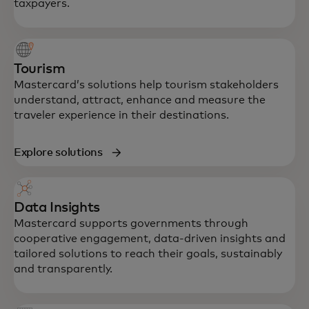
taxpayers.
Tourism
Mastercard’s solutions help tourism stakeholders
understand, attract, enhance and measure the
traveler experience in their destinations.
Explore solutions
Data Insights
Mastercard supports governments through
cooperative engagement, data-driven insights and
tailored solutions to reach their goals, sustainably
and transparently.