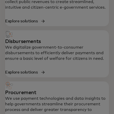
collect public revenues to create streamlined,
intuitive and citizen-centric e-government services.
Explore solutions
Disbursements
We digitalize government-to-consumer
disbursements to efficiently deliver payments and
ensure a basic level of welfare for citizens in need.
Explore solutions
Procurement
We use payment technologies and data insights to
help governments streamline their procurement
process and deliver greater transparency to