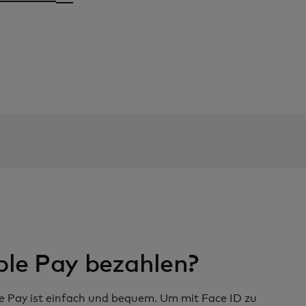
ple Pay bezahlen?
e Pay ist einfach und bequem. Um mit Face ID zu