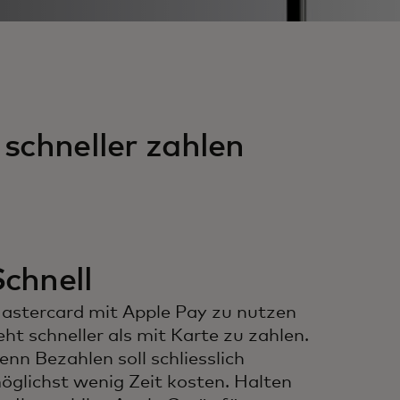
 schneller zahlen
chnell
astercard mit Apple Pay zu nutzen
eht schneller als mit Karte zu zahlen.
enn Bezahlen soll schliesslich
öglichst wenig Zeit kosten. Halten