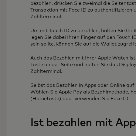
bezahlen, drücken Sie zweimal die Seitentast
Transaktion mit Face ID zu authentifizieren 
Zahlterminal.
Um mit Touch ID zu bezahlen, halten Sie Ihr
legen Sie dabei Ihren Finger auf den Touch 
sein sollte, können Sie auf die Wallet zugre
Auch das Bezahlen mit Ihrer Apple Watch ist 
Taste an der Seite und halten Sie das Displa
Zahlterminal.
Selbst das Bezahlen in Apps oder Online auf 
Wählen Sie Apple Pay als Bezahlmethode, hal
(Hometaste) oder verwenden Sie Face ID.
Ist bezahlen mit App