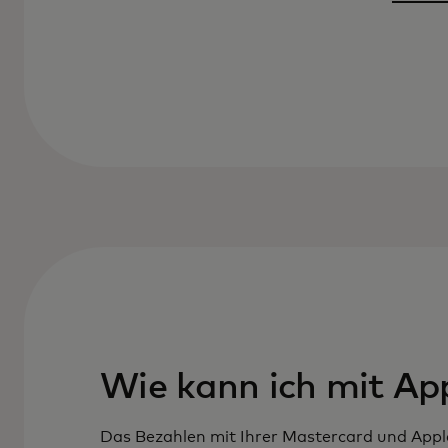
Wie kann ich mit Ap
Das Bezahlen mit Ihrer Mastercard und Appl