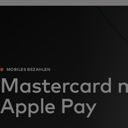
MOBILES BEZAHLEN
Mastercard 
Apple Pay