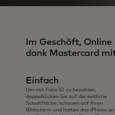
Im Geschäft, Online 
dank Mastercard mi
Einfach
Um mit Face ID zu bezahlen,
doppelklicken Sie auf die seitliche
Schaltfläche, schauen auf Ihren
Bildschirm und halten das iPhone an