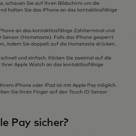
e, schauen Sie auf Ihren Bildschirm um die
und halten Sie das iPhone an das kontaktlosfähige
 iPhone an das kontaktlosfähige Zahlterminal und
ID Sensor (Hometaste). Falls das iPhone gesperrt
ifen, indem Sie doppelt auf die Hometaste drücken.
schnell und einfach. Klicken Sie zweimal auf die
y Ihrer Apple Watch an das kontaktlosfähige
Ihrem iPhone oder iPad ist mit Apple Pay möglich.
ten Sie Ihren Finger auf den Touch ID Sensor
le Pay sicher?