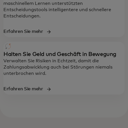
maschinellem Lernen unterstützten
Entscheidungstools intelligentere und schnellere
Entscheidungen.
Erfahren Sie mehr
Halten Sie Geld und Geschäft in Bewegung
Verwalten Sie Risiken in Echtzeit, damit die
Zahlungsabwicklung auch bei Störungen niemals
unterbrochen wird.
Erfahren Sie mehr