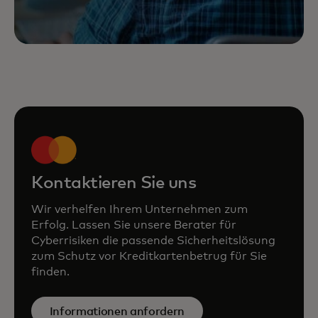
Kontaktieren Sie uns
Wir verhelfen Ihrem Unternehmen zum
Erfolg. Lassen Sie unsere Berater für
Cyberrisiken die passende Sicherheitslösung
zum Schutz vor Kreditkartenbetrug für Sie
finden.
Informationen anfordern