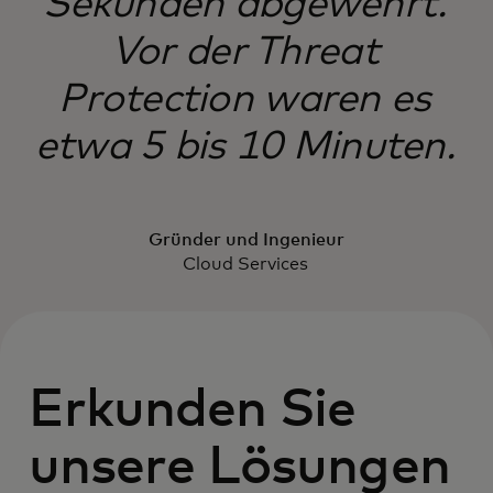
Sekunden abgewehrt.
Vor der Threat
Protection waren es
etwa 5 bis 10 Minuten.
Gründer und Ingenieur
Cloud Services
Erkunden Sie
unsere Lösungen