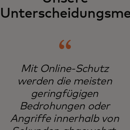
Unterscheidungsm
Mit Online-Schutz
werden die meisten
geringfügigen
Bedrohungen oder
Angriffe innerhalb von