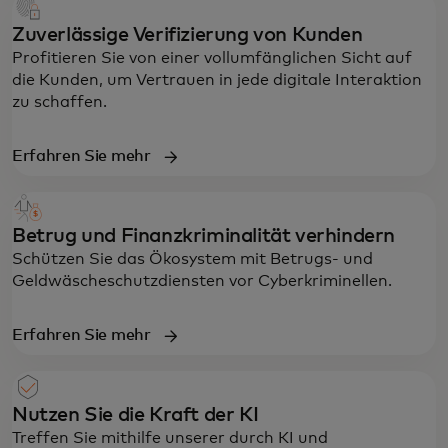
Zuverlässige Verifizierung von Kunden
Profitieren Sie von einer vollumfänglichen Sicht auf
die Kunden, um Vertrauen in jede digitale Interaktion
zu schaffen.
Erfahren Sie mehr
Betrug und Finanzkriminalität verhindern
Schützen Sie das Ökosystem mit Betrugs- und
Geldwäscheschutzdiensten vor Cyberkriminellen.
Erfahren Sie mehr
Nutzen Sie die Kraft der KI
Treffen Sie mithilfe unserer durch KI und