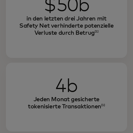
$50b
in den letzten drei Jahren mit
Safety Net verhinderte potenzielle
Verluste durch Betrug
[1]
4b
Jeden Monat gesicherte
tokenisierte Transaktionen
[1]