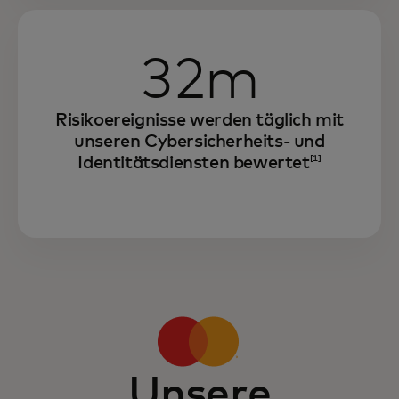
32m
Risikoereignisse werden täglich mit
unseren Cybersicherheits- und
Identitätsdiensten bewertet
[1]
Unsere