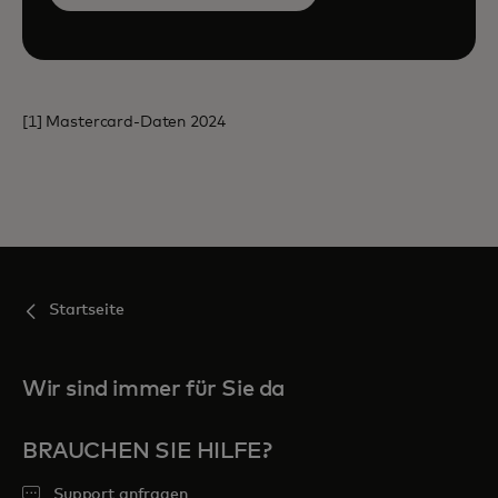
[1] Mastercard-Daten 2024
Startseite
Wir sind immer für Sie da
BRAUCHEN SIE HILFE?
Support anfragen