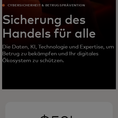
CYBERSICHERHEIT & BETRUGSPRÄVENTION
Sicherung des
Handels für alle
Die Daten, KI, Technologie und Expertise, um
Betrug zu bekämpfen und Ihr digitales
Ökosystem zu schützen.