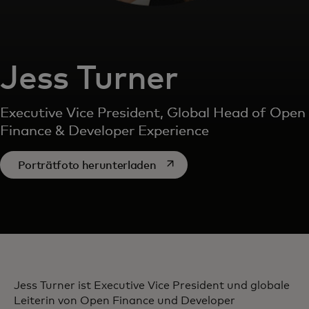
Jess Turner
Executive Vice President, Global Head of Open
Finance & Developer Experience
wird in einer neuen Registerk
Porträtfoto herunterladen
Jess Turner ist Executive Vice President und globale
Leiterin von Open Finance und Developer