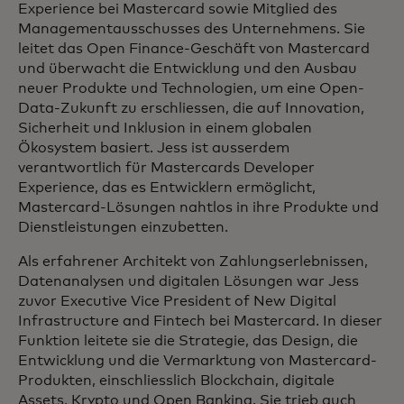
Experience bei Mastercard sowie Mitglied des
Managementausschusses des Unternehmens. Sie
leitet das Open Finance-Geschäft von Mastercard
und überwacht die Entwicklung und den Ausbau
neuer Produkte und Technologien, um eine Open-
Data-Zukunft zu erschliessen, die auf Innovation,
Sicherheit und Inklusion in einem globalen
Ökosystem basiert. Jess ist ausserdem
verantwortlich für Mastercards Developer
Experience, das es Entwicklern ermöglicht,
Mastercard-Lösungen nahtlos in ihre Produkte und
Dienstleistungen einzubetten.
Als erfahrener Architekt von Zahlungserlebnissen,
Datenanalysen und digitalen Lösungen war Jess
zuvor Executive Vice President of New Digital
Infrastructure and Fintech bei Mastercard. In dieser
Funktion leitete sie die Strategie, das Design, die
Entwicklung und die Vermarktung von Mastercard-
Produkten, einschliesslich Blockchain, digitale
Assets, Krypto und Open Banking. Sie trieb auch