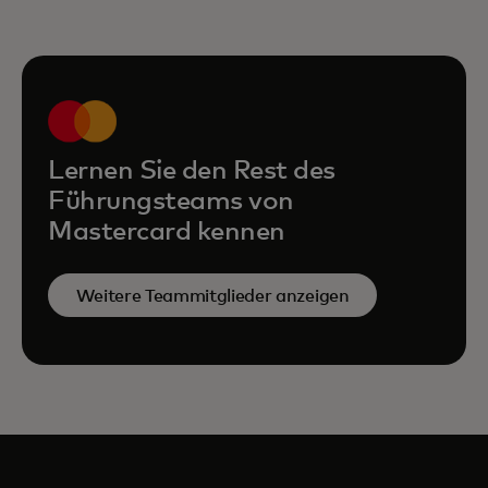
Lernen Sie den Rest des
Führungsteams von
Mastercard kennen
Weitere Teammitglieder anzeigen