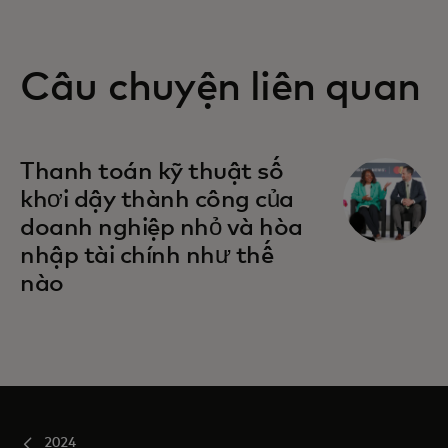
Câu chuyện liên quan
Thanh toán kỹ thuật số
khơi dậy thành công của
doanh nghiệp nhỏ và hòa
nhập tài chính như thế
nào
2024