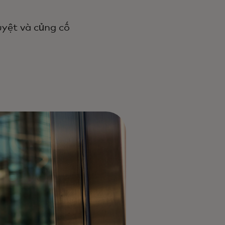
duyệt và củng cố