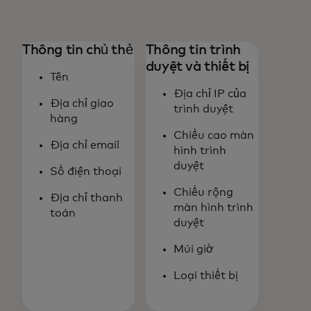
Thông tin chủ thẻ
Thông tin trình
duyệt và thiết bị
Tên
Địa chỉ IP của
Địa chỉ giao
trình duyệt
hàng
Chiều cao màn
Địa chỉ email
hình trình
duyệt
Số điện thoại
Chiều rộng
Địa chỉ thanh
màn hình trình
toán
duyệt
Múi giờ
Loại thiết bị