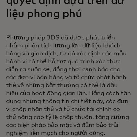
quyết định dựa trên dữ
liệu phong phú
Phương pháp 3DS đã được phát triển
nhằm phân tích lượng lớn dữ liệu khách
hàng và giao dịch, từ đó xác định các mẫu
hành vi có thể hỗ trợ quá trình xác thực
diễn ra suôn sẻ, đồng thời cảnh báo cho
các đơn vị bán hàng và tổ chức phát hành
thẻ về những bất thường có thể là dấu
hiệu của hoạt động gian lận. Bằng cách tận
dụng những thông tin chi tiết này, các đơn
vị chấp nhận thẻ và tổ chức tài chính có
thể nâng cao tỷ lệ chấp thuận, tăng cường
các biện pháp bảo mật và đảm bảo trải
nghiệm liền mạch cho người dùng.