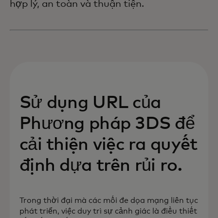
hợp lý, an toàn và thuận tiện.
Sử dụng URL của
Phương pháp 3DS để
cải thiện việc ra quyết
định dựa trên rủi ro.
Trong thời đại mà các mối đe dọa mạng liên tục
phát triển, việc duy trì sự cảnh giác là điều thiết