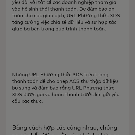
yếu đối với tất cả các doanh nghiệp tham gia
vào hệ sinh thái thanh toán. Để đảm bảo an
toàn cho các giao dịch, URL Phương thức 3DS
tăng cường việc chia sẻ dữ liệu và sự hợp tác
giữa ba bên trong quá trình thanh toán.
Nhúng URL Phương thức 3DS trên trang
thanh toán để cho phép ACS thu thập dữ liệu
bổ sung và đảm bảo rằng URL Phương thức
3DS được gọi và hoàn thành trước khi gửi yêu
cầu xác thực.
Bằng cách hợp tác cùng nhau, chúng