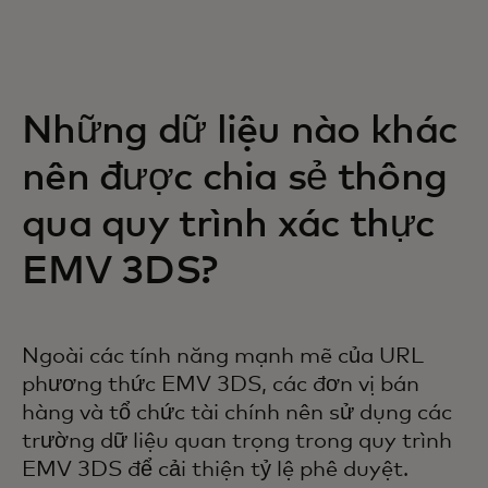
Những dữ liệu nào khác
nên được chia sẻ thông
qua quy trình xác thực
EMV 3DS?
Ngoài các tính năng mạnh mẽ của URL
phương thức EMV 3DS, các đơn vị bán
hàng và tổ chức tài chính nên sử dụng các
trường dữ liệu quan trọng trong quy trình
EMV 3DS để cải thiện tỷ lệ phê duyệt.