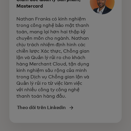
Mastercard
Nathan Franks có kinh nghiệm
trong công nghệ bảo mật thanh
toán, mang lại hơn hai thập kỷ
chuyên môn cho ngành. Nathan
chịu trách nhiệm định hình các
chiến lược Xác thực, Chống gian
lận và Quản lý rủi ro cho khách
hàng Merchant Cloud, tận dụng
kinh nghiệm sâu rộng của mình
trong Dịch vụ Chống gian lận và
Quản lý rủi ro từ việc làm việc
với nhiều công ty công nghệ
thanh toán hàng đầu.
Theo dõi trên Linkedin