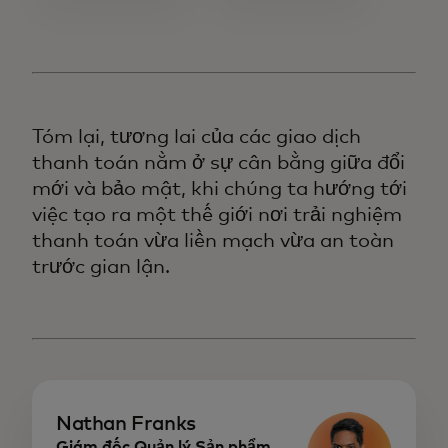
Tóm lại, tương lai của các giao dịch
thanh toán nằm ở sự cân bằng giữa đổi
mới và bảo mật, khi chúng ta hướng tới
việc tạo ra một thế giới nơi trải nghiệm
thanh toán vừa liền mạch vừa an toàn
trước gian lận.
Nathan Franks
Giám đốc Quản lý Sản phẩm,