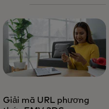
Giải mã URL phương