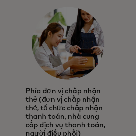
Phía đơn vị chấp nhận
thẻ (đơn vị chấp nhận
thẻ, tổ chức chấp nhận
thanh toán, nhà cung
cấp dịch vụ thanh toán,
người điều phối)