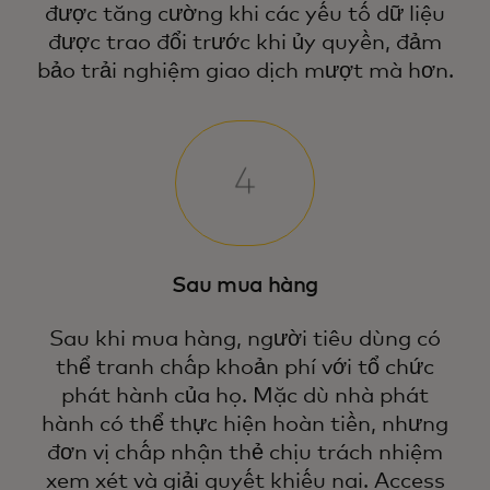
được tăng cường khi các yếu tố dữ liệu
được trao đổi trước khi ủy quyền, đảm
bảo trải nghiệm giao dịch mượt mà hơn.
Sau mua hàng
Sau khi mua hàng, người tiêu dùng có
thể tranh chấp khoản phí với tổ chức
phát hành của họ. Mặc dù nhà phát
hành có thể thực hiện hoàn tiền, nhưng
đơn vị chấp nhận thẻ chịu trách nhiệm
xem xét và giải quyết khiếu nại. Access