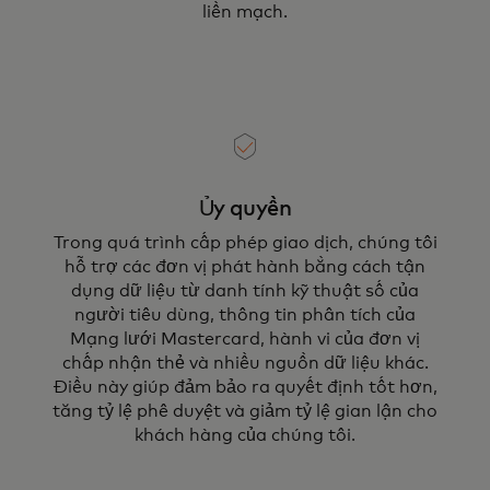
liền mạch.
Ủy quyền
Trong quá trình cấp phép giao dịch, chúng tôi
hỗ trợ các đơn vị phát hành bằng cách tận
dụng dữ liệu từ danh tính kỹ thuật số của
người tiêu dùng, thông tin phân tích của
Mạng lưới Mastercard, hành vi của đơn vị
chấp nhận thẻ và nhiều nguồn dữ liệu khác.
Điều này giúp đảm bảo ra quyết định tốt hơn,
tăng tỷ lệ phê duyệt và giảm tỷ lệ gian lận cho
khách hàng của chúng tôi.