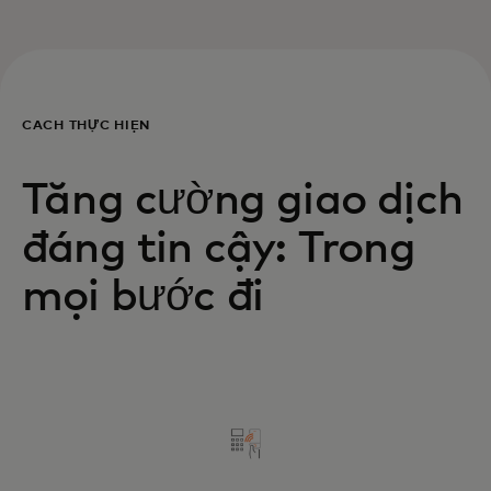
CÁCH THỰC HIỆN
Tăng cường giao dịch
đáng tin cậy: Trong
mọi bước đi