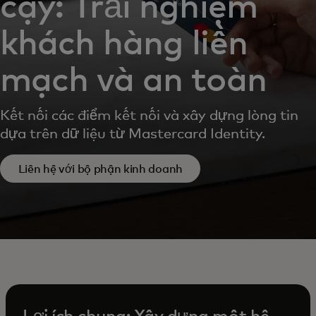
cậy: Trải nghiệm
khách hàng liền
mạch và an toàn
Kết nối các điểm kết nối và xây dựng lòng tin
dựa trên dữ liệu từ Mastercard Identity.
Liên hệ với bộ phận kinh doanh