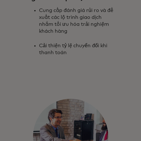
Cung cấp đánh giá rủi ro và đề
xuất các lộ trình giao dịch
nhằm tối ưu hóa trải nghiệm
khách hàng
Cải thiện tỷ lệ chuyển đổi khi
thanh toán