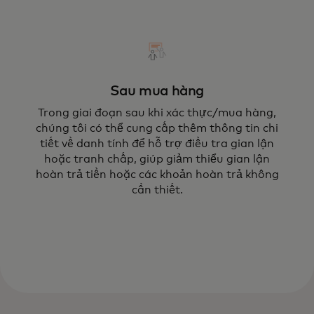
Sau mua hàng
Trong giai đoạn sau khi xác thực/mua hàng,
chúng tôi có thể cung cấp thêm thông tin chi
tiết về danh tính để hỗ trợ điều tra gian lận
hoặc tranh chấp, giúp giảm thiểu gian lận
hoàn trả tiền hoặc các khoản hoàn trả không
cần thiết.