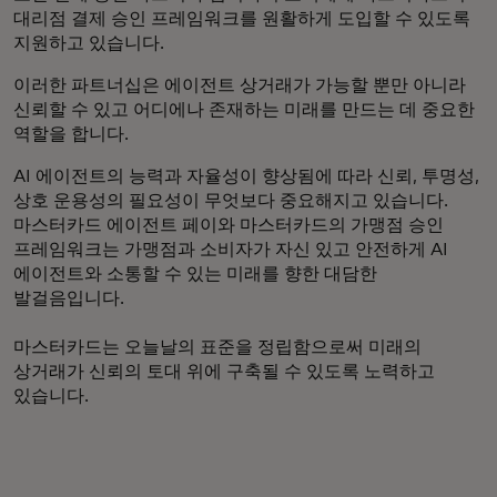
대리점 결제 승인 프레임워크를 원활하게 도입할 수 있도록
지원하고 있습니다.
이러한 파트너십은 에이전트 상거래가 가능할 뿐만 아니라
신뢰할 수 있고 어디에나 존재하는 미래를 만드는 데 중요한
역할을 합니다.
AI 에이전트의 능력과 자율성이 향상됨에 따라 신뢰, 투명성,
상호 운용성의 필요성이 무엇보다 중요해지고 있습니다.
마스터카드 에이전트 페이와 마스터카드의 가맹점 승인
프레임워크는 가맹점과 소비자가 자신 있고 안전하게 AI
에이전트와 소통할 수 있는 미래를 향한 대담한
발걸음입니다.
마스터카드는 오늘날의 표준을 정립함으로써 미래의
상거래가 신뢰의 토대 위에 구축될 수 있도록 노력하고
있습니다.