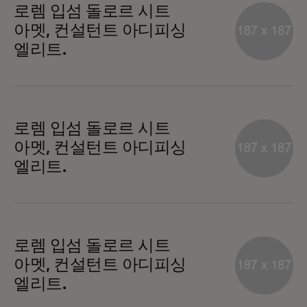
로렘 입섬 돌로르 시트
아멧, 컨설턴트 아디피싱
엘리트.
로렘 입섬 돌로르 시트
아멧, 컨설턴트 아디피싱
엘리트.
로렘 입섬 돌로르 시트
아멧, 컨설턴트 아디피싱
엘리트.