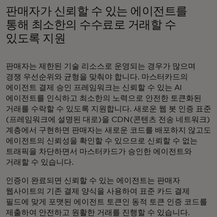
판매자가 신뢰할 수 있는 에이전트를
통해 최소한의 수수료로 거래할 수
있도록 지원
판매자는 제한된 기술 리소스로 운영되는 경우가 많으며
경쟁 우선순위와 균형을 맞춰야 합니다. 마스터카드의
에이전트 결제 승인 프레임워크는 신뢰할 수 있는 AI
에이전트를 인식하고 최소한의 노력으로 안전한 토큰화된
거래를 수락할 수 있도록 지원합니다. 새로운 웹 봇 인증 표준
(프레임워크에 설명된 대로)을 CDN(콘텐츠 전송 네트워크)
계층에서 구현하면 판매자는 새로운 코드를 배포하지 않고도
에이전트의 신뢰성을 확인할 수 있으므로 신뢰할 수 없는
트래픽을 차단하면서 마스터카드가 승인한 에이전트와
거래할 수 있습니다.
인증이 완료되면 신뢰할 수 있는 에이전트는 판매자
웹사이트의 기존 결제 양식을 사용하여 표준 카드 결제
필드에 맞게 포맷된 에이전트 토큰인 동적 토큰 인증 코드를
제출하여 안전하고 원활한 거래를 진행할 수 있습니다.