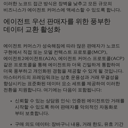
이러한 노코드 접근 방식은 장벽을 낮추고 모든 규모의
비즈니스가 에이전트 커머스에 액세스할 수 있도록 합니다.
에이전트 우선 판매자를 위한 풍부한
데이터 교환 활성화
에이전트 커머스가 성숙해짐에 따라 많은 판매자가 노코드
구현에서 직접 또는 모델 컨텍스트 프로토콜(MCP),
에이전트2에이전트(A2A), 에이전트 커머스 프로토콜(ACP)
같은 프로토콜을 통해 에이전트와 더욱 긴밀하게 통합하여
더욱 풍부하고 개인화된 경험을 제공할 수 있게 될 것입니다.
마스터카드의 프레임워크는 상호 운용성과 거래 무결성을
향상시키는 표준화된 데이터 요소 세트를 제공하여 이러한
전환을 지원합니다. 여기에는 다음이 포함됩니다:
신뢰할 수 있는 상담원 인식: 인증된 에이전트만 거래를
시작할 수 있도록 하여 판매자를 악의적인 자동화로
부터 보호합니다.
구매 의도 데이터: 장바구니 내용, 거래 한도, 유효 기간