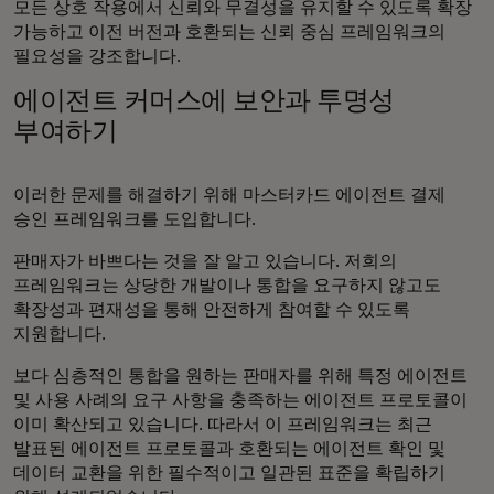
모든 상호 작용에서 신뢰와 무결성을 유지할 수 있도록 확장
가능하고 이전 버전과 호환되는 신뢰 중심 프레임워크의
필요성을 강조합니다.
에이전트 커머스에 보안과 투명성
부여하기
이러한 문제를 해결하기 위해 마스터카드 에이전트 결제
승인 프레임워크를 도입합니다.
판매자가 바쁘다는 것을 잘 알고 있습니다. 저희의
프레임워크는 상당한 개발이나 통합을 요구하지 않고도
확장성과 편재성을 통해 안전하게 참여할 수 있도록
지원합니다.
보다 심층적인 통합을 원하는 판매자를 위해 특정 에이전트
및 사용 사례의 요구 사항을 충족하는 에이전트 프로토콜이
이미 확산되고 있습니다. 따라서 이 프레임워크는 최근
발표된 에이전트 프로토콜과 호환되는 에이전트 확인 및
데이터 교환을 위한 필수적이고 일관된 표준을 확립하기