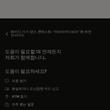
레이디 가가 댄스 콘테스트: '아브라카다브라' 팬 버전
인사이드
도움이 필요할 때 언제든지
저희가 함께합니다.
도움이 필요하세요?
지원 받기
분실하거나 도난당한 카드 신고
ATM 찾기
자주 묻는 질문