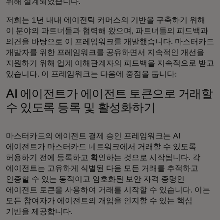
위해 설계되었습니다.
저희는 1년 내내 에이전틱 커머스의 기반을 구축하기 위해
이 분야의 파트너들과 협력해 왔으며, 파트너들의 피드백과
의견을 바탕으로 이 프레임워크를 개발했습니다. 마스터카드
개발자를 위한 프레임워크를 공유하면서 지속적인 개선을
지원하기 위해 업계 이해관계자의 피드백을 지속적으로 받고
있습니다. 이 프레임워크는 다음에 중점을 둡니다:
AI 에이전트가 에이전트 토큰으로 거래할
수 있도록 등록 및 활성화하기
마스터카드의 에이전트 결제 승인 프레임워크는 AI
에이전트가 마스터카드 네트워크에서 거래할 수 있도록
허용하기 전에 등록하고 확인하는 것으로 시작됩니다. 각
에이전트는 고유하게 식별된 다음 모든 거래를 추적하고
인증할 수 있는 동적이고 암호화된 보안 자격 증명인
에이전트 토큰을 사용하여 거래를 시작할 수 있습니다. 이는
모든 참여자가 에이전트의 개입을 인지할 수 있는 핵심
기반을 제공합니다.