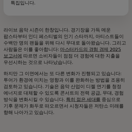
특집입니다.
라이브 음악 시즌이 한창입니다. 경기장을 가득 메운
팝스타부터 인디 페스티벌의 인기 스타까지, 아티스트들이
수백만 명의 팬들을 위해 다시 무대로 돌아왔습니다. 그리고
사람들은 이를 좋아합니다:
마스터카드의 경험 경제 2025
보고서에
따르면 소비자들이 점점 더 경험에 대한 지출을
우선시하는 것으로 나타났습니다.
하지만 그 이면에서는 또 다른 변화가 진행되고 있습니다:
투어가 환경에 미치는 영향과 이를 완화하는 방법을 조용히
검토하고 있습니다. 기술은 음악 산업이 디젤 연기를 청정
에너지로 대체할 수 있도록 콘서트의 전력 공급, 무대, 경험
방식을 변화시킬 수 있습니다.
특히 젊은 세대를
중심으로
기후 문제가 화두로 떠오르면서 시청자들은 저탄소 미래를
향해 나아가고 있습니다.