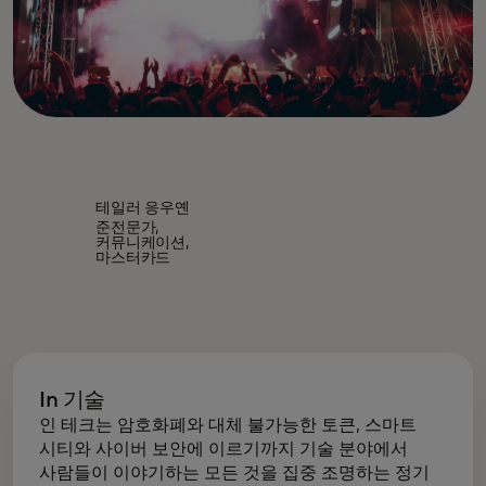
테일러 응우옌
준전문가,
커뮤니케이션,
마스터카드
In 기술
인 테크는 암호화폐와 대체 불가능한 토큰, 스마트
시티와 사이버 보안에 이르기까지 기술 분야에서
사람들이 이야기하는 모든 것을 집중 조명하는 정기