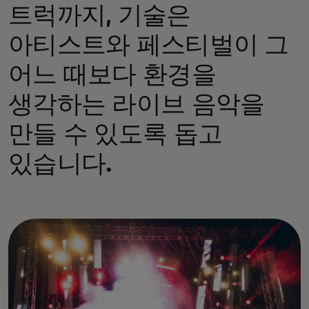
트럭까지, 기술은
아티스트와 페스티벌이 그
어느 때보다 환경을
생각하는 라이브 음악을
만들 수 있도록 돕고
있습니다.