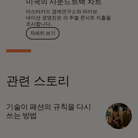
미국의 사운드트랙 차트
마스터카드 경제연구소와 라이브
네이션 경영진은 각 주별 콘서트 지출을
조사합니다.
자세히 보기
관련 스토리
기술이 패션의 규칙을 다시
쓰는 방법