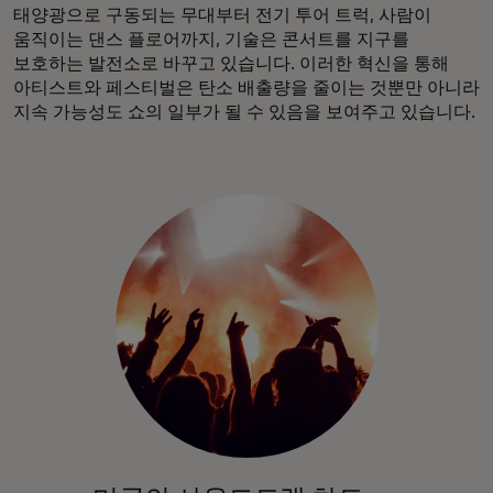
태양광으로 구동되는 무대부터 전기 투어 트럭, 사람이
움직이는 댄스 플로어까지, 기술은 콘서트를 지구를
보호하는 발전소로 바꾸고 있습니다. 이러한 혁신을 통해
아티스트와 페스티벌은 탄소 배출량을 줄이는 것뿐만 아니라
지속 가능성도 쇼의 일부가 될 수 있음을 보여주고 있습니다.