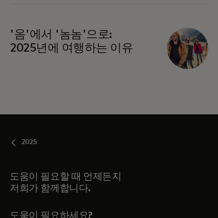
'옴'에서 '놈놈'으로:
2025년에 여행하는 이유
2025
도움이 필요할 때 언제든지
저희가 함께합니다.
도움이 필요하세요?