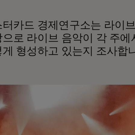
스터카드 경제연구소는 라이브
으로 라이브 음악이 각 주에
게 형성하고 있는지 조사합