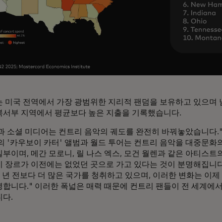
는 미국 전역에서 가장 광범위한 지리적 팬덤을 보유하고 있으며 남
북서부 지역에서 평균보다 높은 지출을 기록했습니다.
과 소셜 미디어는 컨트리 음악의 궤도를 완전히 바꿔놓았습니다."
의 '카우보이 카터' 앨범과 월드 투어는 컨트리 음악을 대중문화
일부이며, 메간 모로니, 릴 나스 엑스, 모건 월렌과 같은 아티스
이 장르가 이전에는 없었던 곳으로 가고 있다는 것이 분명해집니다.
몇 년 전보다 더 많은 국가를 청취하고 있으며, 이러한 변화는 이
명합니다." 이러한 폭넓은 매력 때문에 컨트리 팬들이 전 세계에
니다.