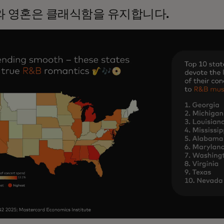
와 영혼은 클래식함을 유지합니다.