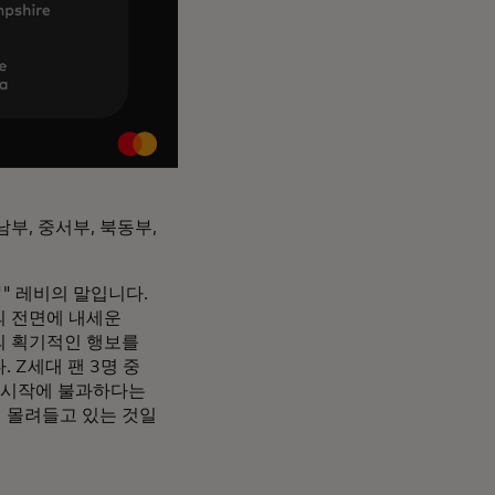
부, 중서부, 북동부,
" 레비의 말입니다.
의 전면에 내세운
트의 획기적인 행보를
 Z세대 팬 3명 중
제 시작에 불과하다는
서 몰려들고 있는 것일