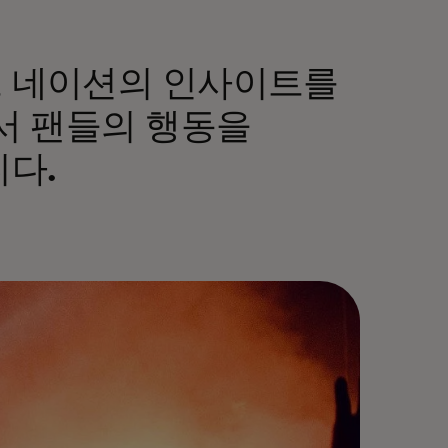
 네이션의 인사이트를
서 팬들의 행동을
니다.