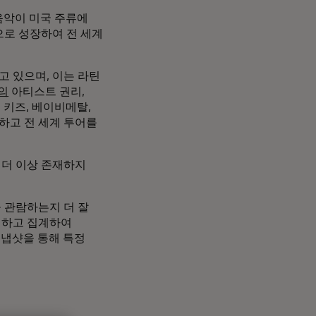
음악이 미국 주류에
으로 성장하여 전 세계
고 있으며, 이는 라틴
n의
아티스트 권리,
이 키즈, 베이비메탈,
하고 전 세계 투어를
 더 이상 존재하지
 관람하는지 더 잘
석하고 집계하여
스냅샷을 통해 특정