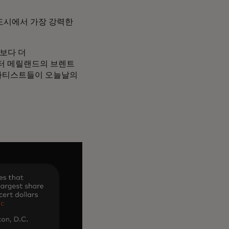
 도시에서 가장 강력한
때보다 더
터 메릴랜드의 브렌트
 아티스트들이 오늘날의