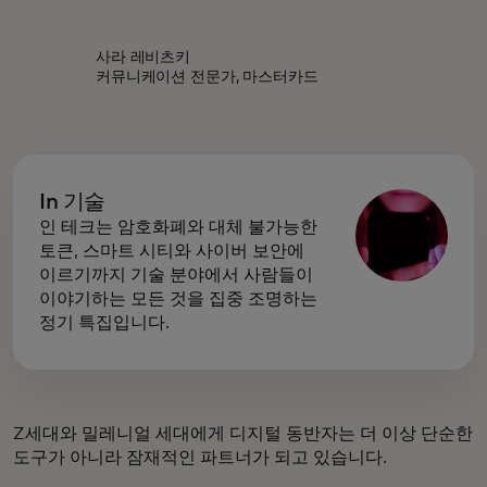
사라 레비츠키
커뮤니케이션 전문가, 마스터카드
In 기술
인 테크는 암호화폐와 대체 불가능한
토큰, 스마트 시티와 사이버 보안에
이르기까지 기술 분야에서 사람들이
이야기하는 모든 것을 집중 조명하는
정기 특집입니다.
Z세대와 밀레니얼 세대에게 디지털 동반자는 더 이상 단순한
도구가 아니라 잠재적인 파트너가 되고 있습니다.