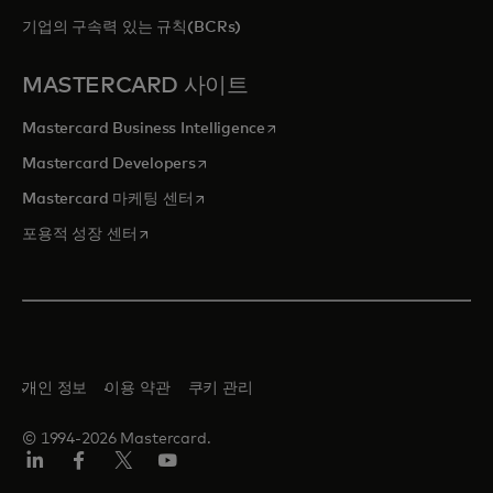
기업의 구속력 있는 규칙(BCRs)
MASTERCARD 사이트
새 탭에서 열림
Mastercard Business Intelligence
새 탭에서 열림
Mastercard Developers
새 탭에서 열림
Mastercard 마케팅 센터
새 탭에서 열림
포용적 성장 센터
개인 정보
이용 약관
쿠키 관리
© 1994-2026 Mastercard.
Lin
Fa
트
유