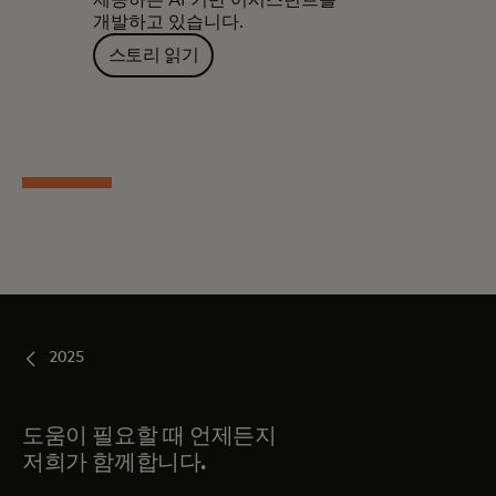
개발하고 있습니다.
스토리 읽기
2025
도움이 필요할 때 언제든지
저희가 함께합니다.