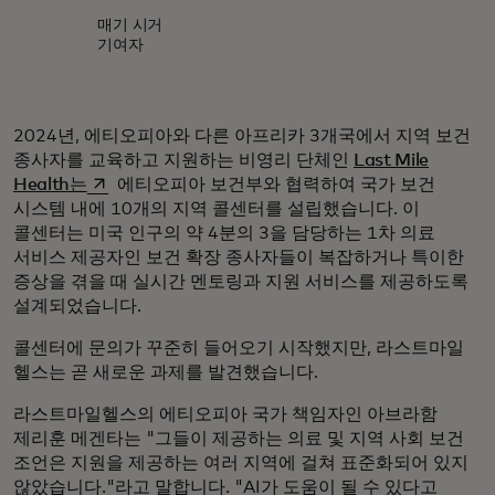
매기 시거
기여자
2024년, 에티오피아와 다른 아프리카 3개국에서 지역 보건
종사자를 교육하고 지원하는 비영리 단체인
Last Mile
새 탭에서 열림
Health는
에티오피아 보건부와 협력하여 국가 보건
시스템 내에 10개의 지역 콜센터를 설립했습니다. 이
콜센터는 미국 인구의 약 4분의 3을 담당하는 1차 의료
서비스 제공자인 보건 확장 종사자들이 복잡하거나 특이한
증상을 겪을 때 실시간 멘토링과 지원 서비스를 제공하도록
설계되었습니다.
콜센터에 문의가 꾸준히 들어오기 시작했지만, 라스트마일
헬스는 곧 새로운 과제를 발견했습니다.
라스트마일헬스의 에티오피아 국가 책임자인 아브라함
제리훈 메겐타는 "그들이 제공하는 의료 및 지역 사회 보건
조언은 지원을 제공하는 여러 지역에 걸쳐 표준화되어 있지
않았습니다."라고 말합니다. "AI가 도움이 될 수 있다고