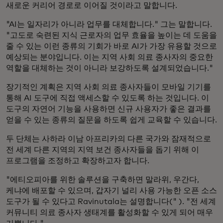
새로운 커리어 경로로 이어질 것이라고 말합니다.
"AI는 일자리가 아니라 업무를 대체합니다." 그는 말합니다.
"고도로 숙련된 지식 근로자의 업무 효율을 높이는 데 도움을
줄 수 있는 이런 종류의 기회가 바로 AI가 가장 유용할 것으로
예상되는 분야입니다. 이는 지역 사회 의료 종사자의 중요한
역할을 대체하는 것이 아니라 보강하도록 설계되었습니다."
장기적인 계획은 지역 사회 의료 종사자들이 모바일 기기를
통해 AI 도구에 직접 액세스할 수 있도록 하는 것입니다. 이
도구의 자연어 기능을 사용하면 신규 사용자가 좋은 결과를
얻을 수 있는 종류의 질문을 하도록 쉽게 교육할 수 있습니다.
두 단체는 사하라 이남 아프리카의 다른 국가와 잠재적으로
전 세계 다른 지역의 지역 보건 종사자들을 돕기 위해 이
프로그램을 조정하고 확장하고자 합니다.
"에티오피아를 위한 솔루션을 구축하면 말라위, 우간다,
케냐에 배포할 수 있으며, 갑자기 널리 사용 가능한 오픈 소스
도구가 될 수 있다고 Ravinutala는 설명합니다(" ). "전 세계
커뮤니티 의료 종사자 생태계를 활성화할 수 있게 되어 매우