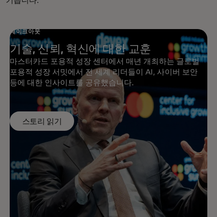
기쁩니다."
테이크아웃
기술, 신뢰, 혁신에 대한 교훈
마스터카드 포용적 성장 센터에서 매년 개최하는 글로벌
포용적 성장 서밋에서 전 세계 리더들이 AI, 사이버 보안
등에 대한 인사이트를 공유했습니다.
스토리 읽기