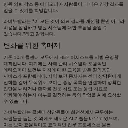
병원 의뢰 감소 등 에티오피아 사람들이 더 나은 건강 결과를
얻을 수 있기를 희망합니다.
라비누탈라는 "이 모든 것이 의료 결과를 개선할 뿐만 아니라
비용을 절감하고 병원 시스템에 대한 부담을 줄일 수
있습니다."라고 말합니다.
변화를 위한 촉매제
기존 10개 콜센터 모두에서 HEP 어시스트를 시범 운영할
계획입니다. 여기에는 사례 관리 시스템과 포괄적인
에티오피아 보건부 지침에 대한 교육을 받은 질의응답
서비스가 포함됩니다. 지역 보건 종사자는 센터 상담원에게
전화를 걸어 무작위로 보이는 증상 목록을 연결하여 정확한
진단을 내리거나 환자를 전문 치료 또는 응급 치료로
의뢰해야 하는지 여부를 결정하는 등의 작업을 AI에 요청할
수 있습니다.
라비누탈라는 콜센터 상담원들이 최전선에서 근무하는
직원들을 돕는 것 외에도 새로운 AI 기술을 배우고 있으며,
이는 보다 효율적이고 효과적인 업무 프로세스는 물론