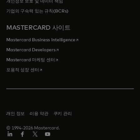
개인정보 보호 및 데이터 책임
기업의 구속력 있는 규칙(BCRs)
MASTERCARD 사이트
새 탭에서 열림
Mastercard Business Intelligence
새 탭에서 열림
Mastercard Developers
새 탭에서 열림
Mastercard 마케팅 센터
새 탭에서 열림
포용적 성장 센터
개인 정보
이용 약관
쿠키 관리
© 1994-2026 Mastercard.