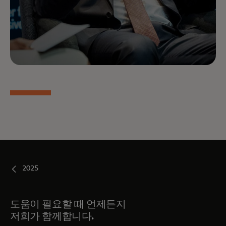
2025
도움이 필요할 때 언제든지
저희가 함께합니다.