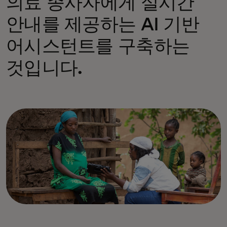
의료 종사자에게 실시간
안내를 제공하는 AI 기반
어시스턴트를 구축하는
것입니다.