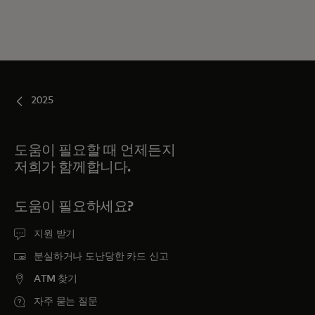
2025
도움이 필요할 때 언제든지
저희가 함께합니다.
도움이 필요하세요?
지원 받기
분실하거나 도난당한 카드 신고
ATM 찾기
자주 묻는 질문