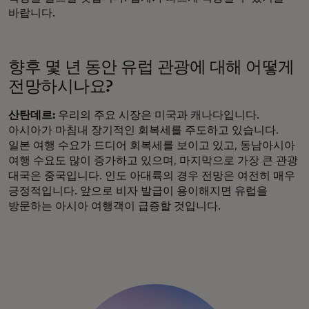
바랍니다.
향후 몇 년 동안 유럽 관광에 대해 어떻게
전망하시나요?
산탄데르:
우리의 주요 시장은 미국과 캐나다입니다.
아시아가 마침내 장기적인 회복세를 주도하고 있습니다.
일본 여행 수요가 드디어 회복세를 보이고 있고, 동남아시아
여행 수요도 많이 증가하고 있으며, 마지막으로 가장 큰 관광
대국은 중국입니다. 인도 아대륙의 경우 전망은 여전히 매우
긍정적입니다. 앞으로 비자 발급이 용이해지면 유럽을
방문하는 아시아 여행객이 급증할 것입니다.