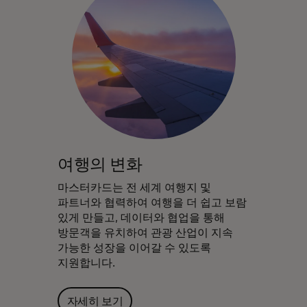
여행의 변화
마스터카드는 전 세계 여행지 및
파트너와 협력하여 여행을 더 쉽고 보람
있게 만들고, 데이터와 협업을 통해
방문객을 유치하여 관광 산업이 지속
가능한 성장을 이어갈 수 있도록
지원합니다.
자세히 보기