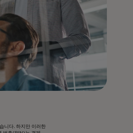
않습니다. 하지만 이러한
번호(BIN)는 결제