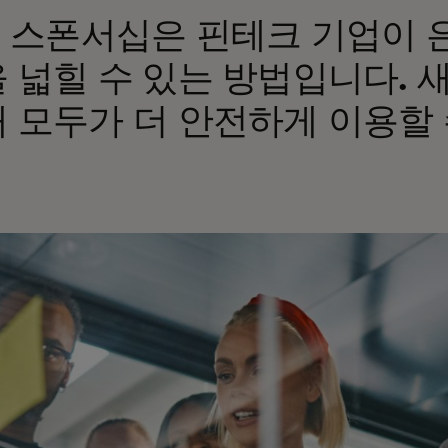
N 스폰서십은 핀테크 기업이
 넓힐 수 있는 방법입니다.
 모두가 더 안전하게 이용할 