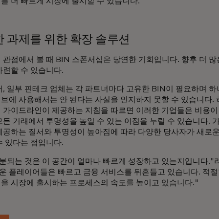
를 더 빠르게 시장에 출시할 수 있습니다.
 과제를 위한 확장 솔루션
 관점에서 볼 때 BIN 스폰서십은 당연한 기회입니다. 향후 더 
마련할 수 있습니다.
, 일부 핀테크 업체는 각 파트너마다 고유한 BIN이 필요하며 하
브에 사용해서는 안 된다는 사실을 인지하지 못할 수 있습니다. 
 가이드라인이 제공하는 지침을 따르면 이러한 기업들은 비용이
모든 거래에서 투명성을 높일 수 있는 이점을 누릴 수 있습니다. 
제공하는 질서와 투명성이 높아짐에 따라 다양한 당사자가 새로운
수 있다는 점입니다.
분되는 것은 이 공간이 얼마나 빠르게 성장하고 있는지입니다."라고
로운 플레이어들은 빠르고 금융 서비스를 뒤흔들고 있습니다. 적절
을 시장에 출시하는 프로세스의 속도를 높이고 있습니다."