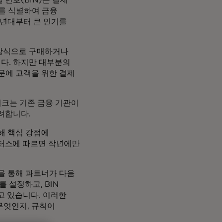
보를 식별하여 금융
0년대부터 큰 인기를
 방식으로 구매하거나
다. 하지만 대부분의
때문에 고객을 위한 결제
워크는 기존 금융 기관이
려합니다.
해 핵심 강점에
스터스에
따르면 작년에만
을 통해 파트너가 다음
 설정하고, BIN
고 있습니다. 이러한
무엇인지, 규칙이