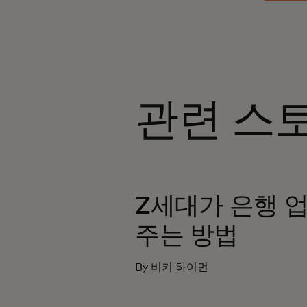
관련 스
Z세대가 은행 
주는 방법
By 비키 하이먼