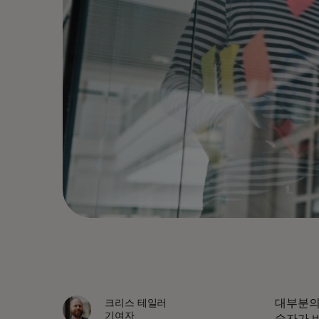
대부분의
크리스 테일러
기여자
숫자가 