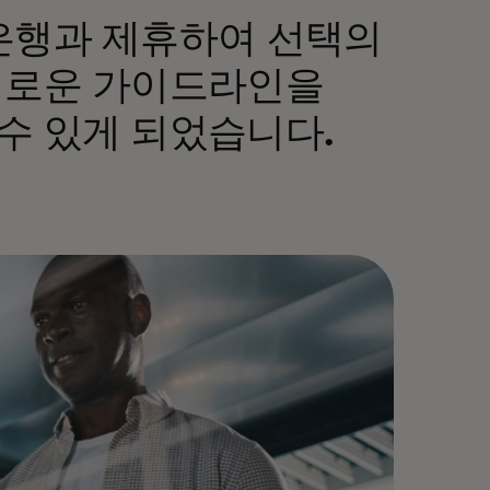
 은행과 제휴하여 선택의
 새로운 가이드라인을
수 있게 되었습니다.