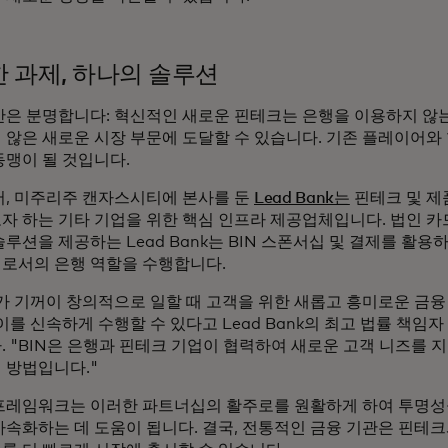
 과제, 하나의 솔루션
안은 분명합니다: 혁신적인 새로운 핀테크는 은행을 이용하지 않는
 않은 새로운 시장 부문에 도달할 수 있습니다. 기존 플레이어와
동맹이 될 것입니다.
어, 미주리주 캔자스시티에 본사를 둔
Lead Bank는
핀테크 및 제
자 하는 기타 기업을 위한 핵심 인프라 제공업체입니다. 법인 카
루션을 제공하는 Lead Bank는 BIN 스폰서십 및 결제를 활용
로서의 은행 역할을 수행합니다.
가 기꺼이 창의적으로 일할 때 고객을 위한 새롭고 흥미로운 금융
이를 신속하게 수행할 수 있다고 Lead Bank의 최고 법률 책임자
. "BIN은 은행과 핀테크 기업이 협력하여 새로운 고객 니즈를 지
 방법입니다."
프레임워크는 이러한 파트너십의 활주로를 원활하게 하여 투명성
가속화하는 데 도움이 됩니다. 결국, 전통적인 금융 기관은 핀테크