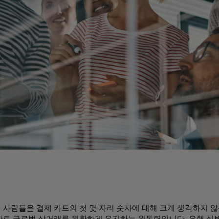
 사람들은 결제 카드의 첫 몇 자리 숫자에 대해 크게 생각하지 
바로 글로벌 상거래를 원활하게 유지하는 원동력입니다. 은행 식별 