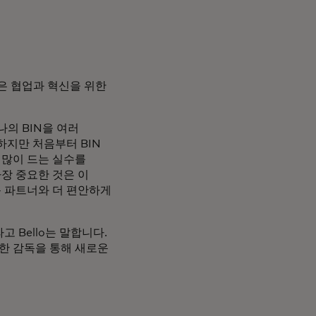
많은 협업과 혁신을 위한
나의 BIN을 여러
하지만 처음부터 BIN
 많이 드는 실수를
가장 중요한 것은 이
 파트너와 더 편안하게
 Bello는 말합니다.
한 감독을 통해 새로운