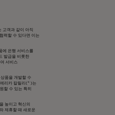
 고객과 같이 아직
 협력할 수 있다면 이는
품에 은행 서비스를
드 발급을 비롯한
하여 서비스
 상품을 개발할 수
 에리카 칼릴리(" )는
원할 수 있는 특히
을 높이고 혁신의
와 제휴할 때 새로운