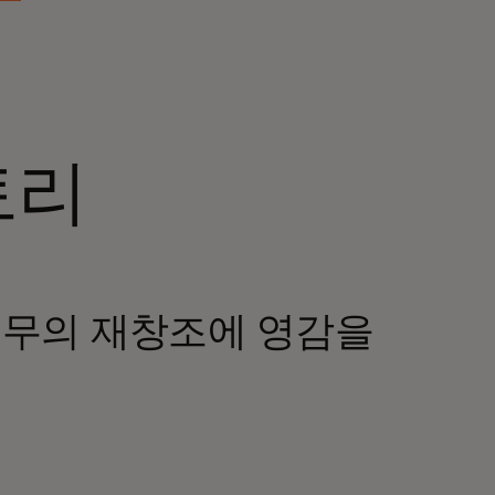
토리
업무의 재창조에 영감을