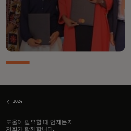
2024
도움이 필요할 때 언제든지
저희가 함께합니다.