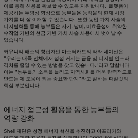
이를 통해 신용을 확보할 수 있도록 지원합니다. 플랫폼이
제공하는 투명성 향상으로 농부들은 농작물의 현재 시장
가치를 더 잘 이해할 수 있습니다. 또한 농업 가치 사슬의
디지털화를 통해 농부들은 사기, 낭비, 비효율성에 취약한
수작업 기반의 현금 기반 가치 사슬 사용에서 벗어날 수
있습니다.
커뮤니티 패스의 창립자인 마스터카드의 타라 네이선은
"우리는 대륙 전체에서 점점 커지는 금융 및 디지털 인프라
격차를 줄일 수 있는 방법을 찾고 있습니다."라고 말합니다.
이는 "농부들의 소득을 늘리고 지역사회를 더욱 탄력적으로
만드는 데 도움이 되는 중요한 단계"라고 말하는 파일럿의
핵심 부분입니다.
에너지 접근성 활용을 통한 농부들의
역량 강화
Shell 재단은 청정 에너지 혁신을 추진하고 아프리카와
인도에 대한 포용적 투자를 실현합니다. 2000년에 설립된