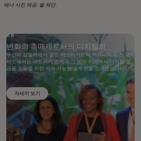
배너 사진 제공: 쉘 재단.
포함
변화의 촉매제로서의 디지털화
우간다 캄팔라에서 열린 마스터카드의 커뮤니티 패스 고객
서밋에서는 아프리카 전역과 그 밖의 지역에서 디지털 및
금융 포용을 위한 지속 가능한 솔루션을 소개했습니다.
자세히 보기