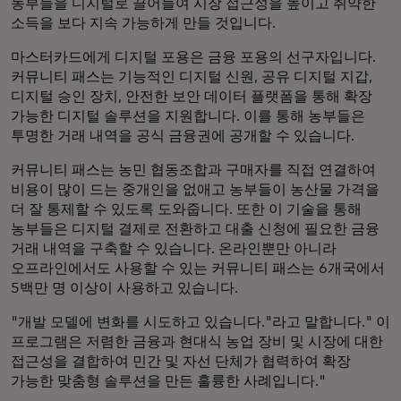
농부들을 디지털로 끌어들여 시장 접근성을 높이고 취약한
소득을 보다 지속 가능하게 만들 것입니다.
마스터카드에게 디지털 포용은 금융 포용의 선구자입니다.
커뮤니티 패스는 기능적인 디지털 신원, 공유 디지털 지갑,
디지털 승인 장치, 안전한 보안 데이터 플랫폼을 통해 확장
가능한 디지털 솔루션을 지원합니다. 이를 통해 농부들은
투명한 거래 내역을 공식 금융권에 공개할 수 있습니다.
커뮤니티 패스는 농민 협동조합과 구매자를 직접 연결하여
비용이 많이 드는 중개인을 없애고 농부들이 농산물 가격을
더 잘 통제할 수 있도록 도와줍니다. 또한 이 기술을 통해
농부들은 디지털 결제로 전환하고 대출 신청에 필요한 금융
거래 내역을 구축할 수 있습니다. 온라인뿐만 아니라
오프라인에서도 사용할 수 있는 커뮤니티 패스는 6개국에서
5백만 명 이상이 사용하고 있습니다.
"개발 모델에 변화를 시도하고 있습니다."라고 말합니다." 이
프로그램은 저렴한 금융과 현대식 농업 장비 및 시장에 대한
접근성을 결합하여 민간 및 자선 단체가 협력하여 확장
가능한 맞춤형 솔루션을 만든 훌륭한 사례입니다."