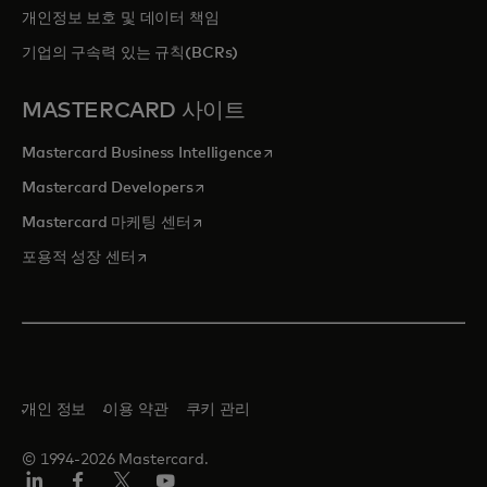
개인정보 보호 및 데이터 책임
기업의 구속력 있는 규칙(BCRs)
MASTERCARD 사이트
새 탭에서 열림
Mastercard Business Intelligence
새 탭에서 열림
Mastercard Developers
새 탭에서 열림
Mastercard 마케팅 센터
새 탭에서 열림
포용적 성장 센터
개인 정보
이용 약관
쿠키 관리
© 1994-2026 Mastercard.