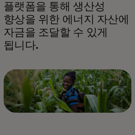
플랫폼을 통해 생산성
향상을 위한 에너지 자산에
자금을 조달할 수 있게
됩니다.