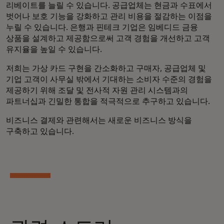
리베이트를 늘릴 수 있습니다. 공급업체는 현금과 수표에서
벗어나 보호 기능을 강화하고 관리 비용을 절감하는 이점을
누릴 수 있습니다. 은행과 핀테크 기업은 임베디드 금융
상품을 설계하고 제공함으로써 고객 경험을 개선하고 고객
유지율을 높일 수 있습니다.
저희는 가상 카드 구현을 간소화하고 구매자, 공급업체 및
기업 고객이 사무실 밖에서 기대하는 소비자 수준의 경험을
제공하기 위해 조달 및 전사적 자원 관리 시스템과의
파트너십과 긴밀한 통합을 적극적으로 추구하고 있습니다.
비즈니스 결제와 관련해서는 새로운 비즈니스 방식을
구축하고 있습니다.