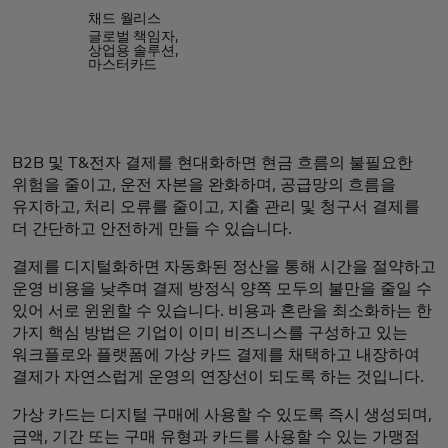
채드 월리스
글로벌 책임자,
상업용 솔루션,
마스터카드
B2B 및 T&전자 결제를 현대화하면 현금 흐름의 불필요한
위험을 줄이고, 운전 자본을 완화하며, 공급망의 흐름을
유지하고, 처리 오류를 줄이고, 지출 관리 및 청구서 결제를
더 간단하고 안전하게 만들 수 있습니다.
결제를 디지털화하면 자동화된 정산을 통해 시간을 절약하고
운영 비용을 낮추며 결제 방정식 양쪽 모두의 불만을 줄일 수
있어 서로 윈윈할 수 있습니다. 비용과 혼란을 최소화하는 한
가지 핵심 방법은 기업이 이미 비즈니스를 구성하고 있는
워크플로와 플랫폼에 가상 카드 결제를 채택하고 내장하여
결제가 자연스럽게 운영의 연장선이 되도록 하는 것입니다.
가상 카드는 디지털 구매에 사용할 수 있도록 즉시 생성되며,
금액, 기간 또는 구매 유형과 카드를 사용할 수 있는 가맹점