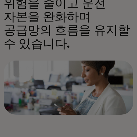
위험을 줄이고 운전
자본을 완화하며
공급망의 흐름을 유지할
수 있습니다.