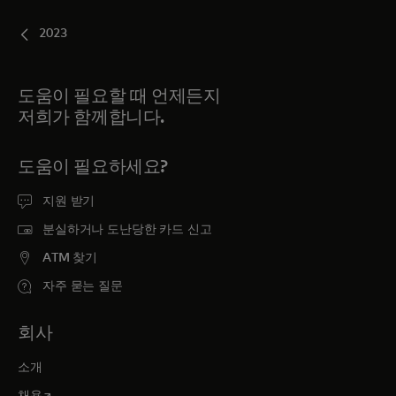
2023
도움이 필요할 때 언제든지
저희가 함께합니다.
도움이 필요하세요?
지원 받기
분실하거나 도난당한 카드 신고
ATM 찾기
자주 묻는 질문
회사
소개
새 탭에서 열림
채용