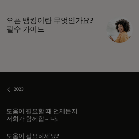
오픈 뱅킹이란 무엇인가요?
필수 가이드
2023
도움이 필요할 때 언제든지
저희가 함께합니다.
도움이 필요하세요?