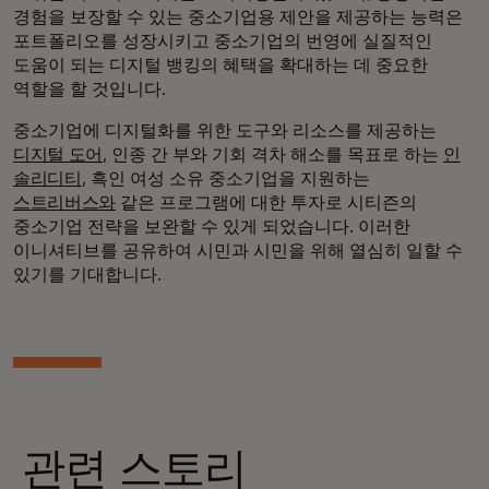
경험을 보장할 수 있는 중소기업용 제안을 제공하는 능력은
포트폴리오를 성장시키고 중소기업의 번영에 실질적인
도움이 되는 디지털 뱅킹의 혜택을 확대하는 데 중요한
역할을 할 것입니다.
중소기업에 디지털화를 위한 도구와 리소스를 제공하는
디지털 도어
, 인종 간 부와 기회 격차 해소를 목표로 하는
인
솔리디티
, 흑인 여성 소유 중소기업을 지원하는
스트리버스와
같은 프로그램에 대한 투자로 시티즌의
중소기업 전략을 보완할 수 있게 되었습니다. 이러한
이니셔티브를 공유하여 시민과 시민을 위해 열심히 일할 수
있기를 기대합니다.
관련 스토리