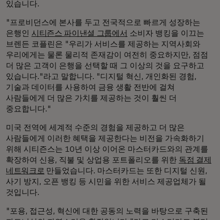
있습니다.
"프로비던스에 본사를 두고 전국적으로 빠르게 성장하는
은행인
시티즌스 파이낸셜 그룹에서
소비자 뱅킹을 이끄는
브렌든 코플린은 "우리가 서비스를 제공하는 지역사회와
우리에게는 물론 물리적 존재감이 여전히 중요하지만, 점점
더 많은 고객이 은행을 선택할 때 그 이상의 것을 요구하고
있습니다."라고 말합니다. "디지털 혁신, 개인화된 경험,
기술과 데이터를 사용하여 금융 생활 전반에 걸쳐
사람들에게 더 많은 가치를 제공하는 것이 훨씬 더
중요합니다."
미국 전역에 세계적 수준의 경험을 제공하고 더 많은
사람들에게 이러한 혜택을 제공한다는 비전을 가속화하기
위해 시티즌스는 10년 이상 이어온 마스터카드와의 관계를
확장하여 신용, 직불 및 상업용 포트폴리오를 위한
독점 결제
네트워크로
만들었습니다. 마스터카드는 또한 디지털 신원,
사기 방지, 오픈 뱅킹 등 시민을 위한 서비스 제공업체가 될
것입니다.
"포용, 접근성, 혁신에 대한 공동의 노력을 바탕으로 구축된