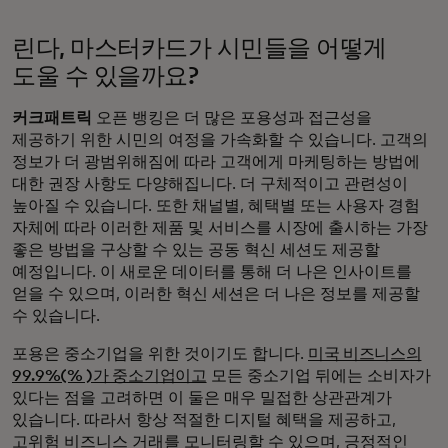
린다, 마스터카드가 시민들을 어떻게
도울 수 있을까요?
커크패트릭
오픈 뱅킹은 더 많은 포용성과 접근성을
제공하기 위한 시민의 여정을 가속화할 수 있습니다. 고객의
정보가 더 광범위해짐에 따라 고객에게 마케팅하는 방법에
대한 권장 사항도 다양해집니다. 더 구체적이고 관련성이
높아질 수 있습니다. 또한 채널별, 혜택별 또는 사용자 경험
자체에 따라 이러한 제품 및 서비스를 시장에 출시하는 가장
좋은 방법을 구상할 수 있는 공동 혁신 세션도 제공할
예정입니다. 이 새로운 데이터를 통해 더 나은 인사이트를
얻을 수 있으며, 이러한 혁신 세션은 더 나은 정보를 제공할
수 있습니다.
포용은 중소기업을 위한 것이기도 합니다.
미국 비즈니스의
99.9%(% )가 중소기업이고
모든 중소기업 뒤에는 소비자가
있다는 점을 고려하면 이 둘은 매우 밀접한 상관관계가
있습니다. 따라서 항상 적절한 디지털 혜택을 제공하고,
고위험 비즈니스 거래를 모니터링할 수 있으며, 긍정적인