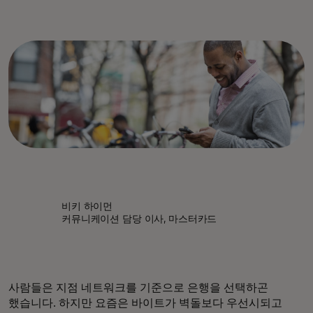
비키 하이먼
커뮤니케이션 담당 이사, 마스터카드
사람들은 지점 네트워크를 기준으로 은행을 선택하곤
했습니다. 하지만 요즘은 바이트가 벽돌보다 우선시되고