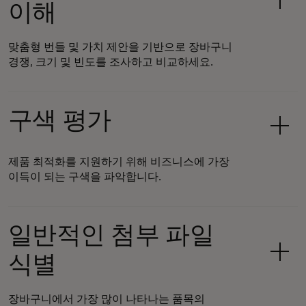
이해
맞춤형 번들 및 가치 제안을 기반으로 장바구니
경쟁, 크기 및 빈도를 조사하고 비교하세요.
구색 평가
제품 최적화를 지원하기 위해 비즈니스에 가장
이득이 되는 구색을 파악합니다.
일반적인 첨부 파일
식별
장바구니에서 가장 많이 나타나는 품목의