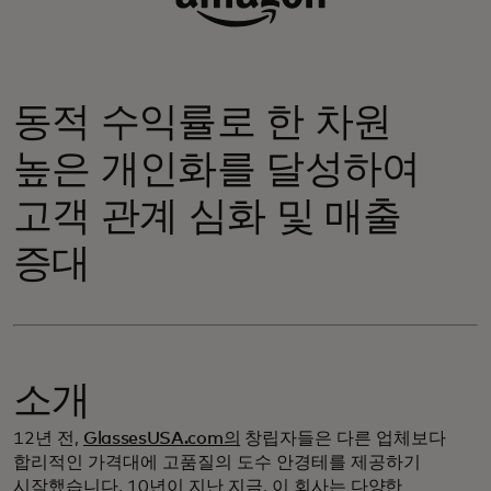
동적 수익률로 한 차원
높은 개인화를 달성하여
고객 관계 심화 및 매출
증대
소개
12년 전,
GlassesUSA.com의
창립자들은 다른 업체보다
합리적인 가격대에 고품질의 도수 안경테를 제공하기
시작했습니다. 10년이 지난 지금, 이 회사는
다양한