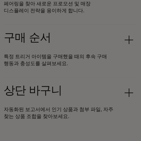
페어링을 찾아 새로운 프로모션 및 매장
디스플레이 전략을 용이하게 합니다.
구매 순서
특정 트리거 아이템을 구매했을 때의 후속 구매
행동과 충성도를 살펴보세요.
상단 바구니
자동화된 보고서에서 인기 상품과 첨부 파일, 자주
찾는 상품 조합을 찾아보세요.