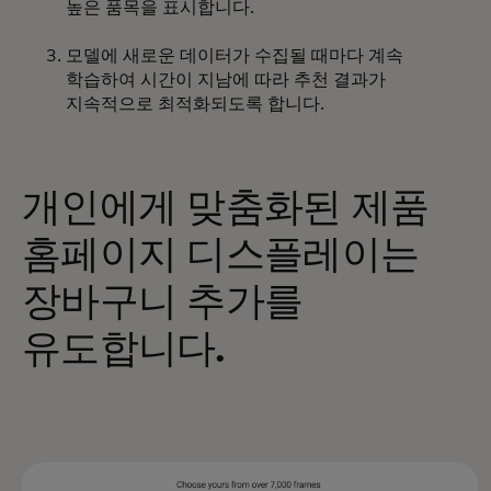
높은 품목을 표시합니다.
모델에 새로운 데이터가 수집될 때마다 계속
학습하여 시간이 지남에 따라 추천 결과가
지속적으로 최적화되도록 합니다.
개인에게 맞춤화된 제품
홈페이지 디스플레이는
장바구니 추가를
유도합니다.