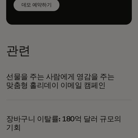
데모 예약하기
관련
선물을 주는 사람에게 영감을 주는
맞춤형 홀리데이 이메일 캠페인
장바구니 이탈률: 180억 달러 규모의
기회