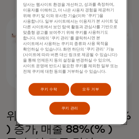
당사는 웹사이트 환경을 개선하고, 성과를 측정하며,
이용자를 이해하고, 더 나은 사용자 경험을 제공하기
위해 쿠키 및 이와 유사한 기술(이하 '쿠키')을
사용합니다. 일부 사이트에서는 이용자가 본 사이트 및
다른 사이트에서 보인 탐색 활동과 관심사를 기반으로
맞춤형 광고를 보여주기 위해 쿠키를 사용하기도
합니다. 아래의 '쿠키 관리'를 클릭하시면 본
사이트에서 사용하는 쿠키의 종류와 사용 목적을
확인하실 수 있습니다. 화면 하단의 '쿠키 관리' 기능
(사이트에 따라 버튼 대신 링크로 제공될 수 있습니다)
을 통해 언제든지 동의 설정을 변경하실 수 있으며,
사이트 운영에 반드시 필요한 쿠키를 제외한 일부 또는
전체 쿠키에 대한 동의를 거부하실 수 있습니다.
쿠키 수락
모두 거부
쿠키 관리
위젯 하나로 구매 68%(%
) 증가, 매출 88%(% )