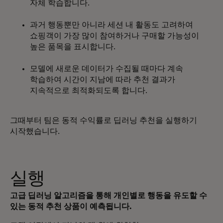
자체 학습합니다.
과거 행동뿐만 아니라 세션 내 활동도 고려하여
쇼핑객이 가장 많이 참여하거나 구매할 가능성이
높은 품목을 표시합니다.
모델에 새로운 데이터가 수집될 때마다 계속
학습하여 시간이 지남에 따라 추천 결과가
지속적으로 최적화되도록 합니다.
그때부터 팀은 동적 수익률로 딥러닝 추천을 실행하기
시작했습니다.
실행
고급 딥러닝 알고리즘을 통해 개인별로 행동을 유도할 수
있는 동적 추천 상품이 예측됩니다.