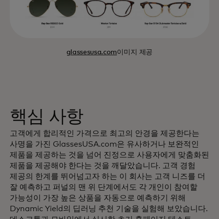
glassesusa.com
이미지 제공
핵심 사항
고객에게 합리적인 가격으로 최고의 안경을 제공한다는
사명을 가진 GlassesUSA.com은 유사하거나 보완적인
제품을 제공하는 것을 넘어 진정으로 사용자에게 맞춤화된
제품을 제공해야 한다는 것을 깨달았습니다. 고객 경험
제공의 한계를 뛰어넘고자 하는 이 회사는 고객 니즈를 더
잘 예측하고 퍼널의 맨 위 단계에서도 각 개인이 참여할
가능성이 가장 높은 상품을 자동으로 예측하기 위해
Dynamic Yield의 딥러닝 추천 기술을 실험해 보았습니다.