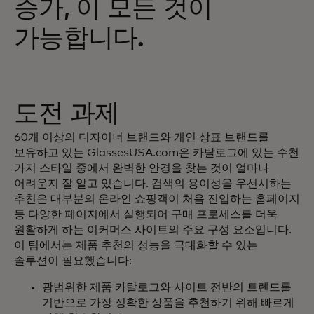
증가, 이 모든 것이
가능합니다.
도전 과제
60개 이상의 디자이너 브랜드와 개인 상표 브랜드를
보유하고 있는 GlassesUSA.com은 카탈로그에 있는 수천
가지 스타일 중에서 완벽한 안경을 찾는 것이 얼마나
어려운지 잘 알고 있습니다. 검색의 용이성을 우선시하는
추천은 대부분의 온라인 쇼핑객이 처음 진입하는 홈페이지
등 다양한 페이지에서 실행되어 구매 프로세스를 더욱
원활하게 하는 이커머스 사이트의 주요 구성 요소입니다.
이 팀에서는 제품 추천의 성능을 극대화할 수 있는
솔루션이 필요했습니다:
광범위한 제품 카탈로그와 사이트 전반의 트렌드를
기반으로 가장 정확한 상품을 추천하기 위해 빠르게