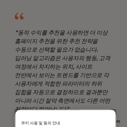
"동적 수익률 추천을 사용하면 더 이상
홈페이지 추천을 위한 추천 전략을
수동으로 선택할 필요가 없습니다.
딥러닝 알고리즘은 사용자의 행동, 고객
여정에서 차지하는 위치, 사이트
전반에서 보이는 트렌드를 기반으로 각
사용자에게 적합한 파라미터의 하위
집합을 자동으로 결정하므로 결과뿐만
아니라 시간 절약 측면에서도 다른 어떤
전략보다 뛰어납니다".
Nadav Yekutiel, Head of Data, GlassesUSA.com
쿠키 사용 및 동의 안내