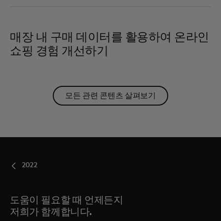
매장 내 구매 데이터를 활용하여 온라인
쇼핑 경험 개선하기
모든 관련 콘텐츠 살펴보기
2022
도움이 필요할 때 언제든지
저희가 함께합니다.