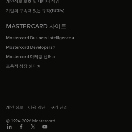
개인정보 보호 및 데이터 책임
기업의 구속력 있는 규칙(BCRs)
MASTERCARD 사이트
새 탭에서 열림
Mastercard Business Intelligence
새 탭에서 열림
Mastercard Developers
새 탭에서 열림
Mastercard 마케팅 센터
새 탭에서 열림
포용적 성장 센터
개인 정보
이용 약관
쿠키 관리
© 1994-2026 Mastercard.