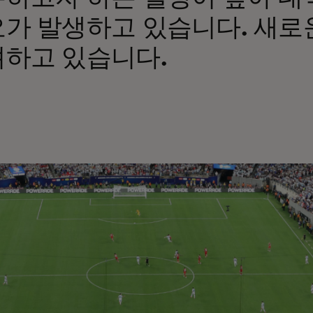
가 발생하고 있습니다. 새로
하고 있습니다.