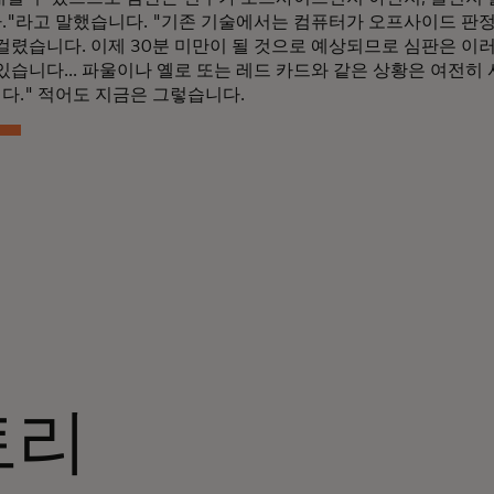
."라고 말했습니다. "기존 기술에서는 컴퓨터가 오프사이드 판정
 걸렸습니다. 이제 30분 미만이 될 것으로 예상되므로 심판은 이
있습니다... 파울이나 옐로 또는 레드 카드와 같은 상황은 여전히
다." 적어도 지금은 그렇습니다.
토리