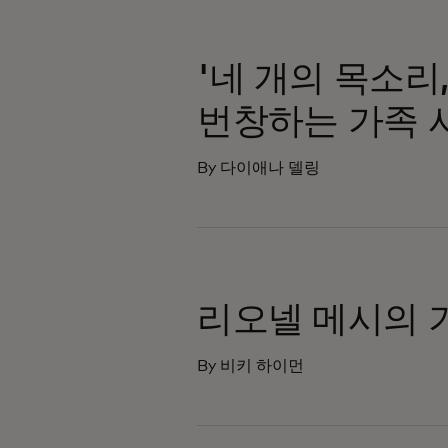
'네 개의 목소리
번창하는 가족 
By 다이애나 델링
리오넬 메시의 
By 비키 하이먼