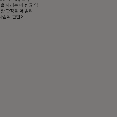
을 내리는 데 평균 약
러한 판정을 더 빨리
 사람의 판단이