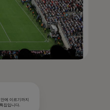
 보안에 이르기까지
 특집입니다.