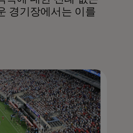
운 경기장에서는 이를