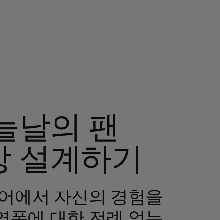
늘날의 팬
장 설계하기
디어에서 자신의 경험을
역폭에 대한 전례 없는