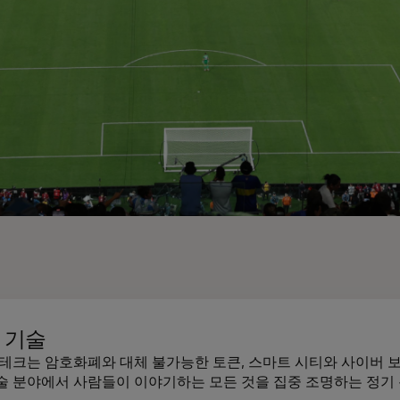
n 기술
 테크는 암호화폐와 대체 불가능한 토큰, 스마트 시티와 사이버
술 분야에서 사람들이 이야기하는 모든 것을 집중 조명하는 정기