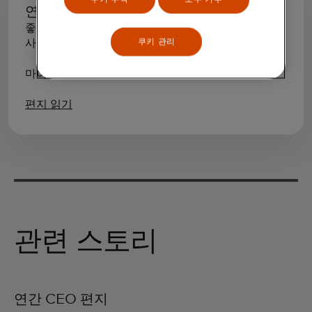
연간 CEO 서한
좋은 시기나 어려운 시기나 경제에 힘을 실어주고
쿠키 관리
사람들의 역량을 강화합니다.
마이클 미에바흐, CEO
편지 읽기
관련 스토리
연간 CEO 편지