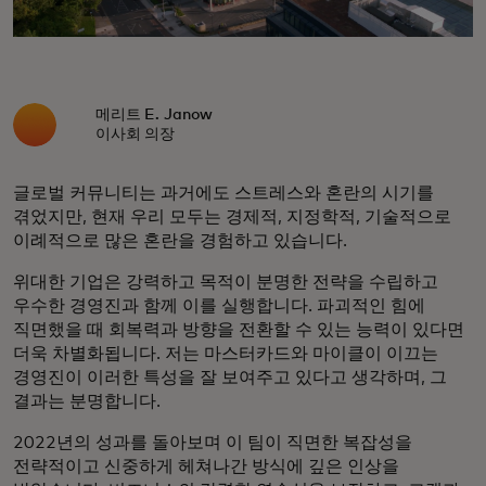
메리트 E. Janow
이사회 의장
글로벌 커뮤니티는 과거에도 스트레스와 혼란의 시기를
겪었지만, 현재 우리 모두는 경제적, 지정학적, 기술적으로
이례적으로 많은 혼란을 경험하고 있습니다.
위대한 기업은 강력하고 목적이 분명한 전략을 수립하고
우수한 경영진과 함께 이를 실행합니다. 파괴적인 힘에
직면했을 때 회복력과 방향을 전환할 수 있는 능력이 있다면
더욱 차별화됩니다. 저는 마스터카드와 마이클이 이끄는
경영진이 이러한 특성을 잘 보여주고 있다고 생각하며, 그
결과는 분명합니다.
2022년의 성과를 돌아보며 이 팀이 직면한 복잡성을
전략적이고 신중하게 헤쳐나간 방식에 깊은 인상을