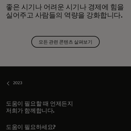
좋은 시기나 어려운 시기나 경제에 힘을
실어주고 사람들의 역량을 강화합니다.
모든 관련 콘텐츠 살펴보기
2023
도움이 필요할 때 언제든지
저희가 함께합니다.
도움이 필요하세요?