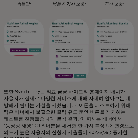
버튼만:
버튼 & 가치 소품:
가치 소품:
또한 Synchrony는 의료 금융 사이트의 홈페이지 배너가
사용자가 실제로 다양한 서비스에 대해 자세히 알아보는 데
방해가 된다는 가설을 세웠습니다. 이론을 테스트하기 위해
팀은 배너에서 불필요한 클릭 유도 문안 버튼을 제거하는
테스트를 진행했습니다. 분석 결과, 이 회사는 배너에서
'동영상 재생' CTA 버튼을 제거한 한 가지 특정 UX 변경으로
의도가 높은 사용자의 신청서 제출률이 4.5%(% ) 증가한