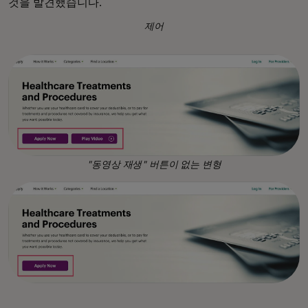
것을 발견했습니다.
제어
"동영상 재생" 버튼이 없는 변형