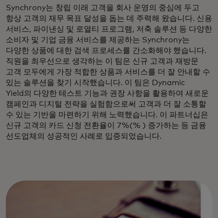
Synchrony는 창립 이래 고객을 회사 운영의 중심에 두고
항상 고객의 재무 목표 달성을 돕는 데 주력해 왔습니다. 신용
서비스, 파이낸싱 및 로열티 프로그램, 저축 솔루션 등 다양한
소비자 및 기업 금융 서비스를 제공하는 Synchrony는
다양한 상품에 대한 검색 프로세스를 간소화해야 했습니다.
직원을 최우선으로 생각하는 이 팀은 신규 고객과 재방문
고객 모두에게 가장 적합한 상품과 서비스를 더 잘 안내할 수
있는 솔루션을 찾기 시작했습니다. 이 팀은 Dynamic
Yield의 다양한 테스트 기능과 권장 사항을 활용하여 새로운
캠페인과 디지털 전략을 실험함으로써 고객과 더 잘 소통할
수 있는 기반을 마련하기 위해 노력했습니다. 이 파트너십은
신규 고객의 카드 신청 전환율이 7%(% ) 증가하는 등 금융
선도업체의 성공적인 사례로 입증되었습니다.