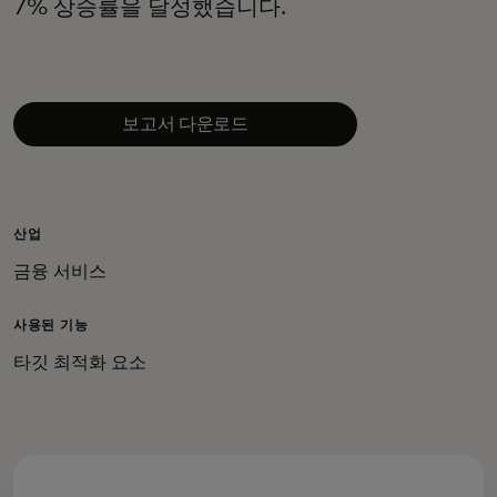
7% 상승률을 달성했습니다.
보고서 다운로드
산업
금융 서비스
사용된 기능
타깃 최적화 요소