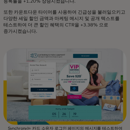
등록률을 +1.20% 상승시켰습니다.
또한 카운트다운 타이머를 사용하여 긴급성을 불러일으키고
다양한 세일 할인 금액과 마케팅 메시지 및 공개 텍스트를
테스트하여 더 큰 할인 혜택의 CTR을 +3.38% 으로
증가시켰습니다.
Synchrony는 카드 소유자 로그인 페이지의 메시지를 테스트하여