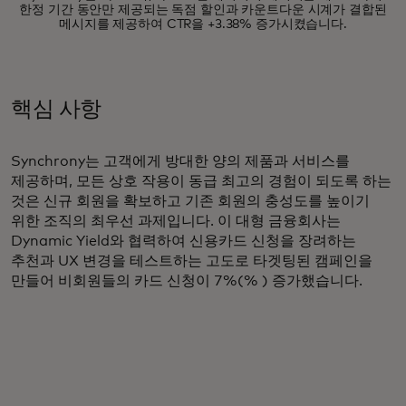
한정 기간 동안만 제공되는 독점 할인과 카운트다운 시계가 결합된
메시지를 제공하여 CTR을 +3.38% 증가시켰습니다.
핵심 사항
Synchrony는 고객에게 방대한 양의 제품과 서비스를
제공하며, 모든 상호 작용이 동급 최고의 경험이 되도록 하는
것은 신규 회원을 확보하고 기존 회원의 충성도를 높이기
위한 조직의 최우선 과제입니다. 이 대형 금융회사는
Dynamic Yield와 협력하여 신용카드 신청을 장려하는
추천과 UX 변경을 테스트하는 고도로 타겟팅된 캠페인을
만들어 비회원들의 카드 신청이 7%(% ) 증가했습니다.