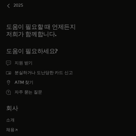
2025
도움이 필요할 때 언제든지
저희가 함께합니다.
도움이 필요하세요?
지원 받기
분실하거나 도난당한 카드 신고
ATM 찾기
자주 묻는 질문
회사
소개
새 탭에서 열림
채용