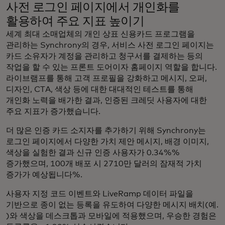
사전 로그인 페이지에서 개인화를
활용하여 주요 지표 높이기
세계 최대 소매업체의 개인 상표 신용카드 프로그램을
관리하는 Synchrony의 경우, 서비스 사전 로그인 페이지는
카드 소유자가 계정을 관리하고 청구서를 결제하는 등의
작업을 할 수 있는 프론트 도어이자 홈페이지 역할을 합니다.
라이브램프를 통해 고객 프로필을 강화하고 메시지, 오퍼,
디자인, CTA, 색상 등에 대한 대대적인 테스트를 통해
개인화 노력을 배가한 결과, 인증된 크레딧 사용자에 대한
주요 지표가 증가했습니다.
더 많은 인증 카드 소지자를 추가하기 위해 Synchrony는
로그인 페이지에서 다양한 가치 제안 메시지, 배경 이미지,
색상을 실험한 결과 신규 인증 사용자가 0.34%%
증가했으며, 100개 배포 시 2710만 달러의 잠재적 가치
증가가 예상됩니다%.
사용자 지정 코드 이벤트와 LiveRamp 데이터 파일을
기반으로 종이 없는 등록을 유도하여 다양한 메시지 배치(예.
)와 색상을 데스크톱과 모바일에 적용했으며, 우승한 경험은