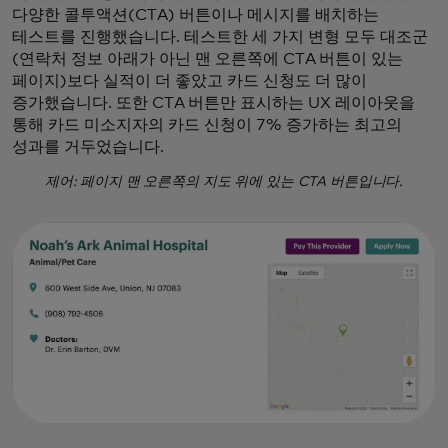
다양한 콜투액션(CTA) 버튼이나 메시지를 배치하는
테스트를 진행했습니다. 테스트한 세 가지 변형 모두 대조군
(연락처 정보 아래가 아닌 맨 오른쪽에 CTA 버튼이 있는
페이지)보다 실적이 더 좋았고 카드 신청도 더 많이
증가했습니다. 또한 CTA 버튼만 표시하는 UX 레이아웃을
통해 카드 미소지자의 카드 신청이 7% 증가하는 최고의
성과를 거두었습니다.
제어: 페이지 맨 오른쪽의 지도 위에 있는 CTA 버튼입니다.