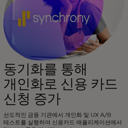
동기화를 통해
개인화로 신용 카드
신청 증가
선도적인 금융 기관에서 개인화 및 UX A/B
테스트를 실행하여 신용카드 애플리케이션에서