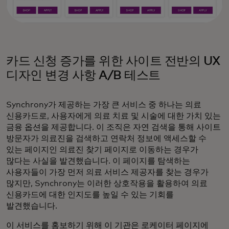
카드 신청 증가를 위한 사이트 전반의 UX
디자인 변경 사항 A/B 테스트
Synchrony가 제공하는 가장 큰 서비스 중 하나는 의료
신용카드로, 사용자에게 의료 치료 및 시술에 대한 가치 있는
금융 옵션을 제공합니다. 이 조직은 자연 검색을 통해 사이트
방문자가 의료진을 검색하고 연락처 정보에 액세스할 수
있는 페이지인 의료진 찾기 페이지로 이동하는 경우가
많다는 사실을 발견했습니다. 이 페이지를 탐색하는
사용자들이 가장 먼저 의료 서비스 제공자를 찾는 경우가
많지만, Synchrony는 이러한 상호작용을 활용하여 의료
신용카드에 대한 인지도를 높일 수 있는 기회를
발견했습니다.
이 서비스를 홍보하기 위해 이 기관은 로케이터 페이지에