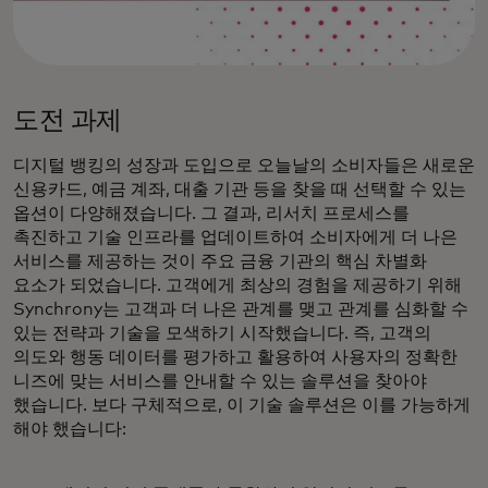
도전 과제
디지털 뱅킹의 성장과 도입으로 오늘날의 소비자들은 새로운
신용카드, 예금 계좌, 대출 기관 등을 찾을 때 선택할 수 있는
옵션이 다양해졌습니다. 그 결과, 리서치 프로세스를
촉진하고 기술 인프라를 업데이트하여 소비자에게 더 나은
서비스를 제공하는 것이 주요 금융 기관의 핵심 차별화
요소가 되었습니다. 고객에게 최상의 경험을 제공하기 위해
Synchrony는 고객과 더 나은 관계를 맺고 관계를 심화할 수
있는 전략과 기술을 모색하기 시작했습니다. 즉, 고객의
의도와 행동 데이터를 평가하고 활용하여 사용자의 정확한
니즈에 맞는 서비스를 안내할 수 있는 솔루션을 찾아야
했습니다. 보다 구체적으로, 이 기술 솔루션은 이를 가능하게
해야 했습니다: