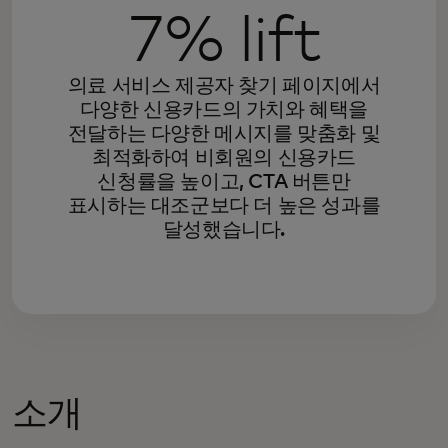
7% lift
의료 서비스 제공자 찾기 페이지에서
다양한 신용카드의 가치와 혜택을
전달하는 다양한 메시지를 맞춤화 및
최적화하여 비회원의 신용카드
신청률을 높이고, CTA 버튼만
표시하는 대조군보다 더 높은 성과를
달성했습니다.
소개