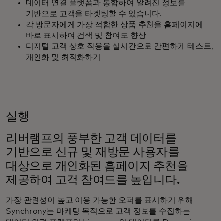
데이터 연결 플랫폼과 통합하여 알려진 정보를
기반으로 고객을 타겟팅할 수 있습니다.
각 방문자에게 가장 적합한 상품 추천을 홈페이지에
바로 표시하여 검색 및 참여도 향상
디지털 고객 상호 작용을 실시간으로 간편하게 테스트,
개인화 및 최적화하기
실행
리버램프의 풍부한 고객 데이터를
기반으로 신규 및 재방문 사용자를
대상으로 개인화된 홈페이지 추천을
제공하여 고객 참여도를 높입니다.
가장 관련성이 높고 이용 가능한 오퍼를 표시하기 위해
Synchrony는 마케팅 목적으로 고객 정보를 수집하는