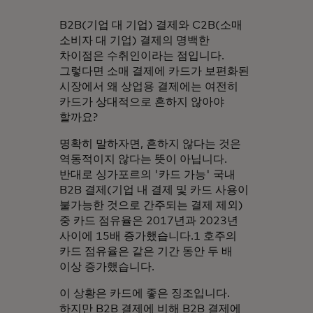
B2B(기업 대 기업) 결제와 C2B(소매
소비자 대 기업) 결제의 명백한
차이점은 수취인이라는 점입니다.
그렇다면 소매 결제에 카드가 보편화된
시장에서 왜 상업용 결제에는 여전히
카드가 상대적으로 흔하지 않아야
할까요?
명확히 말하자면, 흔하지 않다는 것은
역동적이지 않다는 뜻이 아닙니다.
반대로 싱가포르의 '카드 가능' 국내
B2B 결제(기업 내 결제 및 카드 사용이
불가능한 것으로 간주되는 결제 제외)
중 카드 점유율은 2017년과 2023년
사이에 15배 증가했습니다.1 호주의
카드 점유율은 같은 기간 동안 두 배
이상 증가했습니다.
이 상황은 카드에 좋은 징조입니다.
하지만 B2B 결제에 비해 B2B 결제에