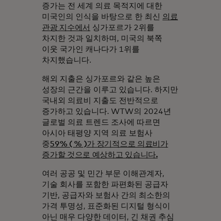
증가는 전 세계 의료 목적지에 대한
미국인의 인식을 바탕으로 한 최신
의료
관광 지수에서
싱가포르가 2위를
차지한 것과 일치하며, 미국의 북쪽
이웃 국가인 캐나다가 1위를
차지했습니다.
해외 지출은 싱가포르와 같은 높은
성장의 근간을 이루고 있습니다. 하지만
국내외 의료비 지출도 전반적으로
증가하고 있습니다. WTW의 2024년
글로벌 의료 트렌드 조사에 따르면
아시아 태평양 지역 의료 보험사
중
59% ( % )가 장기적으로 의료비가
증가할 것으로 예상하고 있습니다.
여러 공공 및 민간 부문 이해관계자,
기술 회사를 포함한 파편화된 공급자
기반, 공급자와 보험사 간의 최소한의
가격 투명성, 표준화된 디지털 형식이
아닌 매우 다양한 데이터, 긴 채권 추심