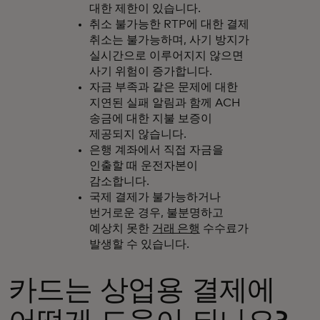
대한 제한이 있습니다.
취소 불가능한 RTP에 대한 결제
취소는 불가능하며, 사기 방지가
실시간으로 이루어지지 않으면
사기 위험이 증가합니다.
자금 부족과 같은 문제에 대한
지연된 실패 알림과 함께 ACH
송금에 대한 지불 보증이
제공되지 않습니다.
은행 계좌에서 직접 자금을
인출할 때 운전자본이
감소합니다.
국제 결제가 불가능하거나
번거로운 경우, 불분명하고
예상치 못한
거래 은행
수수료가
발생할 수 있습니다.
카드는 상업용 결제에