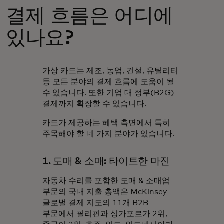
결제 흐름은 어디에
있나요?
가상 카드는 제조, 농업, 건설, 유틸리티
등 모든 분야의 결제 흐름에 도움이 될
수 있습니다. 또한 기업 대 정부(B2G)
결제까지 확장할 수 있습니다.
카드가 제공하는 혜택 측면에서 특히
주목해야 할 네 가지 분야가 있습니다.
1. 도매 & 소매: 타이트한 마진
자동차 수리를 포함한 도매 & 소매업
부문의 국내 지출 총액은 McKinsey
글로벌 결제 지도의 11개 B2B
부문에서 필리핀과 싱가포르가 2위,