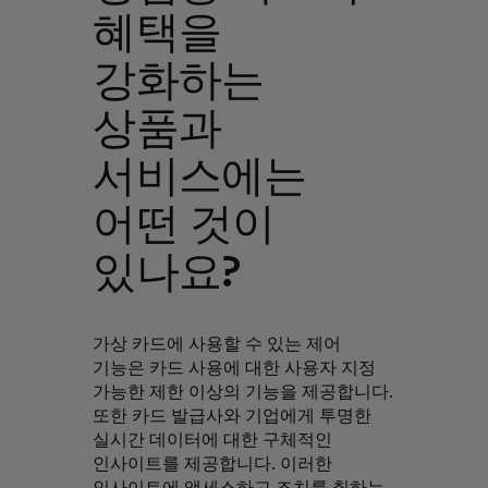
혜택을
강화하는
상품과
서비스에는
어떤 것이
있나요?
가상 카드에 사용할 수 있는 제어
기능은 카드 사용에 대한 사용자 지정
가능한 제한 이상의 기능을 제공합니다.
또한 카드 발급사와 기업에게 투명한
실시간 데이터에 대한 구체적인
인사이트를 제공합니다. 이러한
인사이트에 액세스하고 조치를 취하는