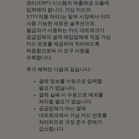
관리(ERP) 시스템의 매출채권 모듈에
입력해야 합니다. 가상 카드의
STP(직통 처리)는 일부 시장에서 이미
사용 가능한 새로운 솔루션으로,
발급자가 사용하는 카드 네트워크가
공급업체의 결제 매입업체에 직접 가상
카드 번호를 제공하여 처리하도록
허용함으로써 이 요구 사항을
우회합니다.
추가 혜택은 다음과 같습니다:
결제 정보를 수동으로 입력할
필요가 없습니다.
결제 실패 시 수동으로 예외를
처리할 필요가 없습니다.
공급업체가 아닌 결제
네트워크에서 가상 카드 번호를
처리하므로 규정 준수 문제가
감소합니다.