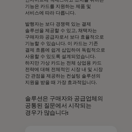
기능은 카드를 지원하는 제품 및
서비스에 따라 다릅니다.
발행자는 보다 경쟁력 있는 결제
솔루션을 제공할 수 있고, 채택자는
구매자와 공급자로서 보다 효율적으로
기능할 수 있습니다. 이 카드는 기존
결제 흐름에 쉽게 삽입하여 독립적으로
사용할 수 있도록 설계되었습니다.
하지만 가상 카드는 전체 상업용 카드
전략에 대해 전체적인 시장 내 및 시장
간 관점을 제공하는 컨설팅 솔루션의
지원을 받을 때 가장 효과적입니다.
솔루션은 구매자와 공급업체의
공통된 질문에서 시작되는
경우가 많습니다: