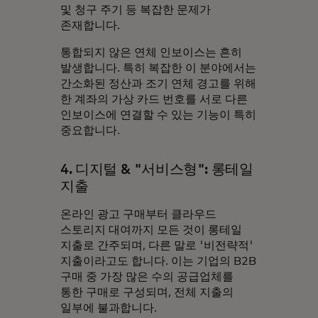
및 청구 주기 등 복잡한 문제가
존재합니다.
통합되지 않은 연체 인보이스는 흔히
발생합니다. 특히 복잡한 이 분야에서는
간소화된 정산과 조기 연체 경고를 위해
한 계좌의 가상 카드 번호를 서로 다른
인보이스에 연결할 수 있는 기능이 특히
중요합니다.
4. 디지털 & "서비스형": 롱테일
지출
온라인 광고 구매부터 클라우드
스토리지 대여까지 모든 것이 롱테일
지출로 간주되며, 다른 말로 '비전략적'
지출이라고도 합니다. 이는 기업의 B2B
구매 중 가장 많은 수의 공급업체를
통한 구매로 구성되며, 전체 지출의
일부에 불과합니다.