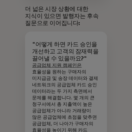
더 넓은 시장 상황에 대한
지식이 있으면 발행자는 후속
질문으로 이어집니다:
"어떻게 하면 카드 승인을
개선하고 고객의 잠재력을
끌어낼 수 있을까요?"
공급업체 지원 캠페인은
효율성을 원하는 구매자의
미지급금 및 송장 데이터와 결제
네트워크의 공급업체 카드 승인
데이터라는 두 가지 측면에서
문제를 해결합니다. 몇 개의 큰
청구서에서 총 지출액이 높은
공급업체가 아니라 거래량이
많은 공급업체에 초점을 맞추면
공급업체, 더 나아가 구매자의
효율성을 높이기 위해 카드