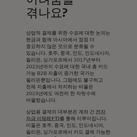
겪나요?
상업적 결제를 위한 수표에 대한 논의는
현금과 함께 아시아에서 점점 더
중요하지 않은 것으로 분류될 수
있습니다. 호주, 중국, 인도, 인도네시아,
필리핀, 싱가포르에서 2017년부터
2023년까지 수표에 대한 국내 총 카드
가능 B2B 지출이 증가한 국가는
필리핀뿐입니다. 그럼에도 불구하고
전체 지출에서 차지하는 비율은
2023년에도 여전히 한 자릿수에
머물렀습니다.
상업용 결제의 대부분은 계좌 간
전자
자금 이체(EFT)
를 통해 이루어집니다.
이들은 호주, 중국, 인도, 인도네시아,
필리핀, 싱가포르에서 카드 결제 가능한