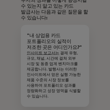
부서의 성과를 어떻게 향상시킬
수 있는지 알고 있는 카드
발급사는 다음과 같은 질문을 할
수 있습니다:
"내 상업용 카드
포트폴리오의 실적이
저조한 곳은 어디인가요?"
인사이트 보고서는
결제 유형,
규모, 채널, 시간에 걸쳐 외부
시장 및 동종 업계 벤치마크를
제공합니다. 발행사는 이러한
인사이트에서 얻은 실행 가능한
제품 수준의 시장 정보를
사용하여 포트폴리오 성과를
정량화하고 성장 영역을 식별할
수 있습니다.