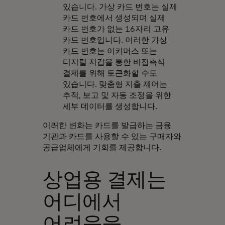
있습니다. 가상 카드 번호는 실제
카드 번호에서 생성되며 실제
카드 번호가 없는 16자리 고유
카드 번호입니다. 이러한 가상
카드 번호는 이커머스 또는
디지털 지갑을 통한 비접촉식
결제를 위해 토큰화할 수도
있습니다. 맞춤형 지출 제어는
추적, 보고 및 자동 조정을 위한
세부 데이터를 생성합니다.
이러한 변화는 카드를 발급하는 금융
기관과 카드를 사용할 수 있는 구매자와
공급업체에게 기회를 제공합니다.
상업용 결제는
어디에서
어려움을