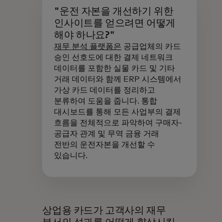
"운전 자본을 개선하기 위한
인사이트를 얻으려면 어떻게
해야 하나요?"
재무 분석 플랫폼은
공급업체의 카드
승인 선호도에 대한 결제 네트워크
데이터를 포함한 실물 카드 및 기타
거래 데이터와 함께 ERP 시스템에서
가상 카드 데이터를 정리하고
분류하여 도움을 줍니다. 통합
대시보드를 통해 모든 사업부의 결제
흐름을 전체적으로 파악하여 구매자-
공급자 관계 및 무역 금융 거래
전반의 운전자본을 개선할 수
있습니다.
상업용 카드가 고객사의 재무