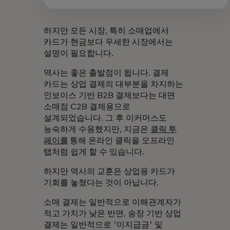
하지만 모든 시장, 특히 소매업에서
카드가 현금보다 우세한 시장에서는
설명이 필요합니다.
역사는 좋은 출발점이 됩니다. 결제
카드는 상업 결제의 대부분을 차지하는
인보이스 기반 B2B 결제보다는 대면
소매점 C2B 결제용으로
설계되었습니다. 그 후 이커머스도
능숙하게 수용했지만, 지금은
클릭 투
페이를
통해 온라인 클릭을 오프라인
탭처럼 쉽게 할 수 있습니다.
하지만 역사의 교훈은 상업용 카드가
기회를 놓쳤다는 것이 아닙니다.
소매 결제는 일반적으로 이해관계자가
적고 가치가 낮은 반면, 송장 기반 상업
결제는 일반적으로 '미지급금' 및