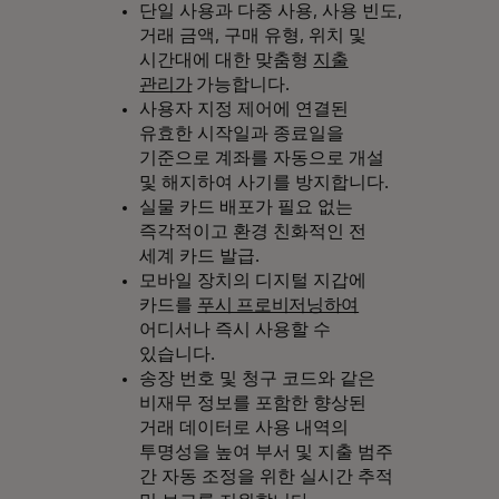
단일 사용과 다중 사용, 사용 빈도,
거래 금액, 구매 유형, 위치 및
시간대에 대한 맞춤형
지출
관리가
가능합니다.
사용자 지정 제어에 연결된
유효한 시작일과 종료일을
기준으로 계좌를 자동으로 개설
및 해지하여 사기를 방지합니다.
실물 카드 배포가 필요 없는
즉각적이고 환경 친화적인 전
세계 카드 발급.
모바일 장치의 디지털 지갑에
카드를
푸시 프로비저닝하여
어디서나 즉시 사용할 수
있습니다.
송장 번호 및 청구 코드와 같은
비재무 정보를 포함한 향상된
거래 데이터로 사용 내역의
투명성을 높여 부서 및 지출 범주
간 자동 조정을 위한 실시간 추적