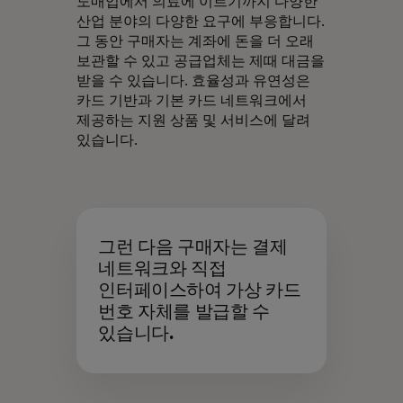
도매업에서 의료에 이르기까지 다양한
산업 분야의 다양한 요구에 부응합니다.
그 동안 구매자는 계좌에 돈을 더 오래
보관할 수 있고 공급업체는 제때 대금을
받을 수 있습니다. 효율성과 유연성은
카드 기반과 기본 카드 네트워크에서
제공하는 지원 상품 및 서비스에 달려
있습니다.
그런 다음 구매자는 결제
네트워크와 직접
인터페이스하여 가상 카드
번호 자체를 발급할 수
있습니다.