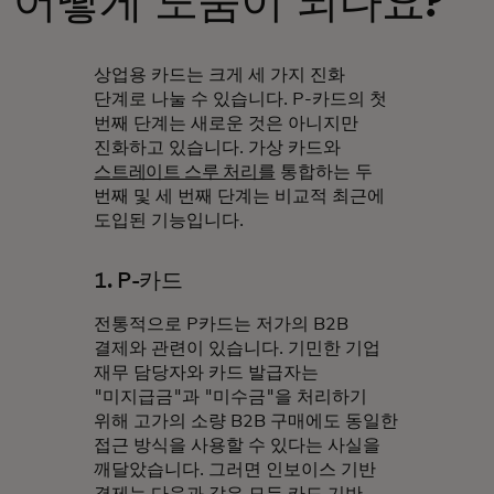
어떻게 도움이 되나요?
상업용 카드는 크게 세 가지 진화
단계로 나눌 수 있습니다. P-카드의 첫
번째 단계는 새로운 것은 아니지만
진화하고 있습니다. 가상 카드와
스트레이트 스루 처리를
통합하는 두
번째 및 세 번째 단계는 비교적 최근에
도입된 기능입니다.
1. P-카드
전통적으로 P카드는 저가의 B2B
결제와 관련이 있습니다. 기민한 기업
재무 담당자와 카드 발급자는
"미지급금"과 "미수금"을 처리하기
위해 고가의 소량 B2B 구매에도 동일한
접근 방식을 사용할 수 있다는 사실을
깨달았습니다. 그러면 인보이스 기반
결제는 다음과 같은 모든 카드 기반