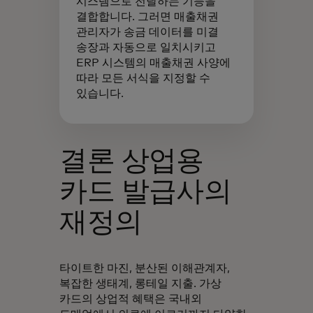
시스템으로 전달하는 기능을
결합합니다. 그러면 매출채권
관리자가 송금 데이터를 미결
송장과 자동으로 일치시키고
ERP 시스템의 매출채권 사양에
따라 모든 서식을 지정할 수
있습니다.
결론 상업용
카드 발급사의
재정의
타이트한 마진, 분산된 이해관계자,
복잡한 생태계, 롱테일 지출. 가상
카드의 상업적 혜택은 국내외