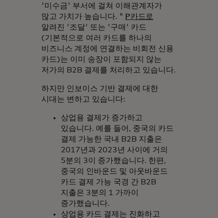
'미수금' 부서에 걸쳐 이해관계자가
많고 가치가 높습니다. "
P카드로
알려진 '조달' 또는 '구매' 카드
(기본적으로 여러 카드를 하나의
비즈니스 계정에 연결하는 비회전 신용
카드)는 이미 송장이 포함되지 않는
저가의 B2B 결제를 처리하고 있습니다.
하지만 인보이스 기반 결제에 대한
시대는 변하고 있습니다:
상업용 결제가 증가하고
있습니다. 예를 들어, 중국의 카드
결제 가능한 국내 B2B 지출은
2017년과 2023년 사이에 거의
5분의 3이 증가했습니다. 한편,
중국의 인바운드 및 아웃바운드
카드 결제 가능 국경 간 B2B
지출은 3분의 1 가까이
증가했습니다.
상업용 카드 결제는 진화하고