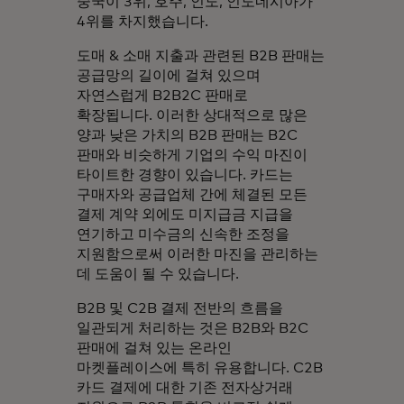
중국이 3위, 호주, 인도, 인도네시아가
4위를 차지했습니다.
도매 & 소매 지출과 관련된 B2B 판매는
공급망의 길이에 걸쳐 있으며
자연스럽게 B2B2C 판매로
확장됩니다. 이러한 상대적으로 많은
양과 낮은 가치의 B2B 판매는 B2C
판매와 비슷하게 기업의 수익 마진이
타이트한 경향이 있습니다. 카드는
구매자와 공급업체 간에 체결된 모든
결제 계약 외에도 미지급금 지급을
연기하고 미수금의 신속한 조정을
지원함으로써 이러한 마진을 관리하는
데 도움이 될 수 있습니다.
B2B 및 C2B 결제 전반의 흐름을
일관되게 처리하는 것은 B2B와 B2C
판매에 걸쳐 있는 온라인
마켓플레이스에 특히 유용합니다. C2B
카드 결제에 대한 기존 전자상거래