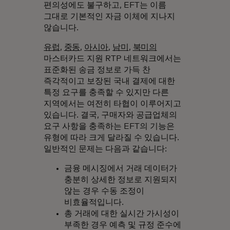
편의성에도 불구하고, EFT는 이름
그대로 기본적인 자금 이체에 지나지
않습니다.
유럽
,
중동
,
아시아
,
남미
,
북미의
마스터카드 지원 RTP 네트워크에서는
표준화된 송금 정보로 가득 찬
즉각적이고 보장된 국내 결제에 대한
특정 요구를 충족할 수 있지만 다른
지역에서는 여전히 타협이 이루어지고
있습니다. 결국, 구매자와 공급업체의
요구 사항을 충족하는 EFT의 기능은
유형에 따라 크게 달라질 수 있습니다.
일반적인 문제는 다음과 같습니다:
금융 메시징에서 거래 데이터가
충분히 상세한 정보로 지원되지
않는 경우 수동 조정이
비효율적입니다.
총 거래에 대한 실시간 가시성이
부족한 경우 예측 및 규정 준수에