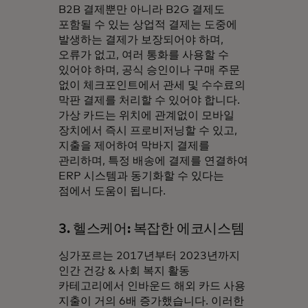
B2B 결제뿐만 아니라 B2G 결제도
포함될 수 있는 상업적 결제는 도중에
발생하는 결제가 보장되어야 하며,
오류가 없고, 여러 통화를 사용할 수
있어야 하며, 공식 승인이나 구매 주문
없이 체크포인트에서 관세 및 수수료의
막판 결제를 처리할 수 있어야 합니다.
가상 카드는 위치에 관계없이 모바일
장치에서 즉시 프로비저닝할 수 있고,
지출을 제어하여 막바지 결제를
관리하며, 특정 배송에 결제를 연결하여
ERP 시스템과 동기화할 수 있다는
점에서 도움이 됩니다.
3. 헬스케어: 복잡한 에코시스템
싱가포르는 2017년부터 2023년까지
인간 건강 & 사회 복지 활동
카테고리에서 인바운드 해외 카드 사용
지출이 거의 6배 증가했습니다. 이러한