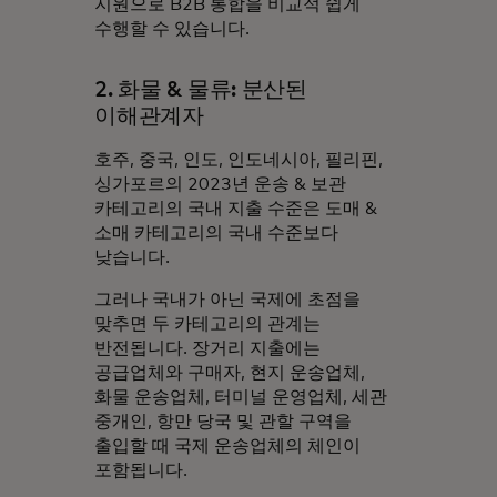
지원으로 B2B 통합을 비교적 쉽게
수행할 수 있습니다.
2. 화물 & 물류: 분산된
이해관계자
호주, 중국, 인도, 인도네시아, 필리핀,
싱가포르의 2023년 운송 & 보관
카테고리의 국내 지출 수준은 도매 &
소매 카테고리의 국내 수준보다
낮습니다.
그러나 국내가 아닌 국제에 초점을
맞추면 두 카테고리의 관계는
반전됩니다. 장거리 지출에는
공급업체와 구매자, 현지 운송업체,
화물 운송업체, 터미널 운영업체, 세관
중개인, 항만 당국 및 관할 구역을
출입할 때 국제 운송업체의 체인이
포함됩니다.