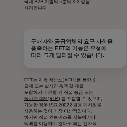
국내 B2B 지출의 5분의 3 이상을
차지합니다.
구매자와 공급업체의 요구 사항을
충족하는 EFT의 기능은 유형에
따라 크게 달라질 수 있습니다.
EFT는 자동 청산소(ACH)를 통한 순
결제 또는
실시간 총액 결
제를
포함하거나 은행 간 직접
송금
또는
실시간 결제(RTP)
를 포함할 수 있으며,
가능한 경우
ISO 20022
금융 메시징을
사용하는 것이 가장 이상적입니다.
하지만 직접 인보이스를 지불하거나
택배를 이용하지 않아도 되는 전자적