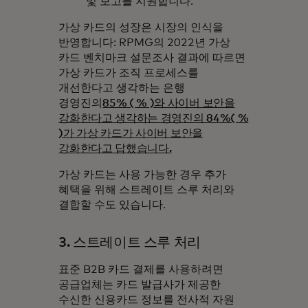
및 보고를 지원합니다.
가상 카드의 성장은 시장의 인식을
반영합니다: RPMG의 2022년 가상
카드 벤치마크 설문조사 결과에 따르면
가상 카드가 조직 프로세스를
개선한다고 생각하는 은행
경영진의
85% ( % )와 사이버 보안을
강화한다고 생각하는 경영진의 84%( %
)가 가상 카드가 사이버 보안을
강화한다고 답했습니다.
가상 카드는 사용 가능한 경우 추가
혜택을 위해 스트레이트 스루 처리와
결합할 수도 있습니다.
3. 스트레이트 스루 처리
표준 B2B 카드 결제를 사용하려면
공급업체는 카드 발급사가 제공한
수신한 신용카드 정보를 전사적 자원