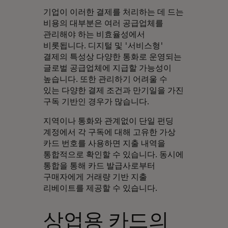
기업이 이러한 결제를 처리하는 데 드는
비용의 대부분은 여러 공급업체를
관리해야 하는 비효율성에서
비롯됩니다. 디지털 및 '서비스형'
결제의 특성상 다양한 통화로 운영되는
글로벌 공급업체에 지급할 가능성이
높습니다. 또한 관리하기 어려울 수
있는 다양한 결제 조건과 만기일을 가진
구독 기반인 경우가 많습니다.
지역이나 통화와 관계없이 단일 펀딩
계정에서 각 구독에 대해 고유한 가상
카드 번호를 사용하면 지출 내역을
통합적으로 확인할 수 있습니다. 동시에
통합을 통해 카드 발급사로부터
구매자에게 거래량 기반 지출
리베이트를 제공할 수 있습니다.
상업용 카드의