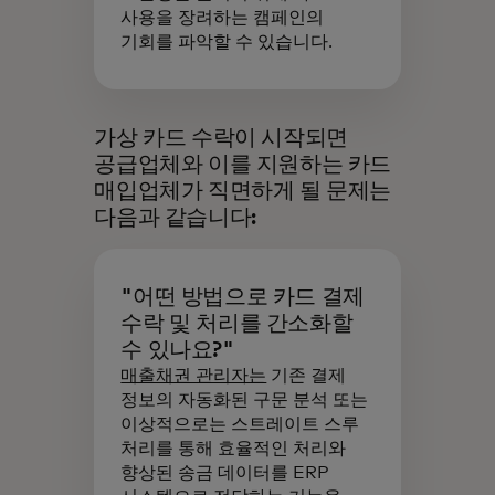
사용을 장려하는 캠페인의
기회를 파악할 수 있습니다.
가상 카드 수락이 시작되면
공급업체와 이를 지원하는 카드
매입업체가 직면하게 될 문제는
다음과 같습니다:
"어떤 방법으로 카드 결제
수락 및 처리를 간소화할
수 있나요?"
매출채권 관리자는
기존 결제
정보의 자동화된 구문 분석 또는
이상적으로는 스트레이트 스루
처리를 통해 효율적인 처리와
향상된 송금 데이터를 ERP