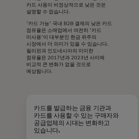
카드 사용이 비정상적으로 낮은 것은
설명할 수 없습니다.
'카드 가능' 국내 B2B 결제의 낮은 카드
점유율은 소매업에서 여전히 '카드
미사용'이 대부분인 현금 위주의
시장에서 더 의미가 있을 수 있습니다.
필리핀과 인도네시아의 미미한
점유율은 2017년과 2023년 사이에
비교적 큰 변화가 없을 것으로
예상됩니다.
카드를 발급하는 금융 기관과
카드를 사용할 수 있는 구매자와
공급업체의 시대는 변화하고
있습니다.