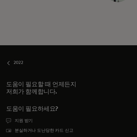
2022
도움이 필요할 때 언제든지
저희가 함께합니다.
도움이 필요하세요?
지원 받기
분실하거나 도난당한 카드 신고