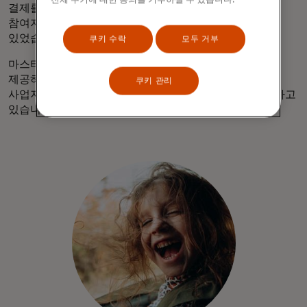
전체 쿠키에 대한 동의를 거부하실 수 있습니다.
결제를 처리할 수 있는 시스템을 만들 수 있었고, 시장
참여자와 최종 고객 모두에게 선택과 혁신을 이끌어낼 수
있었습니다."
쿠키 수락
모두 거부
마스터카드와 ACI는 모두에게 더 빠르고 안전한 결제를
제공하는 시스템으로 전환하는 과정에서 규제 당국과
쿠키 관리
사업자를 지원할 수 있는 전문 지식과 경험, 자산을 보유하고
있습니다.