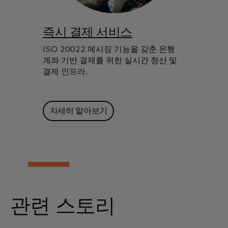
즉시 결제 서비스
ISO 20022 메시징 기능을 갖춘 은행
계좌 기반 결제를 위한 실시간 청산 및
결제 인프라.
자세히 알아보기
관련 스토리