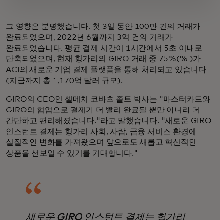
그 영향은 분명했습니다. 첫 3일 동안 100만 건의 거래가
완료되었으며, 2022년 6월까지 3억 건의 거래가
완료되었습니다. 평균 결제 시간이 1시간에서 5초 이내로
단축되었으며, 현재 헝가리의 GIRO 거래 중 75%(% )가
ACI의 새로운 기업 결제 플랫폼을 통해 처리되고 있습니다
(지금까지 총 1,170억 달러 규모).
GIRO의 CEO인 셀메치 코바츠 졸트 박사는 "마스터카드와
GIRO의 협업으로 결제가 더 빨리 완료될 뿐만 아니라 더
간단하고 편리해졌습니다."라고 말했습니다. "새로운 GIRO
인스턴트 결제는 헝가리 사회, 사람, 금융 서비스 환경에
실질적인 변화를 가져왔으며 앞으로도 새롭고 혁신적인
상품을 선보일 수 있기를 기대합니다."
새로운 GIRO 인스턴트 결제는 헝가리