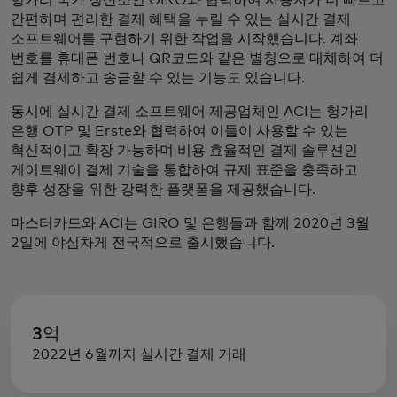
간편하며 편리한 결제 혜택을 누릴 수 있는 실시간 결제
소프트웨어를 구현하기 위한 작업을 시작했습니다. 계좌
번호를 휴대폰 번호나 QR코드와 같은 별칭으로 대체하여 더
쉽게 결제하고 송금할 수 있는 기능도 있습니다.
동시에 실시간 결제 소프트웨어 제공업체인 ACI는 헝가리
은행 OTP 및 Erste와 협력하여 이들이 사용할 수 있는
혁신적이고 확장 가능하며 비용 효율적인 결제 솔루션인
게이트웨이 결제 기술을 통합하여 규제 표준을 충족하고
향후 성장을 위한 강력한 플랫폼을 제공했습니다.
마스터카드와 ACI는 GIRO 및 은행들과 함께 2020년 3월
2일에 야심차게 전국적으로 출시했습니다.
3억
2022년 6월까지 실시간 결제 거래