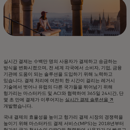
실시간 결제는 수백만 명의 사용자가 결제하고 송금하는
방식을 변화시켰으며, 전 세계 각국에서 소비자, 기업, 금융
기관에 도움이 되는 솔루션을 도입하기 위해 노력하고
있습니다. 결제 처리에 여전히 한 시간이 걸리는 레거시
기술에서 벗어나 유럽의 다른 국가들을 뛰어넘기 위해
헝가리는 마스터카드 및 ACI와 협력하여 365일 24시간, 단
새 탭에서 
몇 초 만에 결제가 이루어지는
실시간 결제 솔루션을
개발했습니다.
국내 결제의 효율성을 높이고 헝가리 결제 시장의 경쟁력을
높이기 위해 마스터카드 결제 서비스(MPS)는 2018년부터
헝가리 국가 청산소인 GIRO와 협력하여 사용자가 더 빠르고