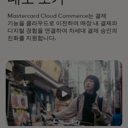
Mastercard Cloud Commerce는 결제
기능을 클라우드로 이전하여 매장 내 결제와
디지털 경험을 연결하여 차세대 결제 승인의
진화를 지원합니다.