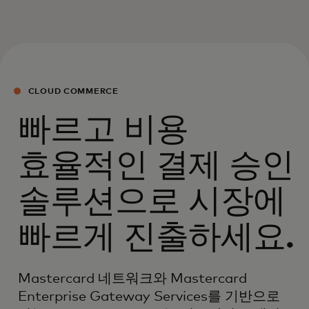
CLOUD COMMERCE
빠르고 비용
효율적인 결제 승인
솔루션으로 시장에
빠르게 진출하세요.
Mastercard 네트워크와 Mastercard
Enterprise Gateway Services를 기반으로