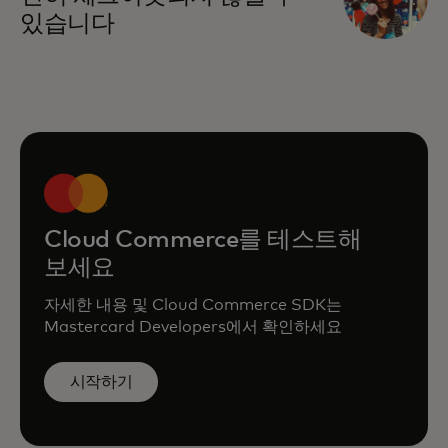
있습니다
Cloud Commerce를 테스트해
보세요
자세한 내용 및 Cloud Commerce SDK는
Mastercard Developers에서 확인하세요
시작하기