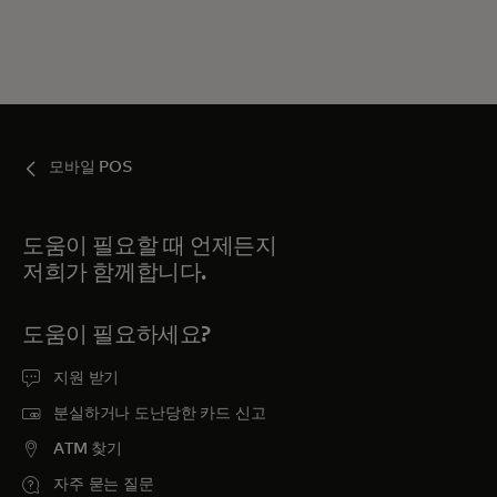
모바일 POS
도움이 필요할 때 언제든지
저희가 함께합니다.
도움이 필요하세요?
지원 받기
분실하거나 도난당한 카드 신고
ATM 찾기
자주 묻는 질문