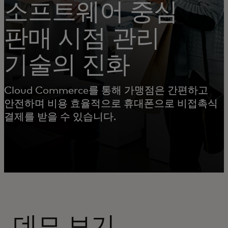
소프트웨어 중심
판매 시점 관리
기술의 진화
Cloud Commerce를 통해 가맹점은 간편하고
안전하며 비용 효율적으로 휴대폰으로 비접촉식
결제를 받을 수 있습니다.
데모 보기