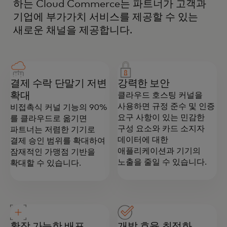
하는 Cloud Commerce는 파트너가 고객과
기업에 부가가치 서비스를 제공할 수 있는
새로운 채널을 제공합니다.
결제 수락 단말기 저변
강력한 보안
확대
클라우드 호스팅 커널을
사용하면 규정 준수 및 인증
비접촉식 커널 기능의 90%
요구 사항이 있는 민감한
를 클라우드로 옮기면
구성 요소와 카드 소지자
파트너는 저렴한 기기로
데이터에 대한
결제 승인 범위를 확대하여
애플리케이션과 기기의
잠재적인 가맹점 기반을
노출을 줄일 수 있습니다.
확대할 수 있습니다.
확장 가능한 배포
개발 효율 최적화