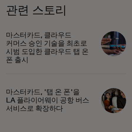
관련 스토리
마스터카드, 클라우드
커머스 승인 기술을 최초로
시범 도입한 클라우드 탭 온
폰 출시
마스터카드, '탭 온 폰'을
LA 플라이어웨이 공항 버스
서비스로 확장하다