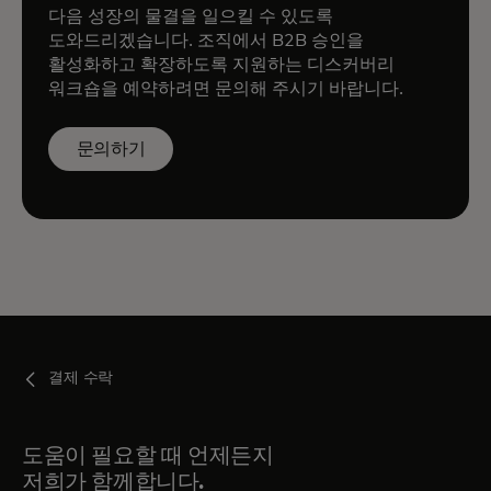
다음 성장의 물결을 일으킬 수 있도록
도와드리겠습니다. 조직에서 B2B 승인을
활성화하고 확장하도록 지원하는 디스커버리
워크숍을 예약하려면 문의해 주시기 바랍니다.
문의하기
결제 수락
도움이 필요할 때 언제든지
저희가 함께합니다.