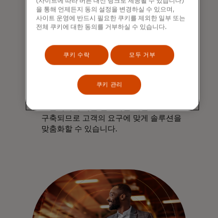
(사이트에 따라 버튼 대신 링크로 제공될 수 있습니다)
을 통해 언제든지 동의 설정을 변경하실 수 있으며,
사이트 운영에 반드시 필요한 쿠키를 제외한 일부 또는
전체 쿠키에 대한 동의를 거부하실 수 있습니다.
쿠키 수락
모두 거부
사용자를 위한 설계
쿠키 관리
원하는 속도로 확장하고 가맹점 관계를
강화하세요. 상업용 승인 툴킷은
모듈식이며 기존 인프라를 기반으로
구축되므로 고객의 요구에 맞게 솔루션을
맞춤화할 수 있습니다.