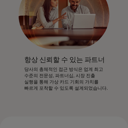
항상 신뢰할 수 있는 파트너
당사의 총체적인 접근 방식은 업계 최고
수준의 전문성, 파트너십, 시장 진출
실행을 통해 가상 카드 기회의 가치를
빠르게 포착할 수 있도록 설계되었습니다.