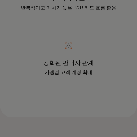
반복적이고 가치가 높은 B2B 카드 흐름 활용
강화된 판매자 관계
가맹점 고객 계정 확대