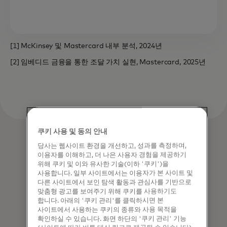
[1] McKinsey 및 Mastercard 내부 분석, 2024년
[2] 임베디드 금융을 통한 조달 가치 실현, Mastercard, 2025년
쿠키 사용 및 동의 안내
당사는 웹사이트 환경을 개선하고, 성과를 측정하며,
이용자를 이해하고, 더 나은 사용자 경험을 제공하기
위해 쿠키 및 이와 유사한 기술(이하 '쿠키')을
사용합니다. 일부 사이트에서는 이용자가 본 사이트 및
다른 사이트에서 보인 탐색 활동과 관심사를 기반으로
맞춤형 광고를 보여주기 위해 쿠키를 사용하기도
합니다. 아래의 '쿠키 관리'를 클릭하시면 본
사이트에서 사용하는 쿠키의 종류와 사용 목적을
확인하실 수 있습니다. 화면 하단의 '쿠키 관리' 기능