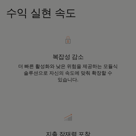
수익 실현 속도
복잡성 감소
더 빠른 활성화와 낮은 위험을 제공하는 모듈식
솔루션으로 자신의 속도에 맞춰 확장할 수
있습니다.
지출 잠재력 포착