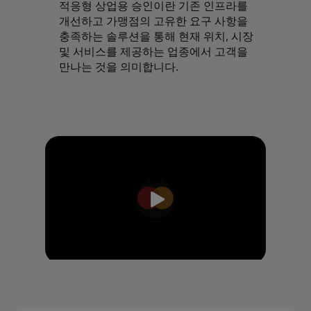
적응형 상업용 승인이란 기존 인프라를
개선하고 가맹점의 고유한 요구 사항을
충족하는 솔루션을 통해 현재 위치, 시장
및 서비스를 제공하는 업종에서 고객을
만나는 것을 의미합니다.