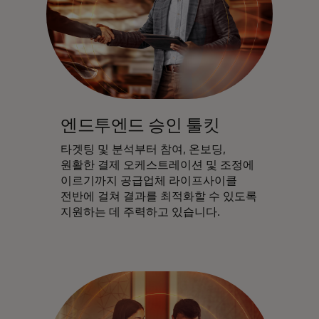
엔드투엔드 승인 툴킷
타겟팅 및 분석부터 참여, 온보딩,
원활한 결제 오케스트레이션 및 조정에
이르기까지 공급업체 라이프사이클
전반에 걸쳐 결과를 최적화할 수 있도록
지원하는 데 주력하고 있습니다.