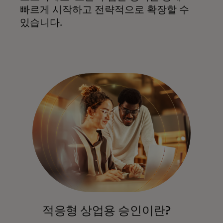
빠르게 시작하고 전략적으로 확장할 수
있습니다.
적응형 상업용 승인이란?