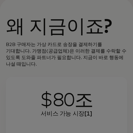
왜 지금이죠?
B2B 구매자는 가상 카드로 송장을 결제하기를
기대합니다. 가맹점(공급업체)은 이러한 결제를 수락할 수
있도록 도와줄 파트너가 필요합니다. 지금이 바로 행동에
나설 때입니다.
$80조
서비스 가능 시장[1]