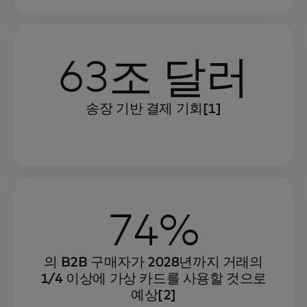
63조 달러
송장 기반 결제 기회[1]
74%
의 B2B 구매자가 2028년까지 거래의
1/4 이상에 가상 카드를 사용할 것으로
예상[2]