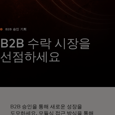
B2B 승인 기회
B2B 수락 시장을
선점하세요
B2B 승인을 통해 새로운 성장을
도모하세요. 모듈식 접근 방식을 통해