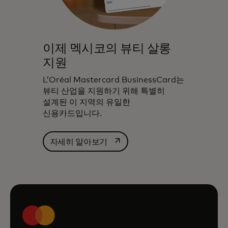
이제 멕시코의 뷰티 살롱
지원
L’Oréal Mastercard BusinessCard는
뷰티 산업을 지원하기 위해 특별히
설계된 이 지역의 유일한
신용카드입니다.
새 탭에서 열림
자세히 알아보기