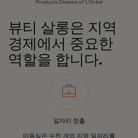
Products Division of L’Oréal
뷰티 살롱은 지역
경제에서 중요한
역할을 합니다.
일자리 창출
미용실은 수천 개의 지역 일자리를