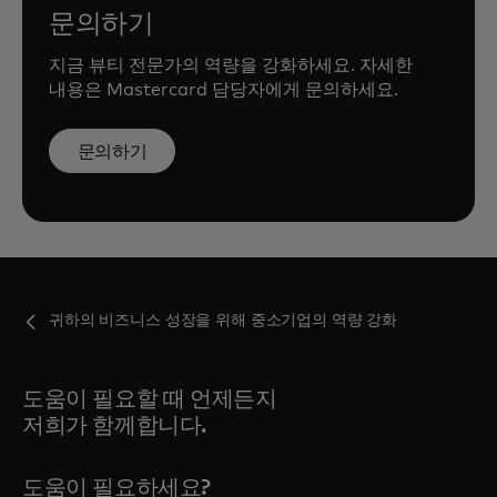
문의하기
지금 뷰티 전문가의 역량을 강화하세요. 자세한
내용은 Mastercard 담당자에게 문의하세요.
문의하기
귀하의 비즈니스 성장을 위해 중소기업의 역량 강화
도움이 필요할 때 언제든지
저희가 함께합니다.
도움이 필요하세요?