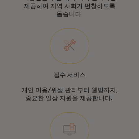
제공하여 지역 사회가 번창하도록
돕습니다
필수 서비스
개인 미용/위생 관리부터 웰빙까지,
중요한 일상 지원을 제공합니다.