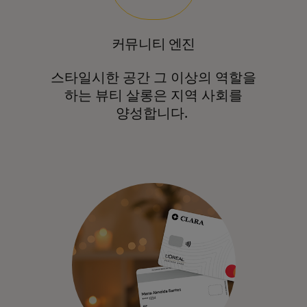
커뮤니티 엔진
스타일시한 공간 그 이상의 역할을
하는 뷰티 살롱은 지역 사회를
양성합니다.