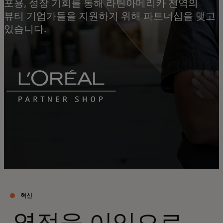
포용, 성장 기회를 통해 라틴아메리카 전역의
뷰티 기업가들을 지원하기 위해 파트너십을 맺고
있습니다.
혁신