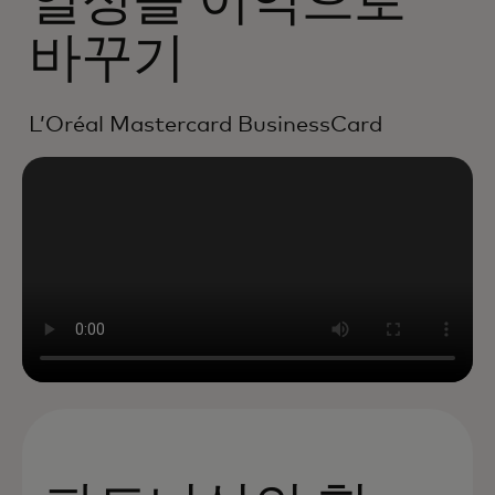
열정을 이익으로
바꾸기
L’Oréal Mastercard BusinessCard