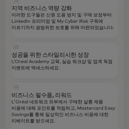
지역 비즈니스 역량 강화
이러한 도구들은 신원 도용 방지 및 구매 보장부터
LinkedIn 프리미엄 및 My Cyber Risk 구독에
이르기까지 광범위한 보호를 위해 마련되었습니다.
성공을 위한 스타일리시한 성장
L’Oréal Academy 교육, 실습 워크샵 및 업계 독점
이벤트에 액세스하세요.
비즈니스 필수품, 리워드
L'Oréal 네트워크 외부에서 구매한 살롱 제품
비용에 대해 포인트를 적립하고, Mastercard Easy
Savings를 통해 일상적인 비즈니스 비용에 대한
리베이트를 받으세요.