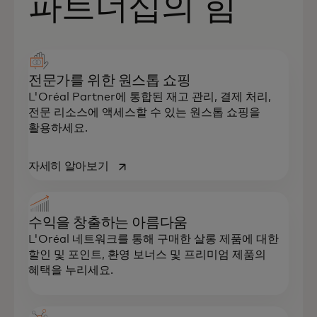
파트너십의 힘
전문가를 위한 원스톱 쇼핑
L'Oréal Partner에 통합된 재고 관리, 결제 처리,
전문 리소스에 액세스할 수 있는 원스톱 쇼핑을
활용하세요.
새 탭에서 열림
자세히 알아보기
수익을 창출하는 아름다움
L'Oréal 네트워크를 통해 구매한 살롱 제품에 대한
할인 및 포인트, 환영 보너스 및 프리미엄 제품의
혜택을 누리세요.