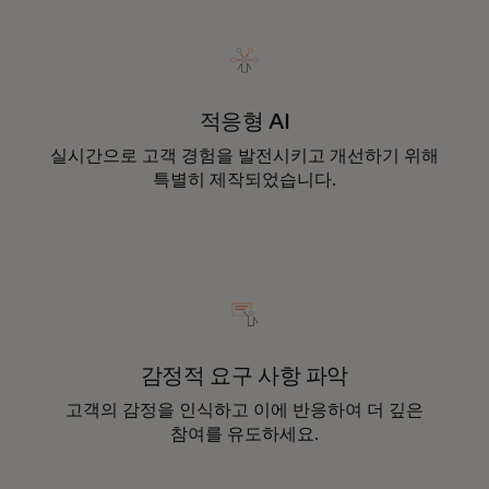
적응형 AI
실시간으로 고객 경험을 발전시키고 개선하기 위해
특별히 제작되었습니다.
감정적 요구 사항 파악
고객의 감정을 인식하고 이에 반응하여 더 깊은
참여를 유도하세요.