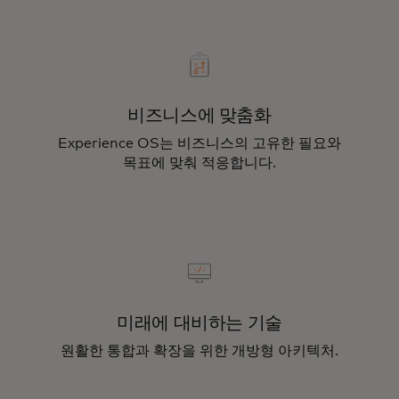
비즈니스에 맞춤화
Experience OS는 비즈니스의 고유한 필요와
목표에 맞춰 적응합니다.
미래에 대비하는 기술
원활한 통합과 확장을 위한 개방형 아키텍처.