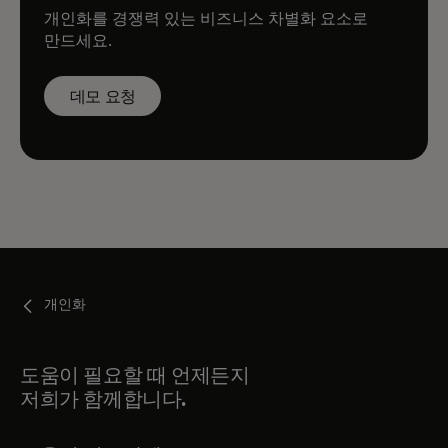
개인화를 경쟁력 있는 비즈니스 차별화 요소로
만드세요.
데모 요청
개인화
도움이 필요할 때 언제든지
저희가 함께합니다.