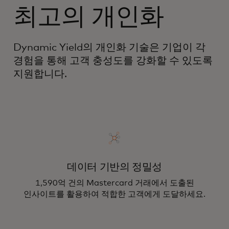
최고의 개인화
Dynamic Yield의 개인화 기술은 기업이 각
경험을 통해 고객 충성도를 강화할 수 있도록
지원합니다.
데이터 기반의 정밀성
1,590억 건의 Mastercard 거래에서 도출된
인사이트를 활용하여 적합한 고객에게 도달하세요.