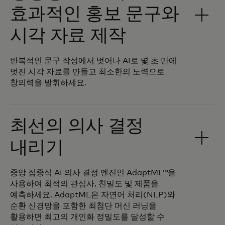
효과적인 홍보 문구와
시각 자료 제작
반복적인 문구 작성에서 벗어나 AI로 몇 초 만에
멋진 시각 자료를 만들고 최소한의 노력으로
창의력을 발휘하세요.
최선의 의사 결정
내리기
중앙 집중식 AI 의사 결정 엔진인 AdaptML™을
사용하여 최적의 관심사, 친밀도 및 제품을
예측하세요. AdaptML은 자연어 처리(NLP)와
순환 신경망을 포함한 최첨단 머신 러닝을
활용하면 최고의 개인화 정밀도를 달성할 수