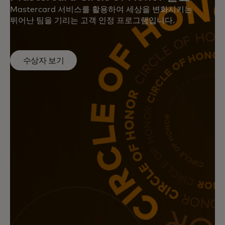
Mastercard 서비스를 활용하여 세상을 변화시키는
뛰어난 팀을 기리는 고객 인정 프로그램입니다.
수상자 보기