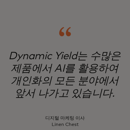
Dynamic Yield는 수많은
제품에서 AI를 활용하여
개인화의 모든 분야에서
앞서 나가고 있습니다.
디지털 마케팅 이사
Linen Chest