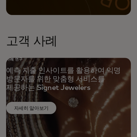
고객 사례
사례 연구
예측 지출 인사이트를 활용하여 익명
방문자를 위한 맞춤형 서비스를
제공하는 Signet Jewelers
자세히 알아보기