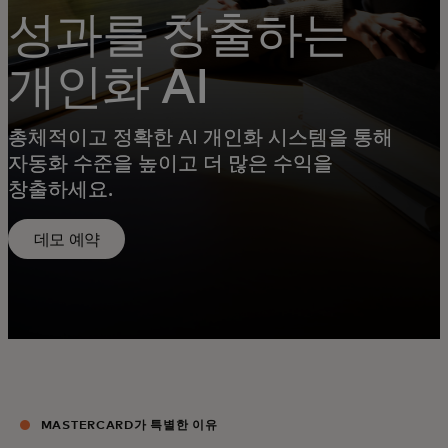
성과를 창출하는
개인화 AI
총체적이고 정확한 AI 개인화 시스템을 통해
자동화 수준을 높이고 더 많은 수익을
창출하세요.
데모 예약
MASTERCARD가 특별한 이유