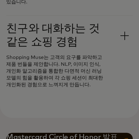
있습니다.
친구와 대화하는 것
같은 쇼핑 경험
Shopping Muse는 고객의 요구를 파악하고
제품 번들을 제안합니다. NLP, 이미지 인식,
개인화 알고리즘을 통합한 다면적 머신 러닝
모델의 힘을 활용하여 각 쇼핑 세션이 최대한
개인화된 경험으로 느껴지게 만듭니다.
Mastercard Circle of Honor 발표