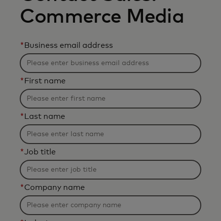
Commerce Media
*
Business email address
*
First name
*
Last name
*
Job title
*
Company name