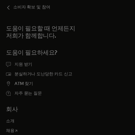
소비자 확보 및 참여
도움이 필요할 때 언제든지
저희가 함께합니다.
도움이 필요하세요?
지원 받기
분실하거나 도난당한 카드 신고
ATM 찾기
자주 묻는 질문
회사
소개
새 탭에서 열림
채용