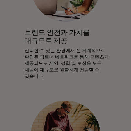
브랜드 안전과 가치를
대규모로 제공
신뢰할 수 있는 환경에서 전 세계적으로
확립된 파트너 네트워크를 통해 콘텐츠가
제공되므로 제안, 경험 및 보상을 모든
채널에 대규모로 원활하게 전달할 수
있습니다.