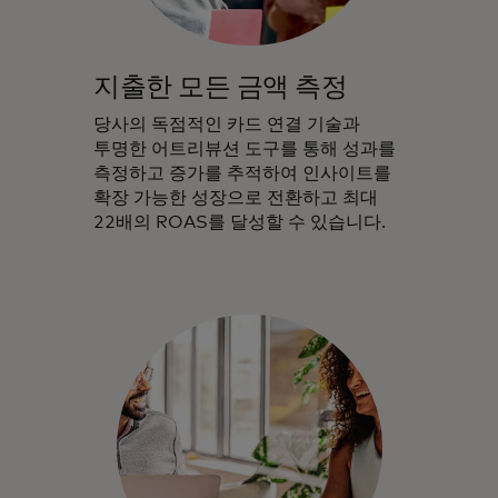
지출한 모든 금액 측정
당사의 독점적인 카드 연결 기술과
투명한 어트리뷰션 도구를 통해 성과를
측정하고 증가를 추적하여 인사이트를
확장 가능한 성장으로 전환하고 최대
22배의 ROAS를 달성할 수 있습니다.