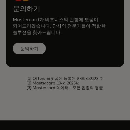
문의하기
Mastercard가 비즈니스의 번창에 도움이
되어드리겠습니다. 당사의 전문가들이 적합한
솔루션을 찾아드립니다.
문의하기
[1] Offers 플랫폼에 등록된 카드 소지자 수
[2] Mastercard 10-k, 2025년
[3] Mastercard 데이터 - 모든 업종의 평균