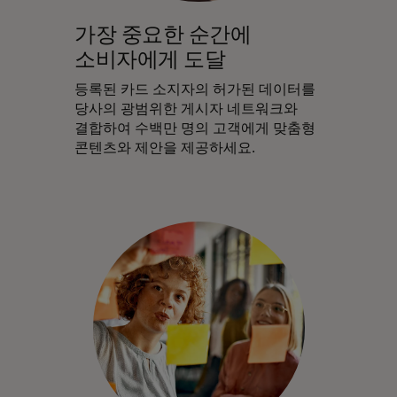
가장 중요한 순간에
소비자에게 도달
등록된 카드 소지자의 허가된 데이터를
당사의 광범위한 게시자 네트워크와
결합하여 수백만 명의 고객에게 맞춤형
콘텐츠와 제안을 제공하세요.