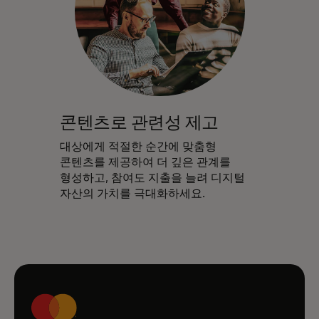
콘텐츠로 관련성 제고
대상에게 적절한 순간에 맞춤형
콘텐츠를 제공하여 더 깊은 관계를
형성하고, 참여도 지출을 늘려 디지털
자산의 가치를 극대화하세요.