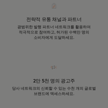
전략적 유통 채널과 파트너
광범위한 발행 파트너 네트워크를 활용하여
적극적으로 참여하고, 허가된 수백만 명의
소비자에게 도달하세요.
2만 5천 명의 광고주
당사 네트워크의 신뢰할 수 있는 수천 개의 글로벌
브랜드에 액세스하세요.