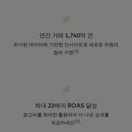
연간 거래 1,740억 건
허가된 데이터에 기반한 인사이트로 새로운 차원의
[2]
참여 구현
최대 22배의 ROAS 달성
광고비를 최대한 활용하여 더 나은 성과를
[3]
제공하세요
.