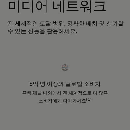
미디어 네트워크
전 세계적인 도달 범위, 정확한 배치 및 신뢰할
수 있는 성능을 활용하세요.
5억 명 이상의 글로벌 소비자
은행 채널 내외에서 전 세계적으로 더 많은
[1]
소비자에게 다가가세요