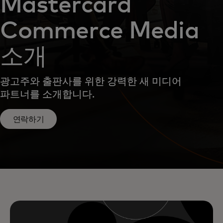
Mastercard
Commerce Media
소개
광고주와 출판사를 위한 강력한 새 미디어
파트너를 소개합니다.
연락하기