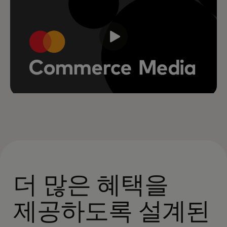
더 많은 혜택을
제공하도록 설계된