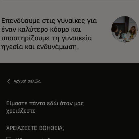
Επενδύουμε στις γυναίκες για
έναν καλύτερο κόσμο και
υποστηρίζουμε τη γυναικεία
ηγεσία και ενδυνάμωση.
Αρχική σελίδα
Είμαστε πάντα εδώ όταν μας
χρειάζεστε
ΧΡΕΙΆΖΕΣΤΕ ΒΟΉΘΕΙΑ;