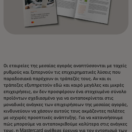
Οι εταιρείες της μεσαίας αγοράς αναπτύσσονται με ταχείς
ρυθμούς και ξεπερνούν τις επιχειρηματικές λύσεις που
παραδοσιακά παρέχουν οι τράπεζές τους. Αν και οι
τράπεζες εξυπηρετούν εδώ και καιρό μεγάλες και μικρές
επιχειρήσεις, αν δεν προσφέρουν ένα στοχευμένο σύνολο
προϊόντων σχεδιασμένο για να ανταποκρίνεται στις
μοναδικές ανάγκες των επιχειρήσεων της μεσαίας αγοράς,
κινδυνεύουν να χάσουν αυτούς τους ακμάζοντες πελάτες
με ισχυρές προοπτικές ανάπτυξης. Για να κατανοήσουμε
πώς μπορούμε να ανταποκριθούμε καλύτερα στις ανάγκες
τους, η Mastercard ανέθεσε έρευνα για τον εντοπισμό των