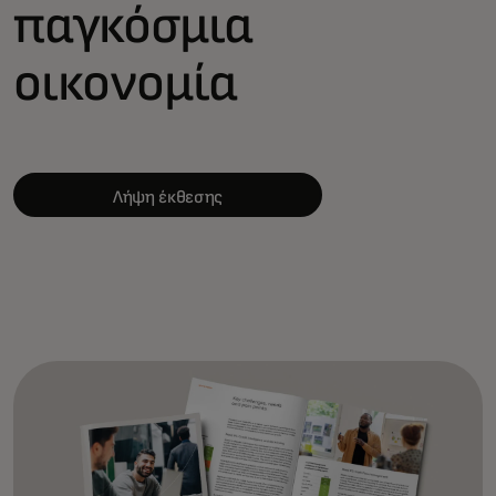
παγκόσμια
οικονομία
Λήψη έκθεσης