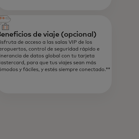
eneficios de viaje (opcional)
isfruta de acceso a las salas VIP de los
eropuertos, control de seguridad rápido e
tinerancia de datos global con tu tarjeta
astercard, para que tus viajes sean más
ómodos y fáciles, y estés siempre conectado.**