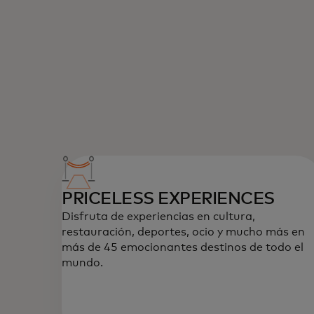
PRICELESS EXPERIENCES
Disfruta de experiencias en cultura,
restauración, deportes, ocio y mucho más en
más de 45 emocionantes destinos de todo el
mundo.