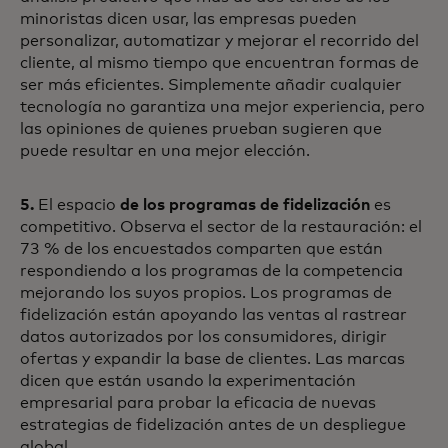
minoristas dicen usar, las empresas pueden
personalizar, automatizar y mejorar el recorrido del
cliente, al mismo tiempo que encuentran formas de
ser más eficientes. Simplemente añadir cualquier
tecnología no garantiza una mejor experiencia, pero
las opiniones de quienes prueban sugieren que
puede resultar en una mejor elección.
5.
El espacio
de los programas de fidelización
es
competitivo. Observa el sector de la restauración: el
73 % de los encuestados comparten que están
respondiendo a los programas de la competencia
mejorando los suyos propios. Los programas de
fidelización están apoyando las ventas al rastrear
datos autorizados por los consumidores, dirigir
ofertas y expandir la base de clientes. Las marcas
dicen que están usando la experimentación
empresarial para probar la eficacia de nuevas
estrategias de fidelización antes de un despliegue
global.