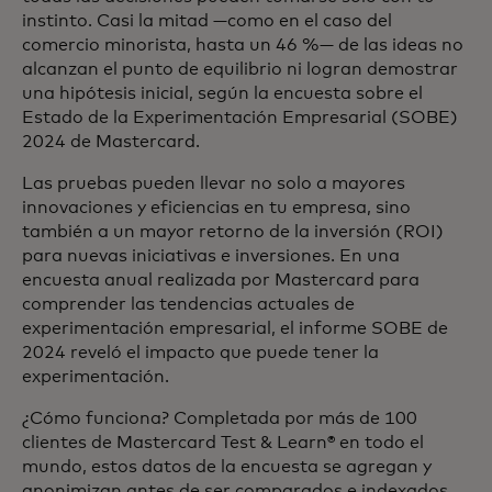
instinto. Casi la mitad —como en el caso del
comercio minorista, hasta un 46 %— de las ideas no
alcanzan el punto de equilibrio ni logran demostrar
una hipótesis inicial, según la encuesta sobre el
Estado de la Experimentación Empresarial (SOBE)
2024 de Mastercard.
Las pruebas pueden llevar no solo a mayores
innovaciones y eficiencias en tu empresa, sino
también a un mayor retorno de la inversión (ROI)
para nuevas iniciativas e inversiones. En una
encuesta anual realizada por Mastercard para
comprender las tendencias actuales de
experimentación empresarial, el informe SOBE de
2024 reveló el impacto que puede tener la
experimentación.
¿Cómo funciona? Completada por más de 100
clientes de Mastercard Test & Learn® en todo el
mundo, estos datos de la encuesta se agregan y
anonimizan antes de ser comparados e indexados.