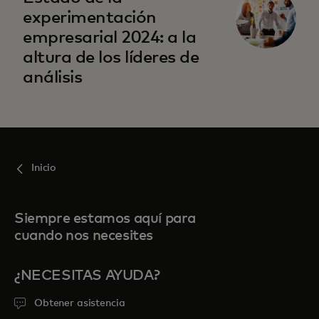
experimentación
empresarial 2024: a la
altura de los líderes de
análisis
Inicio
Siempre estamos aquí para
cuando nos necesites
¿NECESITAS AYUDA?
Obtener asistencia