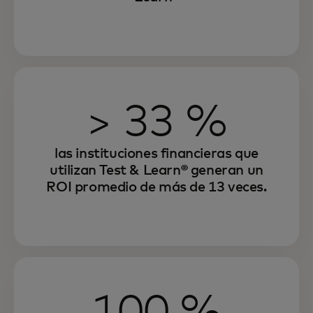
> 33 %
las instituciones financieras que
utilizan Test & Learn® generan un
ROI promedio de más de 13 veces.