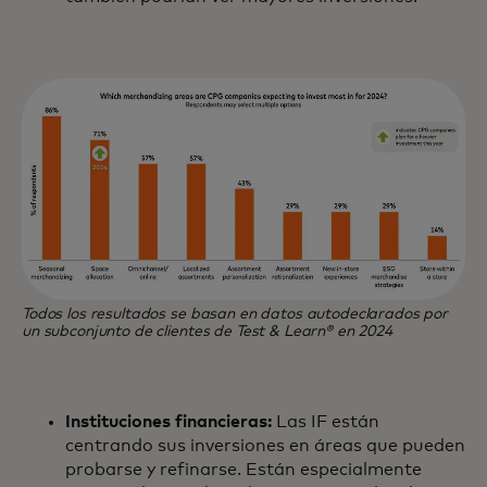
Todos los resultados se basan en datos autodeclarados por
un subconjunto de clientes de Test & Learn® en 2024
Instituciones financieras:
Las IF están
centrando sus inversiones en áreas que pueden
probarse y refinarse. Están especialmente