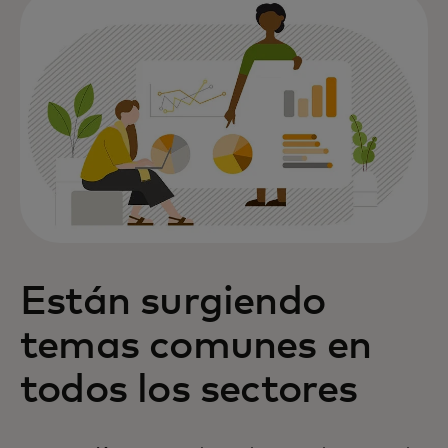
Están surgiendo
temas comunes en
todos los sectores