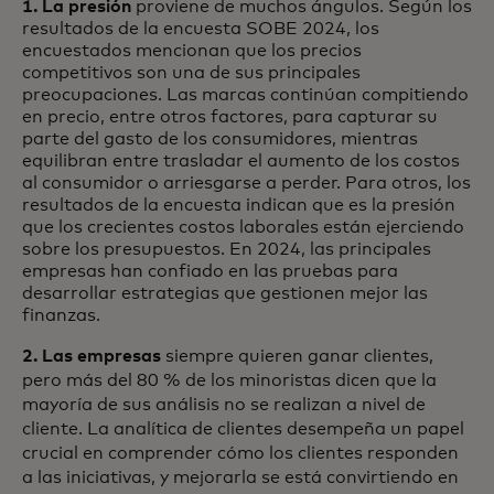
1. La presión
proviene de muchos ángulos. Según los
resultados de la encuesta SOBE 2024, los
encuestados mencionan que los precios
competitivos son una de sus principales
preocupaciones. Las marcas continúan compitiendo
en precio, entre otros factores, para capturar su
parte del gasto de los consumidores, mientras
equilibran entre trasladar el aumento de los costos
al consumidor o arriesgarse a perder. Para otros, los
resultados de la encuesta indican que es la presión
que los crecientes costos laborales están ejerciendo
sobre los presupuestos. En 2024, las principales
empresas han confiado en las pruebas para
desarrollar estrategias que gestionen mejor las
finanzas.
2. Las empresas
siempre quieren ganar clientes,
pero más del 80 % de los minoristas dicen que la
mayoría de sus análisis no se realizan a nivel de
cliente. La analítica de clientes desempeña un papel
crucial en comprender cómo los clientes responden
a las iniciativas, y mejorarla se está convirtiendo en