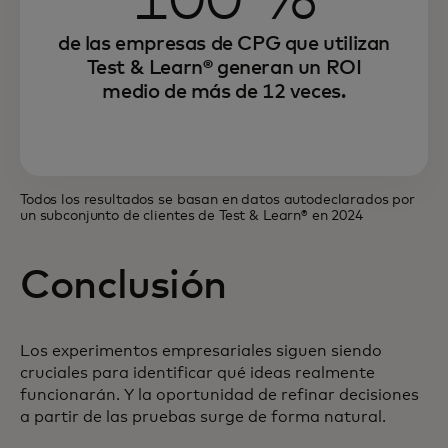
100 %
de las empresas de CPG que utilizan
Test & Learn® generan un ROI
medio de más de 12 veces.
Todos los resultados se basan en datos autodeclarados por
un subconjunto de clientes de Test & Learn® en 2024
Conclusión
Los experimentos empresariales siguen siendo
cruciales para identificar qué ideas realmente
funcionarán. Y la oportunidad de refinar decisiones
a partir de las pruebas surge de forma natural.