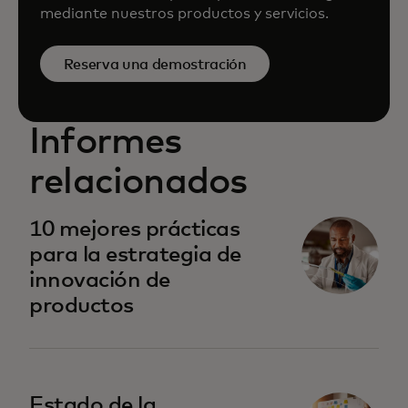
mediante nuestros productos y servicios.
Reserva una demostración
Informes
relacionados
10 mejores prácticas
para la estrategia de
innovación de
productos
Estado de la