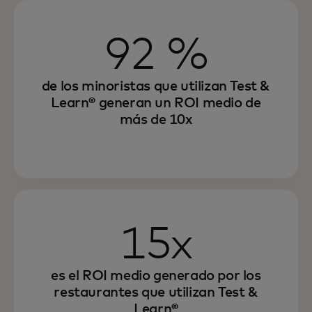
92 %
de los minoristas que utilizan Test &
Learn® generan un ROI medio de
más de 10x
15x
es el ROI medio generado por los
restaurantes que utilizan Test &
Learn®