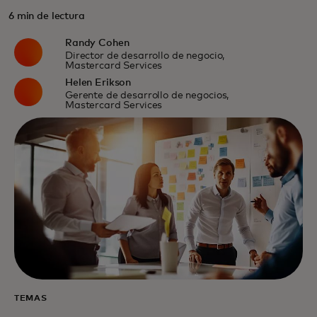
6 min de lectura
Randy Cohen
Director de desarrollo de negocio,
Mastercard Services
Helen Erikson
Gerente de desarrollo de negocios,
Mastercard Services
TEMAS