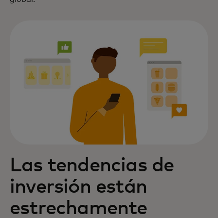
Las tendencias de
inversión están
estrechamente