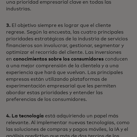
una prioridad empresarial clave en todas las
industrias.
3.
El objetivo siempre es lograr que el cliente
regrese. Según la encuesta, las cuatro principales
prioridades estratégicas de la industria de servicios
financieros son involucrar, gestionar, segmentar y
optimizar el recorrido del cliente. Las inversiones
en
conocimientos sobre los consumidores
conducen
a una mejor comprensión de la clientela y a una
experiencia que hará que vuelvan. Las principales
empresas están utilizando plataformas de
experimentación empresarial que les permiten
abordar estas prioridades y entender las
preferencias de los consumidores.
4. La tecnología
está adquiriendo un papel más
relevante. Al implementar nuevas tecnologías, como
las soluciones de compras y pagos móviles, la IA y el
análisis predictivo que más de dos tercios de los