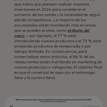
que indica que planean realizar mayores
inversiones en 2024 para considerar el
aumento de los costes y la necesidad de seguir
siendo competitivos. La mayoría de los
encuestados están invirtiendo más en áreas
que se pueden probar, como
el diseño del
menú
— por ejemplo, el 77 % está
introduciendo nuevos productos y el 73 % está
probando productos de temporada o por
tiempo limitado. En consecuencia, para
comercializar estos artículos, el 86 % de los
restaurantes están invirtiendo en marketing de
nuevos productos o categorías. El objetivo final
es que el comensal se vaya con el estómago
lleno y la cartera llena.