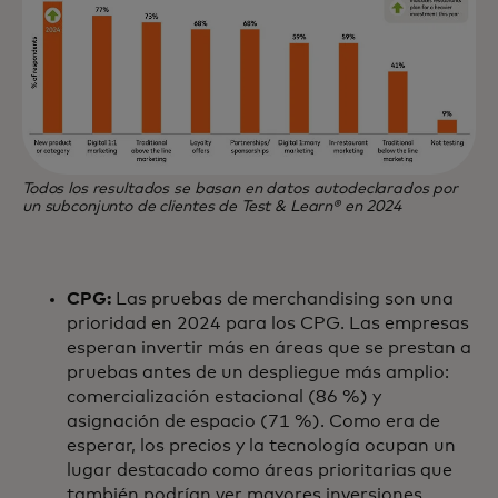
Todos los resultados se basan en datos autodeclarados por
un subconjunto de clientes de Test & Learn® en 2024
CPG:
Las pruebas de merchandising son una
prioridad en 2024 para los CPG. Las empresas
esperan invertir más en áreas que se prestan a
pruebas antes de un despliegue más amplio:
comercialización estacional (86 %) y
asignación de espacio (71 %). Como era de
esperar, los precios y la tecnología ocupan un
lugar destacado como áreas prioritarias que
también podrían ver mayores inversiones.