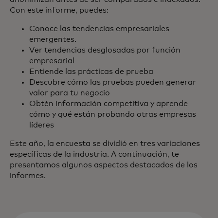
Con este informe, puedes:
Conoce las tendencias empresariales
emergentes.
Ver tendencias desglosadas por función
empresarial
Entiende las prácticas de prueba
Descubre cómo las pruebas pueden generar
valor para tu negocio
Obtén información competitiva y aprende
cómo y qué están probando otras empresas
líderes
Este año, la encuesta se dividió en tres variaciones
específicas de la industria. A continuación, te
presentamos algunos aspectos destacados de los
informes.