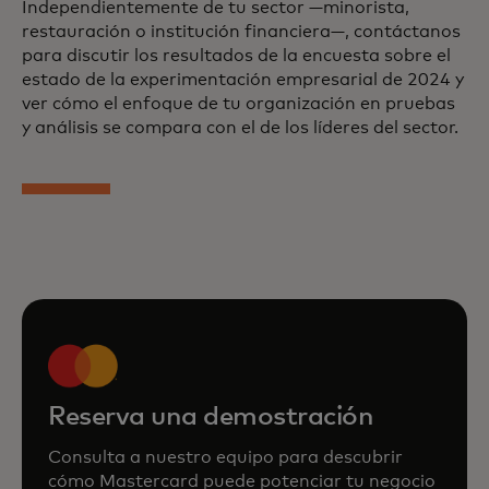
Independientemente de tu sector —minorista,
restauración o institución financiera—, contáctanos
para discutir los resultados de la encuesta sobre el
estado de la experimentación empresarial de 2024 y
ver cómo el enfoque de tu organización en pruebas
y análisis se compara con el de los líderes del sector.
Reserva una demostración
Consulta a nuestro equipo para descubrir
cómo Mastercard puede potenciar tu negocio