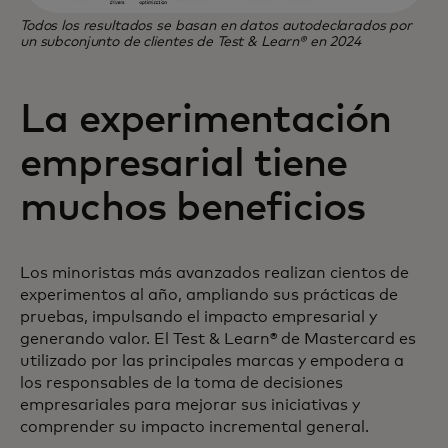
Todos los resultados se basan en datos autodeclarados por
un subconjunto de clientes de Test & Learn® en 2024
La experimentación
empresarial tiene
muchos beneficios
Los minoristas más avanzados realizan cientos de
experimentos al año, ampliando sus prácticas de
pruebas, impulsando el impacto empresarial y
generando valor. El Test & Learn® de Mastercard es
utilizado por las principales marcas y empodera a
los responsables de la toma de decisiones
empresariales para mejorar sus iniciativas y
comprender su impacto incremental general.