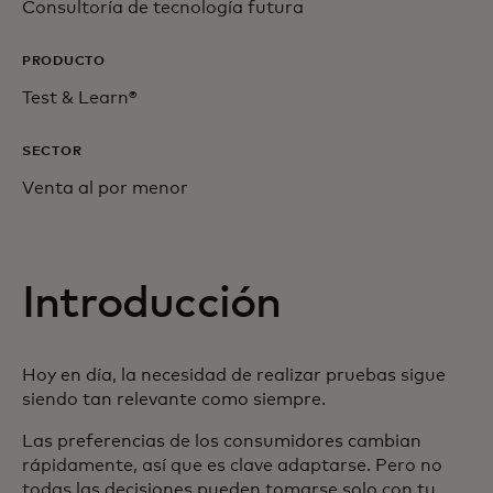
Consultoría de tecnología futura
PRODUCTO
Test & Learn®
SECTOR
Venta al por menor
Introducción
Hoy en día, la necesidad de realizar pruebas sigue
siendo tan relevante como siempre.
Las preferencias de los consumidores cambian
rápidamente, así que es clave adaptarse. Pero no
todas las decisiones pueden tomarse solo con tu