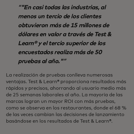
"En casi todas las industrias, al
menos un tercio de los clientes
obtuvieron más de 15 millones de
dólares en valor a través de Test &
Learn® y el tercio superior de los
encuestados realiza más de 50
pruebas al año."
La realización de pruebas conlleva numerosas
ventajas. Test & Learn® proporciona resultados más
rápidos y precisos, ahorrando al usuario medio más
de 25 semanas laborales al año. La mayoría de las
marcas logran un mayor ROI con más pruebas,
como se observa en los restaurantes, donde el 68 %
de las veces cambian las decisiones de lanzamiento
basándose en los resultados de Test & Learn®.