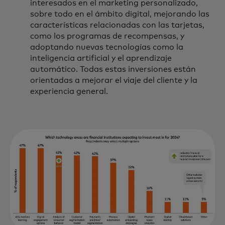
interesados en el marketing personalizado,
sobre todo en el ámbito digital, mejorando las
características relacionadas con las tarjetas,
como los programas de recompensas, y
adoptando nuevas tecnologías como la
inteligencia artificial y el aprendizaje
automático. Todas estas inversiones están
orientadas a mejorar el viaje del cliente y la
experiencia general.