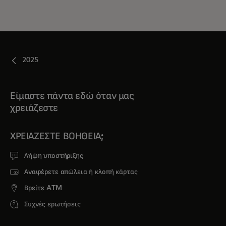
2025
Είμαστε πάντα εδώ όταν μας
χρειάζεστε
ΧΡΕΙΆΖΕΣΤΕ ΒΟΉΘΕΙΑ;
Λήψη υποστήριξης
Αναφέρετε απώλεια ή κλοπή κάρτας
Βρείτε ATM
Συχνές ερωτήσεις