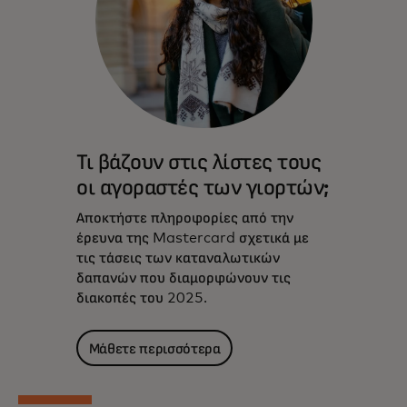
Τι βάζουν στις λίστες τους
οι αγοραστές των γιορτών;
Αποκτήστε πληροφορίες από την
έρευνα της Mastercard σχετικά με
τις τάσεις των καταναλωτικών
δαπανών που διαμορφώνουν τις
διακοπές του 2025.
Μάθετε περισσότερα