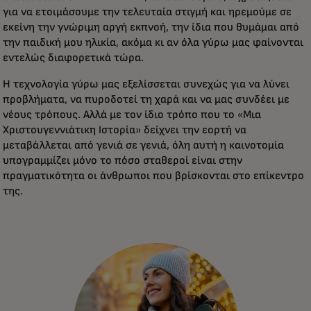
για να ετοιμάσουμε την τελευταία στιγμή και ηρεμούμε σε
εκείνη την γνώριμη αργή εκπνοή, την ίδια που θυμάμαι από
την παιδική μου ηλικία, ακόμα κι αν όλα γύρω μας φαίνονται
εντελώς διαφορετικά τώρα.
Η τεχνολογία γύρω μας εξελίσσεται συνεχώς για να λύνει
προβλήματα, να πυροδοτεί τη χαρά και να μας συνδέει με
νέους τρόπους. Αλλά με τον ίδιο τρόπο που το «Μια
Χριστουγεννιάτικη Ιστορία» δείχνει την εορτή να
μεταβάλλεται από γενιά σε γενιά, όλη αυτή η καινοτομία
υπογραμμίζει μόνο το πόσο σταθεροί είναι στην
πραγματικότητα οι άνθρωποι που βρίσκονται στο επίκεντρο
της.