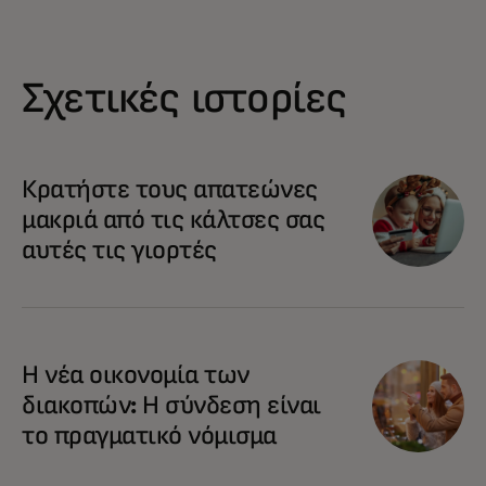
Σχετικές ιστορίες
Κρατήστε τους απατεώνες
μακριά από τις κάλτσες σας
αυτές τις γιορτές
Η νέα οικονομία των
διακοπών: Η σύνδεση είναι
το πραγματικό νόμισμα