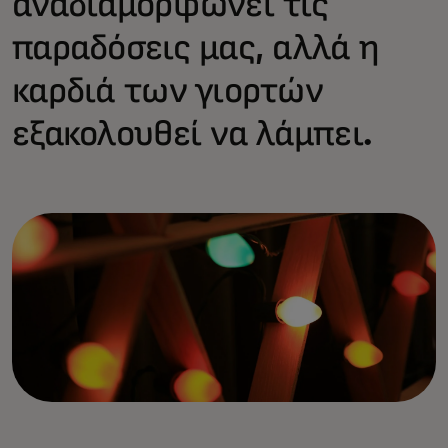
αναδιαμορφώνει τις
παραδόσεις μας, αλλά η
καρδιά των γιορτών
εξακολουθεί να λάμπει.