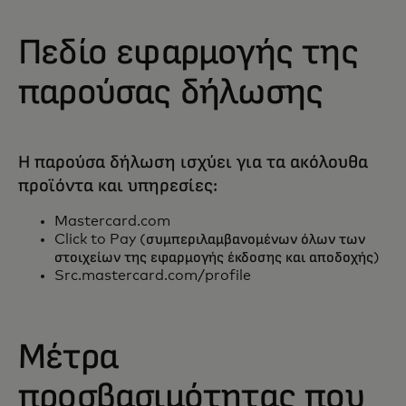
Πεδίο εφαρμογής της
παρούσας δήλωσης
Η παρούσα δήλωση ισχύει για τα ακόλουθα
προϊόντα και υπηρεσίες:
Mastercard.com
Click to Pay (συμπεριλαμβανομένων όλων των
στοιχείων της εφαρμογής έκδοσης και αποδοχής)
Src.mastercard.com/profile
Μέτρα
προσβασιμότητας που