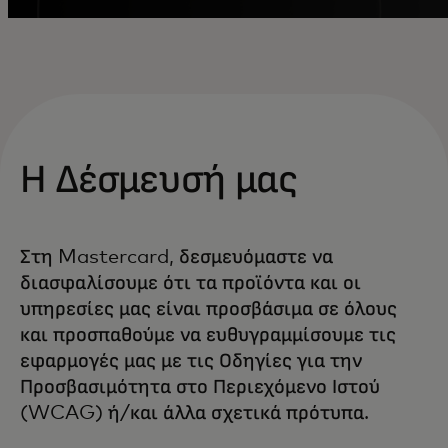
Η Δέσμευσή μας
Στη Mastercard, δεσμευόμαστε να
διασφαλίσουμε ότι τα προϊόντα και οι
υπηρεσίες μας είναι προσβάσιμα σε όλους
και προσπαθούμε να ευθυγραμμίσουμε τις
εφαρμογές μας με τις Οδηγίες για την
Προσβασιμότητα στο Περιεχόμενο Ιστού
(WCAG) ή/και άλλα σχετικά πρότυπα.