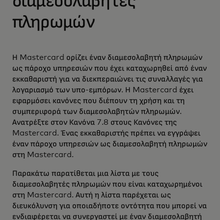
διαμεσολαβητές
πληρωμών
Η Mastercard ορίζει έναν διαμεσολαβητή πληρωμών
ως πάροχο υπηρεσιών που έχει καταχωρηθεί από έναν
εκκαθαριστή για να διεκπεραιώνει τις συναλλαγές για
λογαριασμό των υπο-εμπόρων. Η Mastercard έχει
εφαρμόσει κανόνες που διέπουν τη χρήση και τη
συμπεριφορά των διαμεσολαβητών πληρωμών.
Ανατρέξτε στον Κανόνα 7.8 στους Κανόνες της
Mastercard. Ένας εκκαθαριστής πρέπει να εγγράψει
έναν πάροχο υπηρεσιών ως διαμεσολαβητή πληρωμών
στη Mastercard.
Παρακάτω παρατίθεται μια λίστα με τους
διαμεσολαβητές πληρωμών που είναι καταχωρημένοι
στη Mastercard. Αυτή η λίστα παρέχεται ως
διευκόλυνση για οποιαδήποτε οντότητα που μπορεί να
ενδιαφέρεται να συνεργαστεί με έναν διαμεσολαβητή