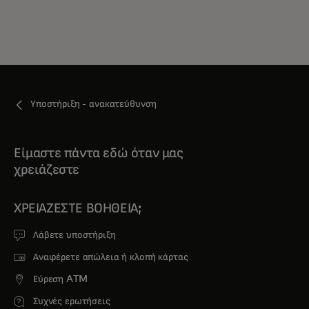
Υποστήριξη - ανακατεύθυνση
Είμαστε πάντα εδώ όταν μας
χρειάζεστε
ΧΡΕΙΆΖΕΣΤΕ ΒΟΉΘΕΙΑ;
Λάβετε υποστήριξη
Αναφέρετε απώλεια ή κλοπή κάρτας
Εύρεση ATM
Συχνές ερωτήσεις