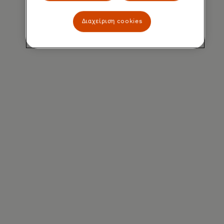
Διαχείριση cookies