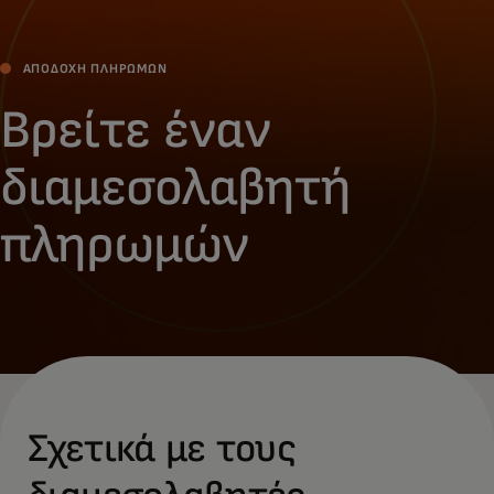
ΑΠΟΔΟΧΉ ΠΛΗΡΩΜΏΝ
Βρείτε έναν
διαμεσολαβητή
πληρωμών
Σχετικά με τους