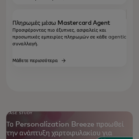
Πληρωμές μέσω Mastercard Agent
Προσφέροντας πιο έξυπνες, ασφαλείς και
προσωπικές εμπειρίες πληρωμών σε κάθε agentic
συναλλαγή.
Μάθετε περισσότερα
CASE STUDY
Το Personalization Breeze προωθεί
την ανάπτυξη χαρτοφυλακίου για