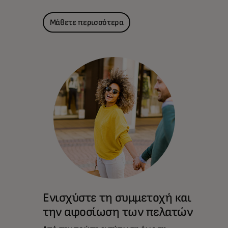
Μάθετε περισσότερα
Ενισχύστε τη συμμετοχή και
την αφοσίωση των πελατών