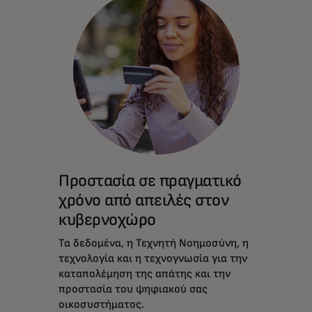
Προστασία σε πραγματικό
χρόνο από απειλές στον
κυβερνοχώρο
Τα δεδομένα, η Τεχνητή Νοημοσύνη, η
τεχνολογία και η τεχνογνωσία για την
καταπολέμηση της απάτης και την
προστασία του ψηφιακού σας
οικοσυστήματος.