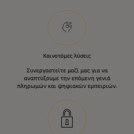
Καινοτόμες λύσεις
Συνεργαστείτε μαζί μας για να
αναπτύξουμε την επόμενη γενιά
πληρωμών και ψηφιακών εμπειριών.