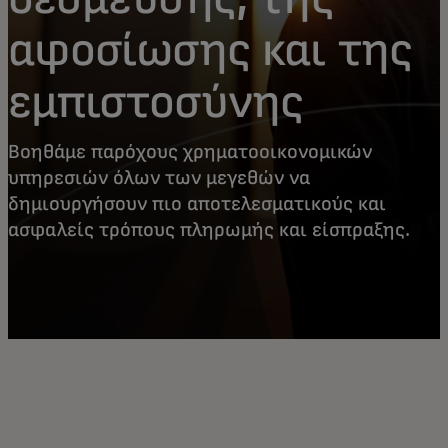
αφοσίωσης και της
εμπιστοσύνης
Βοηθάμε παρόχους χρηματοοικονομικών
υπηρεσιών όλων των μεγεθών να
δημιουργήσουν πιο αποτελεσματικούς και
ασφαλείς τρόπους πληρωμής και είσπραξης.