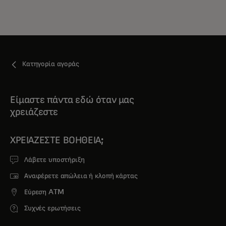
Κατηγορία αγοράς
Είμαστε πάντα εδώ όταν μας
χρειάζεστε
ΧΡΕΙΆΖΕΣΤΕ ΒΟΉΘΕΙΑ;
Λάβετε υποστήριξη
Αναφέρετε απώλεια ή κλοπή κάρτας
Εύρεση ATM
Συχνές ερωτήσεις