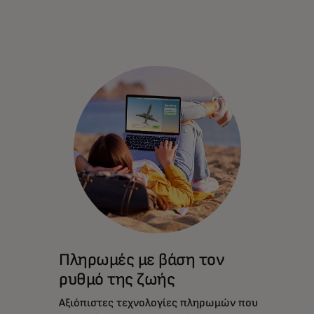
Πληρωμές με βάση τον
ρυθμό της ζωής
Αξιόπιστες τεχνολογίες πληρωμών που