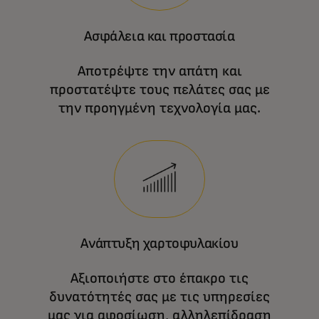
Ασφάλεια και προστασία
Αποτρέψτε την απάτη και
προστατέψτε τους πελάτες σας με
την προηγμένη τεχνολογία μας.
Ανάπτυξη χαρτοφυλακίου
Αξιοποιήστε στο έπακρο τις
δυνατότητές σας με τις υπηρεσίες
μας για αφοσίωση, αλληλεπίδραση