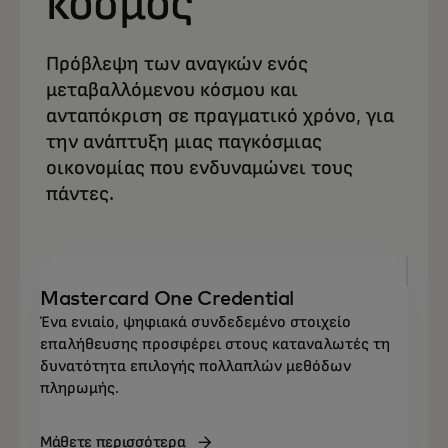
κόσμος
Πρόβλεψη των αναγκών ενός
μεταβαλλόμενου κόσμου και
ανταπόκριση σε πραγματικό χρόνο, για
την ανάπτυξη μιας παγκόσμιας
οικονομίας που ενδυναμώνει τους
πάντες.
Mastercard One Credential
Ένα ενιαίο, ψηφιακά συνδεδεμένο στοιχείο
επαλήθευσης προσφέρει στους καταναλωτές τη
δυνατότητα επιλογής πολλαπλών μεθόδων
πληρωμής.
Μάθετε περισσότερα