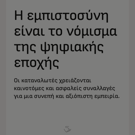
Η εμπιστοσύνη
είναι το νόμισμα
της ψηφιακής
εποχής
Οι καταναλωτές χρειάζονται
καινοτόμες και ασφαλείς συναλλαγές
για μια συνεπή και αξιόπιστη εμπειρία.