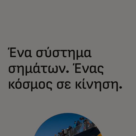
Ένα σύστημα
σημάτων. Ένας
κόσμος σε κίνηση.