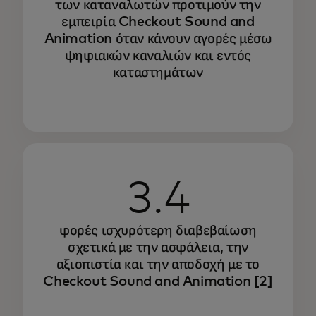
των καταναλωτών προτιμούν την
εμπειρία Checkout Sound and
Animation όταν κάνουν αγορές μέσω
ψηφιακών καναλιών και εντός
καταστημάτων
3.4
φορές ισχυρότερη διαβεβαίωση
σχετικά με την ασφάλεια, την
αξιοπιστία και την αποδοχή με το
Checkout Sound and Animation
[2]