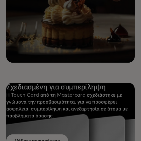
Σχεδιασμένη για συμπερίληψη
Η Touch Card από τη Mastercard σχεδιάστηκε με
γνώμονα την προσβασιμότητα, για να προσφέρει
ασφάλεια, συμπερίληψη και ανεξαρτησία σε άτομα με
προβλήματα όρασης.
Μάθετε περισσότερα