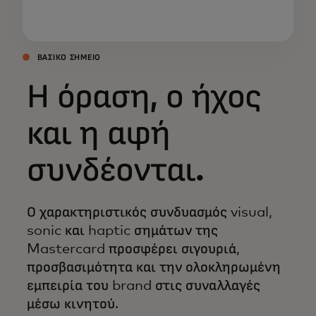
ΒΑΣΙΚΟ ΣΗΜΕΙΟ
Η όραση, ο ήχος
και η αφή
συνδέονται.
Ο χαρακτηριστικός συνδυασμός visual,
sonic και haptic σημάτων της
Mastercard προσφέρει σιγουριά,
προσβασιμότητα και την ολοκληρωμένη
εμπειρία του brand στις συναλλαγές
μέσω κινητού.