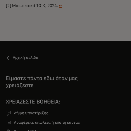
[2] Mastercard 10-K, 2024.
↩
Αρχική σελίδα
Είμαστε πάντα εδώ όταν μας
χρειάζεστε
ΧΡΕΙΆΖΕΣΤΕ ΒΟΉΘΕΙΑ;
Λήψη υποστήριξης
Αναφέρετε απώλεια ή κλοπή κάρτας