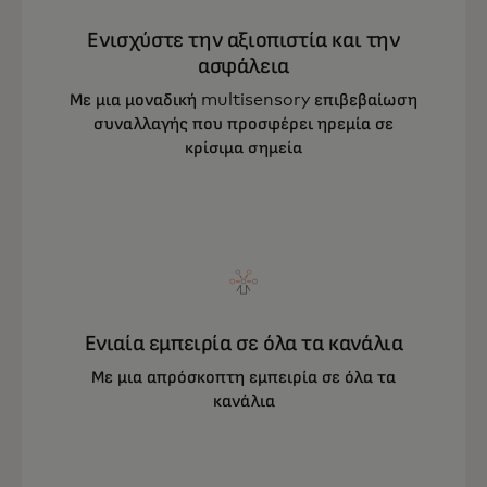
Ενισχύστε την αξιοπιστία και την
ασφάλεια
Με μια μοναδική multisensory επιβεβαίωση
συναλλαγής που προσφέρει ηρεμία σε
κρίσιμα σημεία
Ενιαία εμπειρία σε όλα τα κανάλια
Με μια απρόσκοπτη εμπειρία σε όλα τα
κανάλια