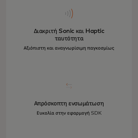
Διακριτή Sonic και Haptic
ταυτότητα
Αξιόπιστη και αναγνωρίσιμη παγκοσμίως
Απρόσκοπτη ενσωμάτωση
Ευκολία στην εφαρμογή SDK