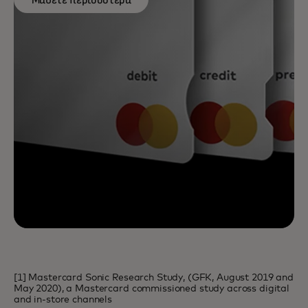
[1] Mastercard Sonic Research Study, (GFK, August 2019 and
May 2020), a Mastercard commissioned study across digital
and in-store channels