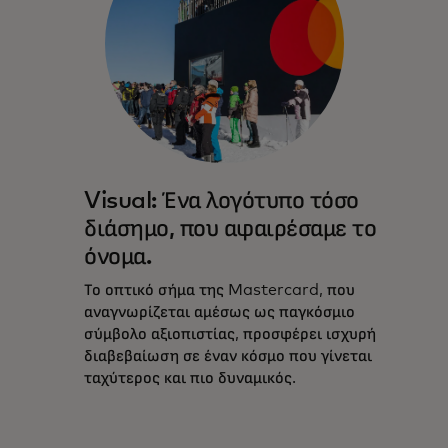
Visual: Ένα λογότυπο τόσο
διάσημο, που αφαιρέσαμε το
όνομα.
Το οπτικό σήμα της Mastercard, που
αναγνωρίζεται αμέσως ως παγκόσμιο
σύμβολο αξιοπιστίας, προσφέρει ισχυρή
διαβεβαίωση σε έναν κόσμο που γίνεται
ταχύτερος και πιο δυναμικός.