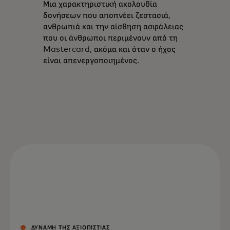
Μια χαρακτηριστική ακολουθία
δονήσεων που αποπνέει ζεστασιά,
ανθρωπιά και την αίσθηση ασφάλειας
που οι άνθρωποι περιμένουν από τη
Mastercard, ακόμα και όταν ο ήχος
είναι απενεργοποιημένος.
ΔΎΝΑΜΗ ΤΗΣ ΑΞΙΟΠΙΣΤΊΑΣ