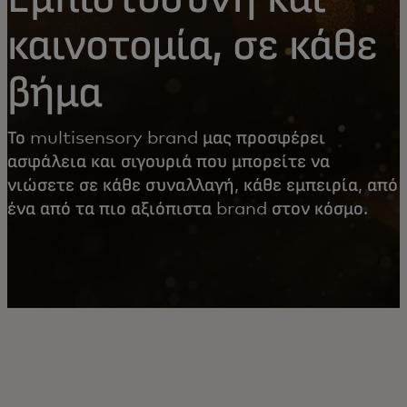
καινοτομία, σε κάθε
βήμα
Το multisensory brand μας προσφέρει
ασφάλεια και σιγουριά που μπορείτε να
νιώσετε σε κάθε συναλλαγή, κάθε εμπειρία, από
ένα από τα πιο αξιόπιστα brand στον κόσμο.