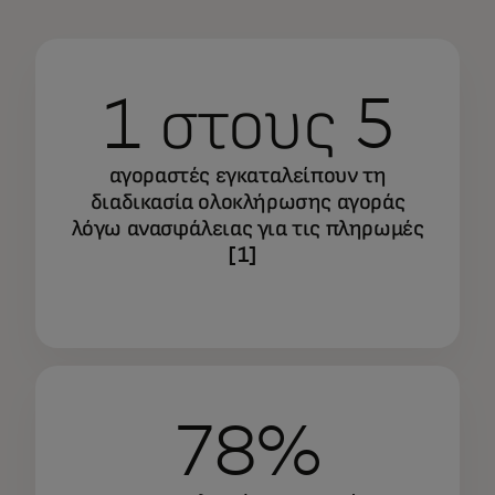
1 στους 5
αγοραστές εγκαταλείπουν τη
διαδικασία ολοκλήρωσης αγοράς
λόγω ανασφάλειας για τις πληρωμές
[1]
78%