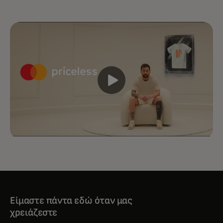
Είμαστε πάντα εδώ όταν μας
χρειάζεστε