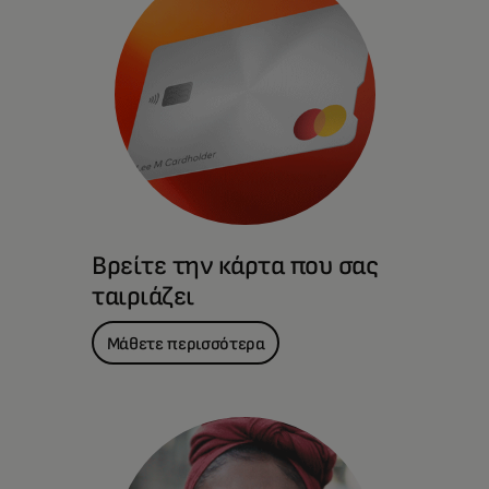
Βρείτε την κάρτα που σας
ταιριάζει
Μάθετε περισσότερα