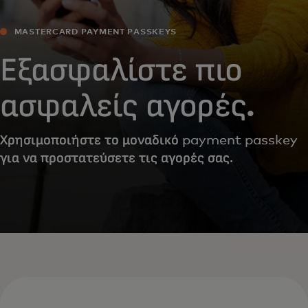
MASTERCARD PAYMENT PASSKEYS
Εξασφαλίστε πιο
ασφαλείς αγορές.
Χρησιμοποιήστε το μοναδικό payment passkey
για να προστατεύσετε τις αγορές σας.