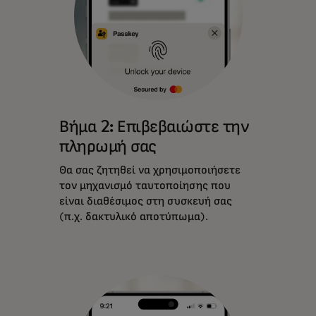
Βήμα 2: Επιβεβαιώστε την
πληρωμή σας
Θα σας ζητηθεί να χρησιμοποιήσετε
τον μηχανισμό ταυτοποίησης που
είναι διαθέσιμος στη συσκευή σας
(π.χ. δακτυλικό αποτύπωμα).