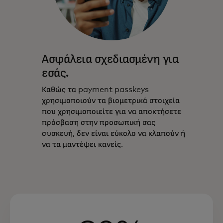
Ασφάλεια σχεδιασμένη για
εσάς.
Καθώς τα payment passkeys
χρησιμοποιούν τα βιομετρικά στοιχεία
που χρησιμοποιείτε για να αποκτήσετε
πρόσβαση στην προσωπική σας
συσκευή, δεν είναι εύκολο να κλαπούν ή
να τα μαντέψει κανείς.