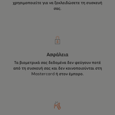
χρησιμοποιείτε για να ξεκλειδώσετε τη συσκευή
σας.
Ασφάλεια
Τα βιομετρικά σας δεδομένα δεν φεύγουν ποτέ
από τη συσκευή σας και δεν κοινοποιούνται στη
Mastercard ή στον έμπορο.