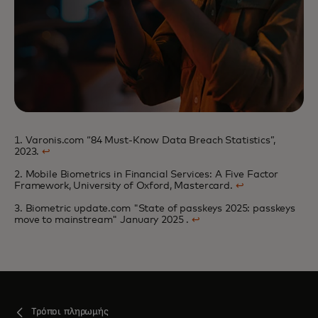
1. Varonis.com “84 Must-Know Data Breach Statistics”,
2023.
↩
2. Mobile Biometrics in Financial Services: A Five Factor
Framework, University of Oxford, Mastercard.
↩
3. Biometric update.com "State of passkeys 2025: passkeys
move to mainstream" January 2025 .
↩
Τρόποι πληρωμής