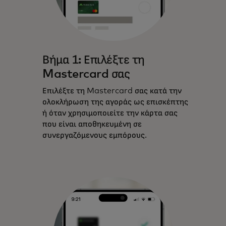
Βήμα 1: Επιλέξτε τη
Mastercard σας
Επιλέξτε τη Mastercard σας κατά την
ολοκλήρωση της αγοράς ως επισκέπτης
ή όταν χρησιμοποιείτε την κάρτα σας
που είναι αποθηκευμένη σε
συνεργαζόμενους εμπόρους.