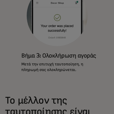
Βήμα 3: Ολοκλήρωση αγοράς
Μετά την επιτυχή ταυτοποίηση, η
πληρωμή σας ολοκληρώνεται.
Το μέλλον της
ταυτοποίησης είναι