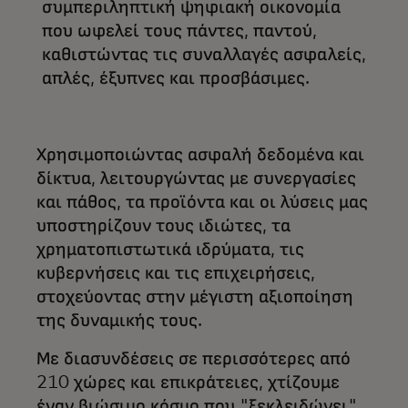
συμπεριληπτική ψηφιακή οικονομία
που ωφελεί τους πάντες, παντού,
καθιστώντας τις συναλλαγές ασφαλείς,
απλές, έξυπνες και προσβάσιμες.
Χρησιμοποιώντας ασφαλή δεδομένα και
δίκτυα, λειτουργώντας με συνεργασίες
και πάθος, τα προϊόντα και οι λύσεις μας
υποστηρίζουν τους ιδιώτες, τα
χρηματοπιστωτικά ιδρύματα, τις
κυβερνήσεις και τις επιχειρήσεις,
στοχεύοντας στην μέγιστη αξιοποίηση
της δυναμικής τους.
Με διασυνδέσεις σε περισσότερες από
210 χώρες και επικράτειες, χτίζουμε
έναν βιώσιμο κόσμο που "ξεκλειδώνει"