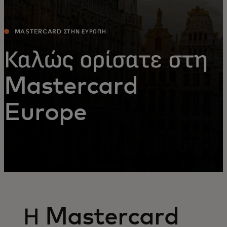
MASTERCARD ΣΤΗΝ ΕΥΡΏΠΗ
Καλώς ορίσατε στη
Mastercard
Europe
Η Mastercard