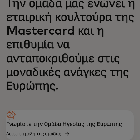
Την ομάδα μας ενώνει η
εταιρική κουλτούρα της
Mastercard και η
επιθυμία να
ανταποκριθούμε στις
μοναδικές ανάγκες της
Ευρώπης.
Γνωρίστε την Ομάδα Ηγεσίας της Ευρώπης‎
Δείτε τα μέλη της ομάδας