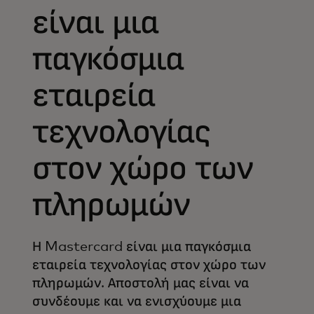
είναι μια
παγκόσμια
εταιρεία
τεχνολογίας
στον χώρο των
πληρωμών
Η Mastercard είναι μια παγκόσμια
εταιρεία τεχνολογίας στον χώρο των
πληρωμών. Αποστολή μας είναι να
συνδέουμε και να ενισχύουμε μια