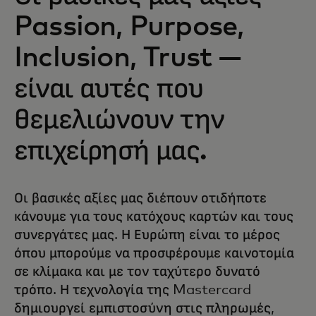
Passion, Purpose,
Inclusion, Trust —
είναι αυτές που
θεμελιώνουν την
επιχείρησή μας.
Οι βασικές αξίες μας διέπουν οτιδήποτε
κάνουμε για τους κατόχους καρτών και τους
συνεργάτες μας. Η Ευρώπη είναι το μέρος
όπου μπορούμε να προσφέρουμε καινοτομία
σε κλίμακα και με τον ταχύτερο δυνατό
τρόπο. Η τεχνολογία της Mastercard
δημιουργεί εμπιστοσύνη στις πληρωμές,