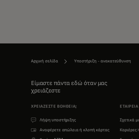
Αρχική σελίδα
Υποστήριξη - ανακατεύθυνση
Είμαστε πάντα εδώ όταν μας
χρειάζεστε
ΧΡΕΙΆΖΕΣΤΕ ΒΟΉΘΕΙΑ;
ΕΤΑΙΡΕΙΑ
Λήψη υποστήριξης
Σχετικά 
o
Αναφέρετε απώλεια ή κλοπή κάρτας
Καριέρες