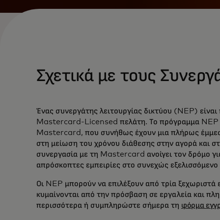
Σχετικά με τους Συνεργ
Ένας συνεργάτης λειτουργίας δικτύου (NEP) είναι
Mastercard-Licensed πελάτη. Το πρόγραμμα NEP ε
Mastercard, που συνήθως έχουν μια πλήρως έμμεσ
στη μείωση του χρόνου διάθεσης στην αγορά και στ
συνεργασία με τη Mastercard ανοίγει τον δρόμο γι
απρόσκοπτες εμπειρίες στο συνεχώς εξελισσόμεν
Οι NEP μπορούν να επιλέξουν από τρία ξεχωριστά 
κυμαίνονται από την πρόσβαση σε εργαλεία και πλ
περισσότερα ή συμπληρώστε σήμερα τη
φόρμα εγγ