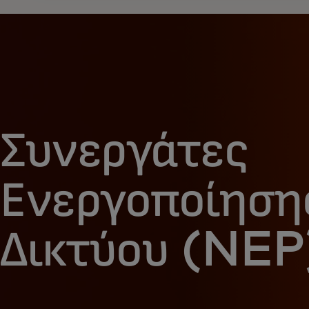
Συνεργάτες
Ενεργοποίηση
Δικτύου (NEP