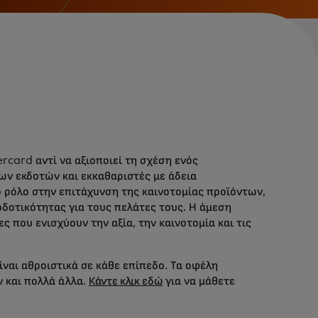
card αντί να αξιοποιεί τη σχέση ενός
ν εκδοτών και εκκαθαριστές με άδεια
ρόλο στην επιτάχυνση της καινοτομίας προϊόντων,
οδοτικότητας για τους πελάτες τους. Η άμεση
που ενισχύουν την αξία, την καινοτομία και τις
αι αθροιστικά σε κάθε επίπεδο. Τα οφέλη
 και πολλά άλλα.
Κάντε κλικ εδώ
για να μάθετε