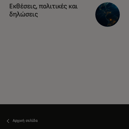
Εκθέσεις, πολιτικές και
δηλώσεις
Αρχική σελίδα