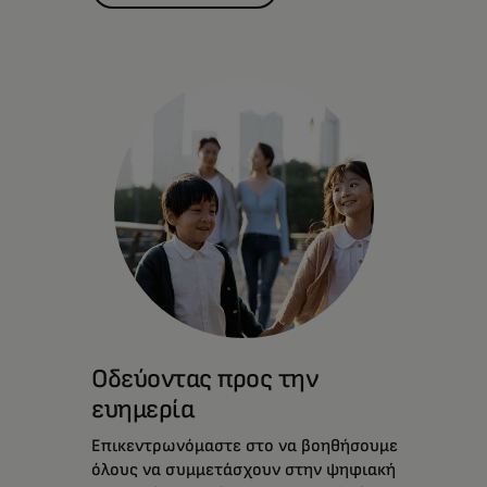
Οδεύοντας προς την
ευημερία
Επικεντρωνόμαστε στο να βοηθήσουμε
όλους να συμμετάσχουν στην ψηφιακή