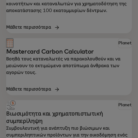
κοινοτήτων και καταναλωτών για χρηματοδότηση της
αποκατάστασης 100 εκατομμυρίων δέντρων.
Μάθετε περισσότερα
Planet
Mastercard Carbon Calculator
Βοηθά τους καταναλωτές να παρακολουθούν και να
μειώνουν το εκτιμώμενο αποτύπωμα άνθρακα των
αγορών τους.
Μάθετε περισσότερα
Planet
Βιωσιμότητα και χρηματοπιστωτική
συμπερίληψη
Συμβουλευτική για ανάπτυξη πιο βιώσιμων και
συμπεριληπτικών προϊόντων για την οικοδόμηση ενός