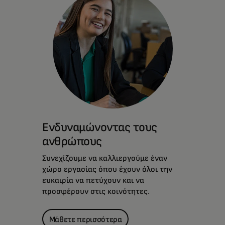
Ενδυναμώνοντας τους
ανθρώπους
Συνεχίζουμε να καλλιεργούμε έναν
χώρο εργασίας όπου έχουν όλοι την
ευκαιρία να πετύχουν και να
προσφέρουν στις κοινότητες.
Μάθετε περισσότερα