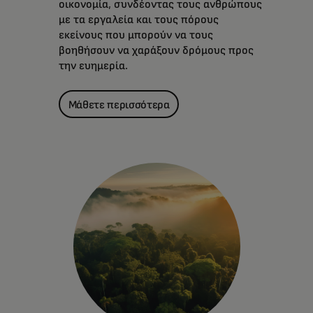
οικονομία, συνδέοντας τους ανθρώπους
με τα εργαλεία και τους πόρους
εκείνους που μπορούν να τους
βοηθήσουν να χαράξουν δρόμους προς
την ευημερία.
Μάθετε περισσότερα