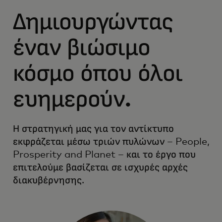
Δημιουργώντας
έναν βιώσιμο
κόσμο όπου όλοι
ευημερούν.
Η στρατηγική μας για τον αντίκτυπο
εκφράζεται μέσω τριών πυλώνων – People,
Prosperity and Planet – και το έργο που
επιτελούμε βασίζεται σε ισχυρές αρχές
διακυβέρνησης.