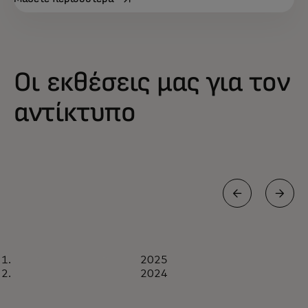
Οι εκθέσεις μας για τον
αντίκτυπο
ΈΚΘΕΣΗ
2025
2025
Λήψη τώρα
2024