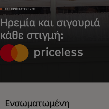
ΣΑΣ ΠΡΟΣΤΑΤΕΎΟΥΜΕ
Ηρεμία και σιγουριά
κάθε στιγμή:
Ενσωματωμένη