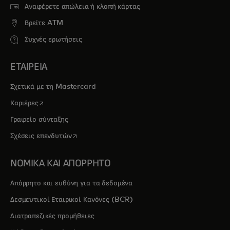
Αναφέρετε απώλεια ή κλοπή κάρτας
Βρείτε ATM
Συχνές ερωτήσεις
ΕΤΑΙΡΕΙΑ
Σχετικά με τη Mastercard
opens in a new tab
Καριέρες
Γραφείο σύνταξης
opens in a new tab
Σχέσεις επενδυτών
ΝΟΜΙΚΑ ΚΑΙ ΑΠΟΡΡΗΤΟ
Απόρρητο και ευθύνη για τα δεδομένα
Δεσμευτικοί Εταιρικοί Κανόνες (BCR)
Διατραπεζικές προμήθειες