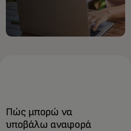
Πώς μπορώ να
υποβάλω αναφορά