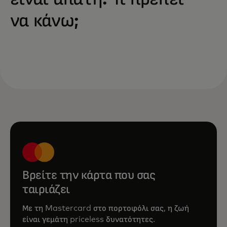
να κάνω;
Βρείτε την κάρτα που σας
ταιριάζει
Με τη Mastercard στο πορτοφόλι σας, η ζωή
είναι γεμάτη priceless δυνατότητες.