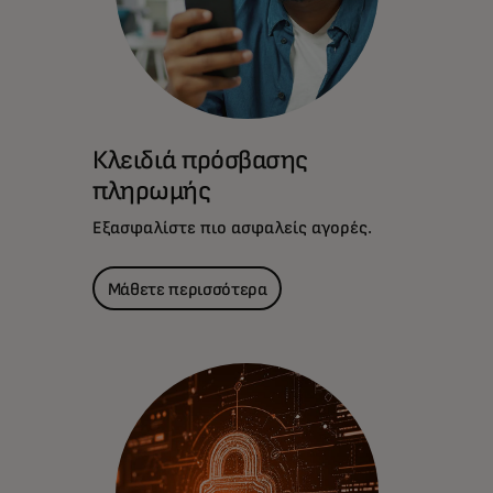
Κλειδιά πρόσβασης
πληρωμής
Εξασφαλίστε πιο ασφαλείς αγορές.
Μάθετε περισσότερα