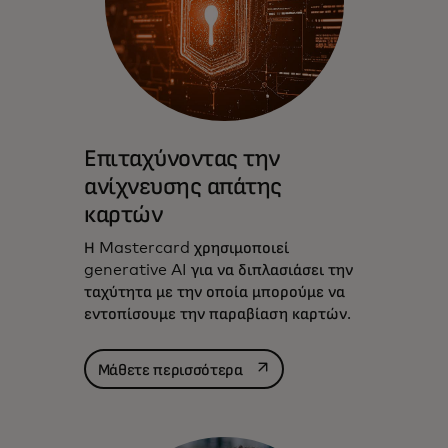
Επιταχύνοντας την
ανίχνευσης απάτης
καρτών
Η Mastercard χρησιμοποιεί
generative AI για να διπλασιάσει την
ταχύτητα με την οποία μπορούμε να
εντοπίσουμε την παραβίαση καρτών.
opens in a new tab
Μάθετε περισσότερα