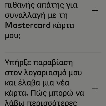
πιθανής απάτης για
συναλλαγή με τη
Mastercard κάρτα
μου;
Υπήρξε παραβίαση
στον λογαριασμό μου
και έλαβα μια νέα
κάρτα. Πώς μπορώ να
λάβω περισσότερες