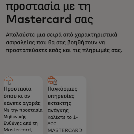
προστασία με τη
Mastercard σας
Απολαύστε μια σειρά από χαρακτηριστικά
ασφαλείας που θα σας βοηθήσουν να
προστατεύσετε εσάς και τις πληρωμές σας.
Προστασία
Παγκόσμιες
όπου κι αν
υπηρεσίες
κάνετε αγορές
έκτακτης
ανάγκης
Με την προστασία
Μηδενικής
Καλέστε το 1-
Ευθύνης από τη
800-
Mastercard,
MASTERCARD