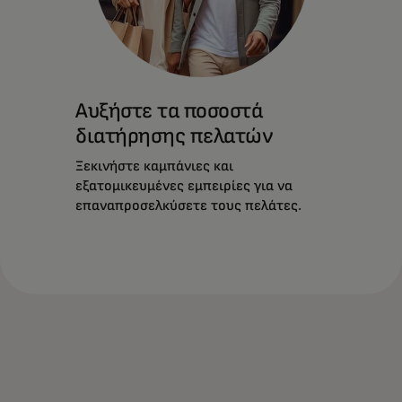
Αυξήστε τα ποσοστά
διατήρησης πελατών
Ξεκινήστε καμπάνιες και
εξατομικευμένες εμπειρίες για να
επαναπροσελκύσετε τους πελάτες.