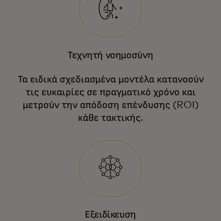
Τεχνητή νοημοσύνη
Τα ειδικά σχεδιασμένα μοντέλα κατανοούν
τις ευκαιρίες σε πραγματικό χρόνο και
μετρούν την απόδοση επένδυσης (ROI)
κάθε τακτικής.
Εξειδίκευση