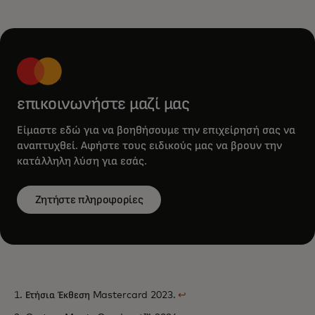
επικοινωνήστε μαζί μας
Είμαστε εδώ για να βοηθήσουμε την επιχείρησή σας να
αναπτυχθεί. Αφήστε τους ειδικούς μας να βρουν την
κατάλληλη λύση για εσάς.
Ζητήστε πληροφορίες
1. Ετήσια Έκθεση Mastercard 2023.
↩