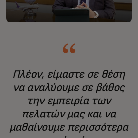
Πλέον, είμαστε σε θέση
να αναλύουμε σε βάθος
την εμπειρία των
πελατών μας και να
μαθαίνουμε περισσότερα