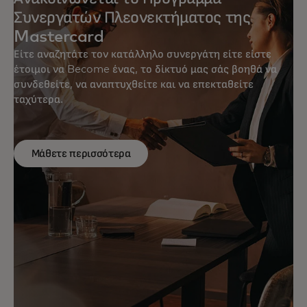
Συνεργατών Πλεονεκτήματος της
Mastercard
Είτε αναζητάτε τον κατάλληλο συνεργάτη είτε είστε
έτοιμοι να Become ένας, το δίκτυό μας σάς βοηθά να
συνδεθείτε, να αναπτυχθείτε και να επεκταθείτε
ταχύτερα.
Μάθετε περισσότερα