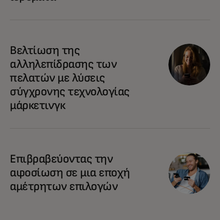
Βελτίωση της
αλληλεπίδρασης των
πελατών με λύσεις
σύγχρονης τεχνολογίας
μάρκετινγκ
Επιβραβεύοντας την
αφοσίωση σε μια εποχή
αμέτρητων επιλογών