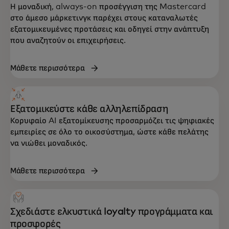
Η μοναδική, always-on προσέγγιση της Mastercard
στο άμεσο μάρκετινγκ παρέχει στους καταναλωτές
εξατομικευμένες προτάσεις και οδηγεί στην ανάπτυξη
που αναζητούν οι επιχειρήσεις.
Μάθετε περισσότερα
Εξατομικεύστε κάθε αλληλεπίδραση
Κορυφαίο AI εξατομίκευσης προσαρμόζει τις ψηφιακές
εμπειρίες σε όλο το οικοσύστημα, ώστε κάθε πελάτης
να νιώθει μοναδικός.
Μάθετε περισσότερα
Σχεδιάστε ελκυστικά loyalty προγράμματα και
προσφορές