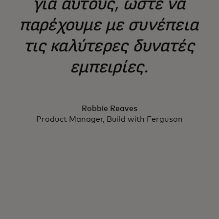
για αυτούς, ώστε να
παρέχουμε με συνέπεια
τις καλύτερες δυνατές
εμπειρίες.
Robbie Reaves
Product Manager, Build with Ferguson