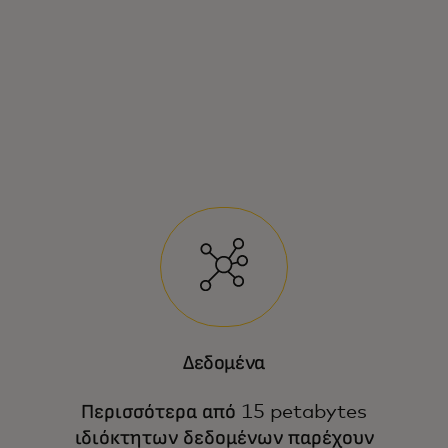
Δεδομένα
Περισσότερα από 15 petabytes
ιδιόκτητων δεδομένων παρέχουν