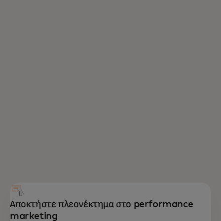
Αποκτήστε πλεονέκτημα στο performance
marketing