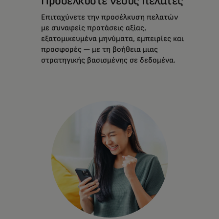
Προσελκύστε νέους πελάτες
Επιταχύνετε την προσέλκυση πελατών
με συναφείς προτάσεις αξίας,
εξατομικευμένα μηνύματα, εμπειρίες και
προσφορές — με τη βοήθεια μιας
στρατηγικής βασισμένης σε δεδομένα.