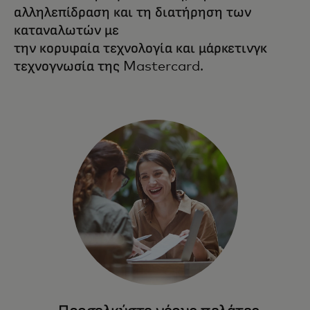
αλληλεπίδραση και τη διατήρηση των
καταναλωτών με
την κορυφαία τεχνολογία και μάρκετινγκ
τεχνογνωσία της Mastercard.