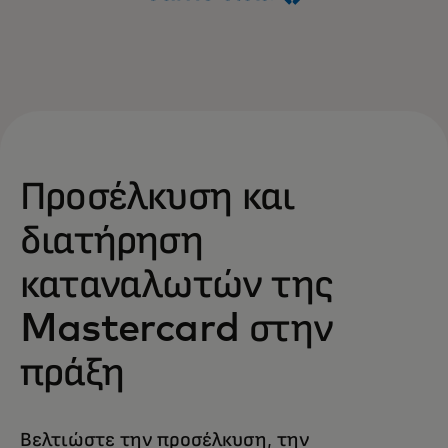
Προσέλκυση και
διατήρηση
καταναλωτών της
Mastercard στην
πράξη
Βελτιώστε την προσέλκυση, την