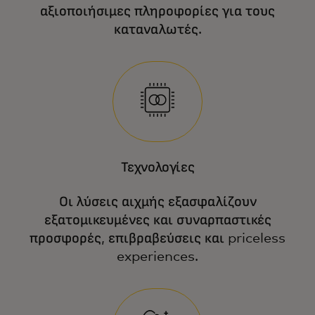
αξιοποιήσιμες πληροφορίες για τους
καταναλωτές.
Τεχνολογίες
Οι λύσεις αιχμής εξασφαλίζουν
εξατομικευμένες και συναρπαστικές
προσφορές, επιβραβεύσεις και priceless
experiences.