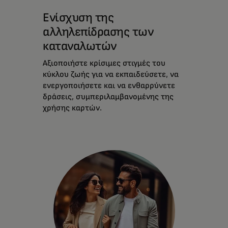
Ενίσχυση της
αλληλεπίδρασης των
καταναλωτών
Αξιοποιήστε κρίσιμες στιγμές του
κύκλου ζωής για να εκπαιδεύσετε, να
ενεργοποιήσετε και να ενθαρρύνετε
δράσεις, συμπεριλαμβανομένης της
χρήσης καρτών.