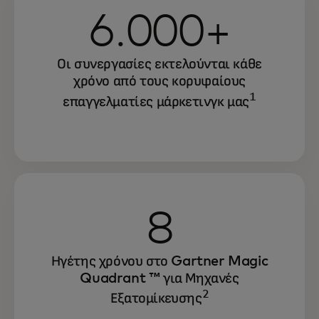
6.000+
Οι συνεργασίες εκτελούνται κάθε
χρόνο από τους κορυφαίους
1
επαγγελματίες μάρκετινγκ μας
8
Ηγέτης χρόνου στο Gartner Magic
Quadrant ™ για Μηχανές
2
Εξατομίκευσης