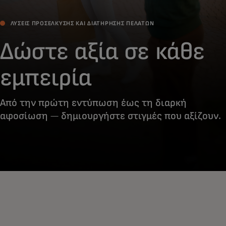
ΛΎΣΕΙΣ ΠΡΟΣΈΛΚΥΣΗΣ ΚΑΙ ΔΙΑΤΉΡΗΣΗΣ ΠΕΛΑΤΏΝ
Δώστε αξία σε κάθε
εμπειρία
Από την πρώτη εντύπωση έως τη διαρκή
αφοσίωση — δημιουργήστε στιγμές που αξίζουν.