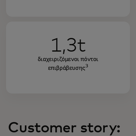
1,3t
διαχειριζόμενοι πόντοι
3
επιβράβευσης
Customer story: