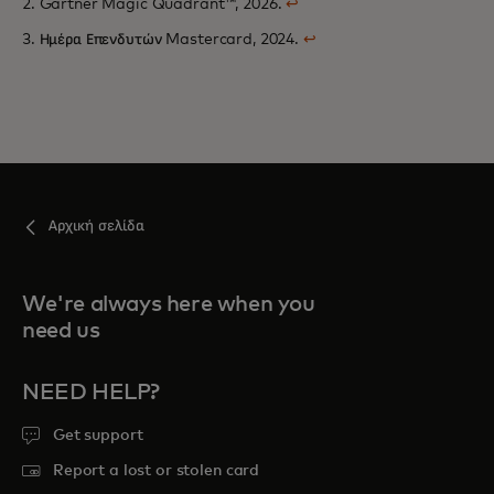
2. Gartner Magic Quadrant™, 2026.
↩
3. Ημέρα Επενδυτών Mastercard, 2024.
↩
Αρχική σελίδα
We're always here when you
need us
NEED HELP?
Get support
Report a lost or stolen card