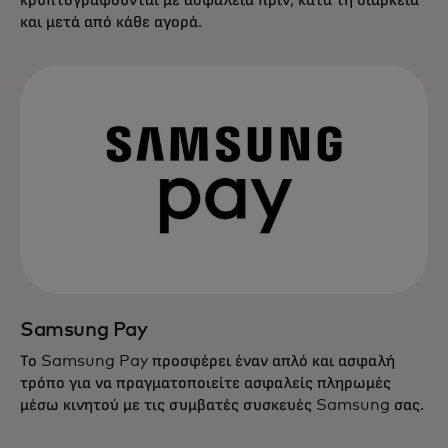
και μετά από κάθε αγορά.
Samsung Pay
Το Samsung Pay προσφέρει έναν απλό και ασφαλή
τρόπο για να πραγματοποιείτε ασφαλείς πληρωμές
μέσω κινητού με τις συμβατές συσκευές Samsung σας.