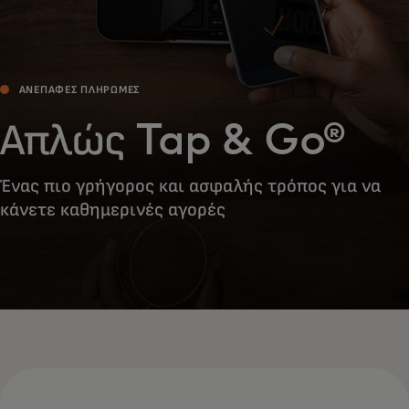
ΑΝΈΠΑΦΕΣ ΠΛΗΡΩΜΈΣ
Απλώς Tap & Go®
Ένας πιο γρήγορος και ασφαλής τρόπος για να
κάνετε καθημερινές αγορές