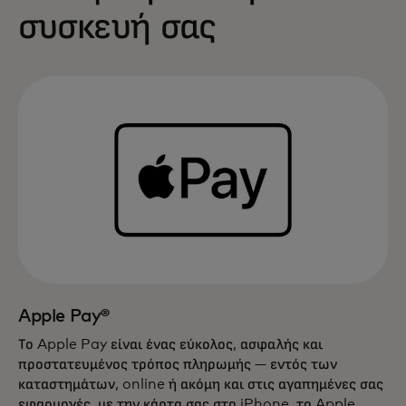
συσκευή σας
Apple Pay®
Το Apple Pay είναι ένας εύκολος, ασφαλής και
προστατευμένος τρόπος πληρωμής — εντός των
καταστημάτων, online ή ακόμη και στις αγαπημένες σας
εφαρμογές, με την κάρτα σας στο iPhone, το Apple