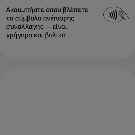
Ακουμπήστε όπου βλέπετε
το σύμβολο ανέπαφης
συναλλαγής — είναι
γρήγορο και βολικό