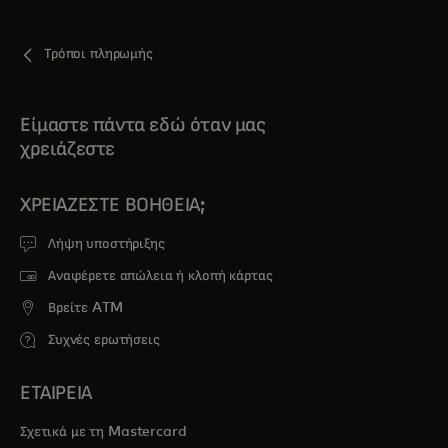
Τρόποι πληρωμής
Είμαστε πάντα εδώ όταν μας
χρειάζεστε
ΧΡΕΙΆΖΕΣΤΕ ΒΟΉΘΕΙΑ;
Λήψη υποστήριξης
Αναφέρετε απώλεια ή κλοπή κάρτας
Βρείτε ATM
Συχνές ερωτήσεις
ΕΤΑΙΡΕΙΑ
Σχετικά με τη Mastercard