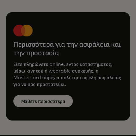
Περισσότερα για την ασφάλεια και
την προστασία
Είτε πληρώνετε online, εντός καταστήματος,
μέσω κινητού ή wearable συσκευής, η
Mastercard παρέχει πολύτιμα οφέλη ασφαλείας
για να σας προστατεύει.
Μάθετε περισσότερα