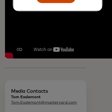
Media Contacts
Tom Esslemont
Tom.Esslemont@mastercard.com