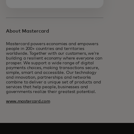
About Mastercard
Mastercard powers economies and empowers
people in 200+ countries and territories
worldwide. Together with our customers, we’re
building a resilient economy where everyone can
prosper. We support a wide range of digital
payments choices, making transactions secure,
simple, smart and accessible. Our technology
and innovation, partnerships and networks
combine to deliver a unique set of products and
services that help people, businesses and
governments realize their greatest potential.
www.mastercard.com