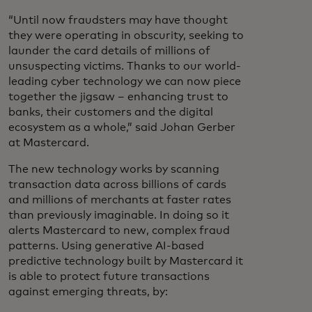
“Until now fraudsters may have thought
they were operating in obscurity, seeking to
launder the card details of millions of
unsuspecting victims. Thanks to our world-
leading cyber technology we can now piece
together the jigsaw – enhancing trust to
banks, their customers and the digital
ecosystem as a whole,” said Johan Gerber
at Mastercard.
The new technology works by scanning
transaction data across billions of cards
and millions of merchants at faster rates
than previously imaginable. In doing so it
alerts Mastercard to new, complex fraud
patterns. Using generative AI-based
predictive technology built by Mastercard it
is able to protect future transactions
against emerging threats, by: