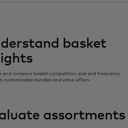
derstand basket
sights
 and compare basket competition, size and frequency
n customizable bundles and value offers.
aluate assortments